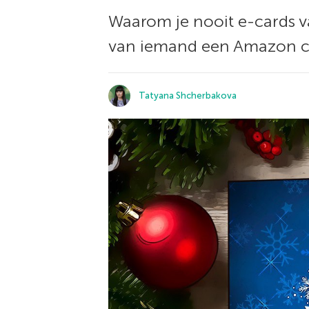
Waarom je nooit e-cards 
van iemand een Amazon ca
Tatyana Shcherbakova