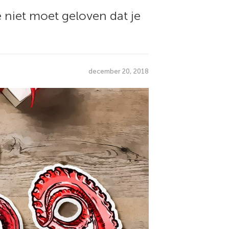
niet moet geloven dat je
december 20, 2018