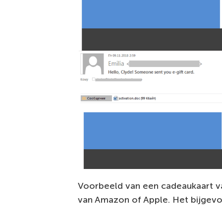
Voorbeeld van een cadeaukaart va
van Amazon of Apple. Het bijgev