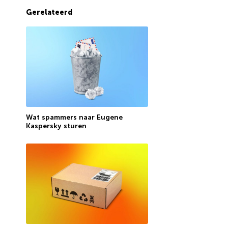
Gerelateerd
Wat spammers naar Eugene
Kaspersky sturen