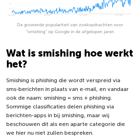
De groeiende populariteit van zoekopdrachten voor
“smishing” op Google in de afgelopen jaren
Wat is smishing hoe werkt
het?
Smishing is phishing die wordt verspreid via
sms-berichten in plaats van e-mail, en vandaar
ook de naam: smishing = sms + phishing.
Sommige classificaties delen phishing via
berichten-apps in bij smishing, maar wij
beschouwen dit als een aparte categorie die
we hier nu niet zullen bespreken.