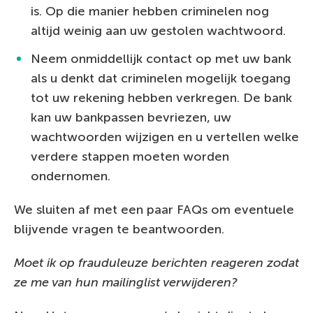
is. Op die manier hebben criminelen nog
altijd weinig aan uw gestolen wachtwoord.
Neem onmiddellijk contact op met uw bank
als u denkt dat criminelen mogelijk toegang
tot uw rekening hebben verkregen. De bank
kan uw bankpassen bevriezen, uw
wachtwoorden wijzigen en u vertellen welke
verdere stappen moeten worden
ondernomen.
We sluiten af met een paar FAQs om eventuele
blijvende vragen te beantwoorden.
Moet ik op frauduleuze berichten reageren zodat
ze me van hun mailinglist verwijderen?