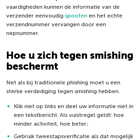
vaardigheden kunnen de informatie van de
verzender eenvoudig
spoofen
en het echte
verzendnummer vervangen door een
nepnummer.
Hoe u zich tegen smishing
beschermt
Net als bij traditionele phishing moet u een
sterke verdediging tegen smishing hebben.
Klik niet op links en deel uw informatie niet in
een tekstbericht. Als vuistregel geldt: hoe
minder activiteit, hoe beter;
Gebruik tweestapsverificatie als dat mogelijk