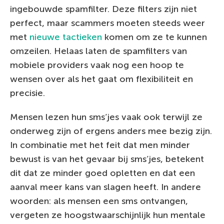
ingebouwde spamfilter. Deze filters zijn niet
perfect, maar scammers moeten steeds weer
met
nieuwe tactieken
komen om ze te kunnen
omzeilen. Helaas laten de spamfilters van
mobiele providers vaak nog een hoop te
wensen over als het gaat om flexibiliteit en
precisie.
Mensen lezen hun sms’jes vaak ook terwijl ze
onderweg zijn of ergens anders mee bezig zijn.
In combinatie met het feit dat men minder
bewust is van het gevaar bij sms’jes, betekent
dit dat ze minder goed opletten en dat een
aanval meer kans van slagen heeft. In andere
woorden: als mensen een sms ontvangen,
vergeten ze hoogstwaarschijnlijk hun mentale