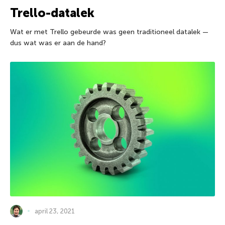
Trello-datalek
Wat er met Trello gebeurde was geen traditioneel datalek —
dus wat was er aan de hand?
april 23, 2021