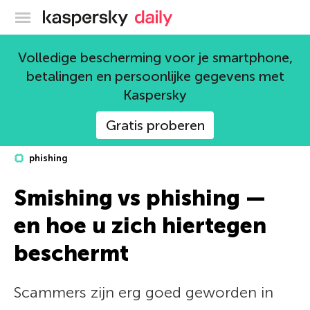
Kaspersky official blog
Volledige bescherming voor je smartphone,
betalingen en persoonlijke gegevens met
Kaspersky
Gratis proberen
phishing
Smishing vs phishing —
en hoe u zich hiertegen
beschermt
Scammers zijn erg goed geworden in