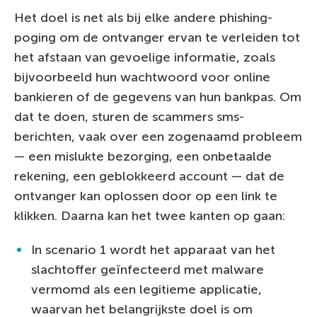
Het doel is net als bij elke andere phishing-
poging om de ontvanger ervan te verleiden tot
het afstaan van gevoelige informatie, zoals
bijvoorbeeld hun wachtwoord voor online
bankieren of de gegevens van hun bankpas. Om
dat te doen, sturen de scammers sms-
berichten, vaak over een zogenaamd probleem
— een mislukte bezorging, een onbetaalde
rekening, een geblokkeerd account — dat de
ontvanger kan oplossen door op een link te
klikken. Daarna kan het twee kanten op gaan:
In scenario 1 wordt het apparaat van het
slachtoffer geïnfecteerd met malware
vermomd als een legitieme applicatie,
waarvan het belangrijkste doel is om