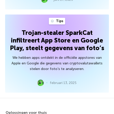
Tips
Trojan-stealer SparkCat
infiltreert App Store en Google
Play, steelt gegevens van foto’s
We hebben apps ontdekt in de officiële appstores van
Apple en Google die gegevens van cryptovalutawallets
stelen door foto’s te analyseren.
februari 13, 2025
Oplossingen voor thuis