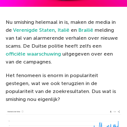
Nu smishing helemaal in is, maken de media in
de
Verenigde Staten
,
Italië
en
Brailië
melding
van tal van alarmerende verhalen over nieuwe
scams. De Duitse politie heeft zelfs een
officiële waarschuwing
uitgegeven over een
van de campagnes.
Het fenomeen is enorm in populariteit
gestegen, wat we ook terugzien in de
populariteit van de zoekresultaten. Dus wat is
smishing nou eigenlijk?