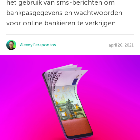
het gebruik van sms-berichten om
bankpasgegevens en wachtwoorden
voor online bankieren te verkrijgen.
Alexey Ferapontov
april 26, 2021