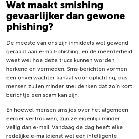
Wat maakt smishing
gevaarlijker dan gewone
phishing?
De meeste van ons zijn inmiddels wel gewend
geraakt aan e-mail-phishing, en de meerderheid
weet wel hoe deze trucs kunnen worden
herkend en vermeden. Sms-berichten vormen
een onverwachter kanaal voor oplichting, dus
mensen zullen minder snel denken dat zo’n kort
berichtje een scam kan zijn.
En hoewel mensen sms’jes over het algemeen
eerder vertrouwen, zijn ze eigenlijk minder
veilig dan e-mail. Vandaag de dag heeft elke
redelijke e-maildienst wel een intelligente