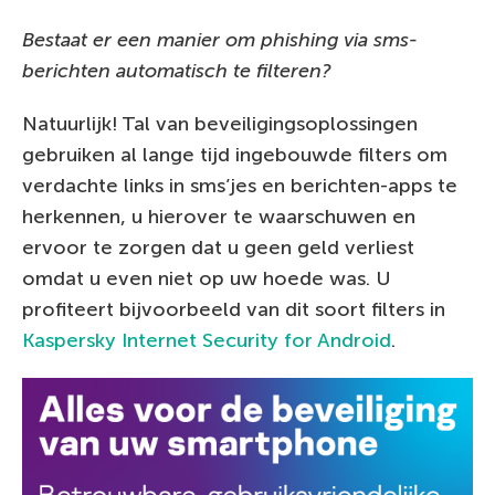
Bestaat er een manier om phishing via sms-
berichten automatisch te filteren?
Natuurlijk! Tal van beveiligingsoplossingen
gebruiken al lange tijd ingebouwde filters om
verdachte links in sms’jes en berichten-apps te
herkennen, u hierover te waarschuwen en
ervoor te zorgen dat u geen geld verliest
omdat u even niet op uw hoede was. U
profiteert bijvoorbeeld van dit soort filters in
Kaspersky Internet Security for Android
.