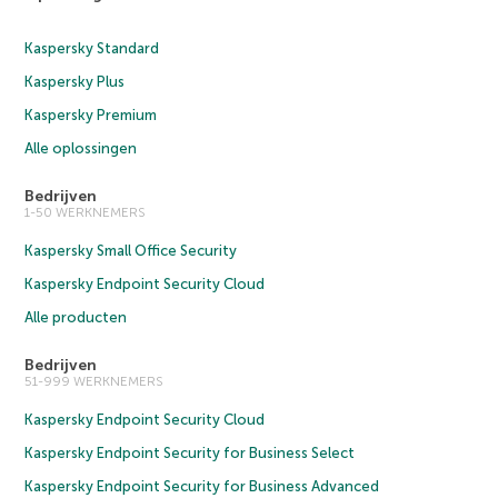
Kaspersky Standard
Kaspersky Plus
Kaspersky Premium
Alle oplossingen
Bedrijven
1-50 WERKNEMERS
Kaspersky Small Office Security
Kaspersky Endpoint Security Cloud
Alle producten
Bedrijven
51-999 WERKNEMERS
Kaspersky Endpoint Security Cloud
Kaspersky Endpoint Security for Business Select
Kaspersky Endpoint Security for Business Advanced