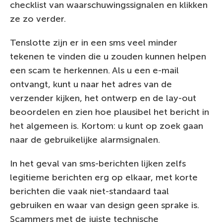
checklist van waarschuwingssignalen en klikken
ze zo verder.
Tenslotte zijn er in een sms veel minder
tekenen te vinden die u zouden kunnen helpen
een scam te herkennen. Als u een e-mail
ontvangt, kunt u naar het adres van de
verzender kijken, het ontwerp en de lay-out
beoordelen en zien hoe plausibel het bericht in
het algemeen is. Kortom: u kunt op zoek gaan
naar de gebruikelijke alarmsignalen.
In het geval van sms-berichten lijken zelfs
legitieme berichten erg op elkaar, met korte
berichten die vaak niet-standaard taal
gebruiken en waar van design geen sprake is.
Scammers met de juiste technische