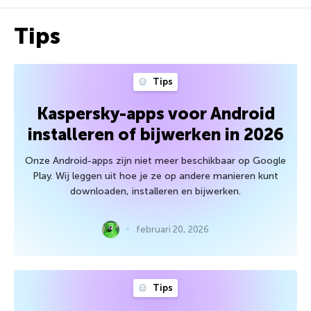
Tips
Tips
Kaspersky-apps voor Android
installeren of bijwerken in 2026
Onze Android-apps zijn niet meer beschikbaar op Google
Play. Wij leggen uit hoe je ze op andere manieren kunt
downloaden, installeren en bijwerken.
februari 20, 2026
Tips