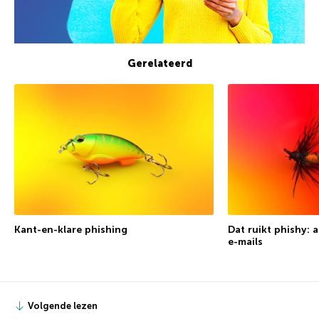
Gerelateerd
Kant-en-klare phishing
Dat ruikt phishy: 
e-mails
Volgende lezen