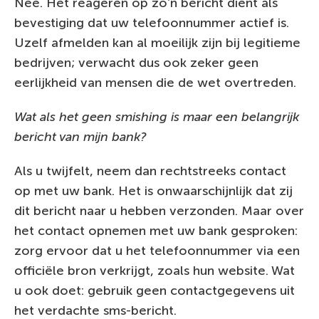
Nee. Het reageren op zo’n bericht dient als
bevestiging dat uw telefoonnummer actief is.
Uzelf afmelden kan al moeilijk zijn bij legitieme
bedrijven; verwacht dus ook zeker geen
eerlijkheid van mensen die de wet overtreden.
Wat als het geen smishing is maar een belangrijk
bericht van mijn bank?
Als u twijfelt, neem dan rechtstreeks contact
op met uw bank. Het is onwaarschijnlijk dat zij
dit bericht naar u hebben verzonden. Maar over
het contact opnemen met uw bank gesproken:
zorg ervoor dat u het telefoonnummer via een
officiële bron verkrijgt, zoals hun website. Wat
u ook doet: gebruik geen contactgegevens uit
het verdachte sms-bericht.