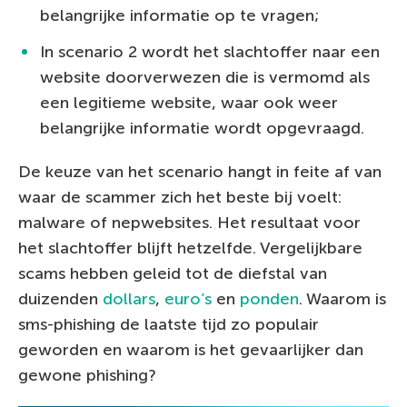
belangrijke informatie op te vragen;
In scenario 2 wordt het slachtoffer naar een
website doorverwezen die is vermomd als
een legitieme website, waar ook weer
belangrijke informatie wordt opgevraagd.
De keuze van het scenario hangt in feite af van
waar de scammer zich het beste bij voelt:
malware of nepwebsites. Het resultaat voor
het slachtoffer blijft hetzelfde. Vergelijkbare
scams hebben geleid tot de diefstal van
duizenden
dollars
,
euro’s
en
ponden
. Waarom is
sms-phishing de laatste tijd zo populair
geworden en waarom is het gevaarlijker dan
gewone phishing?