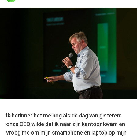
Ik herinner het me nog als de dag van gisteren:
onze CEO wilde dat ik naar zijn kantoor kwam en
vroeg me om mijn smartphone en laptop op mijn