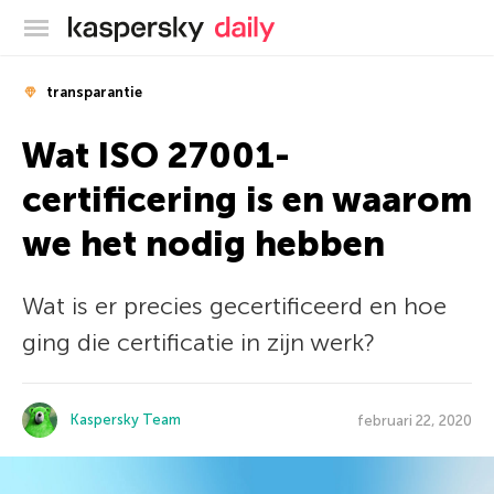
Kaspersky official blog
transparantie
Wat ISO 27001-
certificering is en waarom
we het nodig hebben
Wat is er precies gecertificeerd en hoe
ging die certificatie in zijn werk?
Kaspersky Team
februari 22, 2020