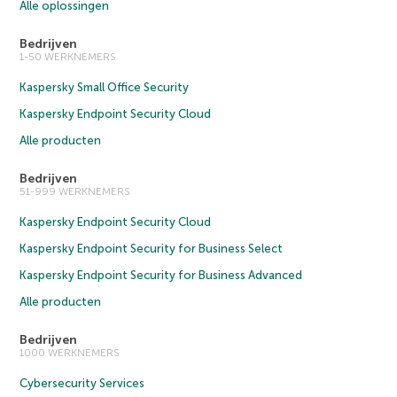
Alle oplossingen
Bedrijven
1-50 WERKNEMERS
Kaspersky Small Office Security
Kaspersky Endpoint Security Cloud
Alle producten
Bedrijven
51-999 WERKNEMERS
Kaspersky Endpoint Security Cloud
Kaspersky Endpoint Security for Business Select
Kaspersky Endpoint Security for Business Advanced
Alle producten
Bedrijven
1000 WERKNEMERS
Cybersecurity Services