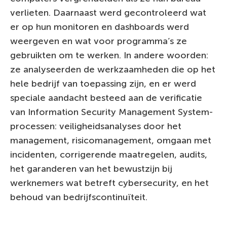
verlieten. Daarnaast werd gecontroleerd wat
er op hun monitoren en dashboards werd
weergeven en wat voor programma’s ze
gebruikten om te werken. In andere woorden:
ze analyseerden de werkzaamheden die op het
hele bedrijf van toepassing zijn, en er werd
speciale aandacht besteed aan de verificatie
van Information Security Management System-
processen: veiligheidsanalyses door het
management, risicomanagement, omgaan met
incidenten, corrigerende maatregelen, audits,
het garanderen van het bewustzijn bij
werknemers wat betreft cybersecurity, en het
behoud van bedrijfscontinuïteit.