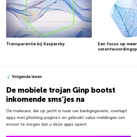
Transparantie bij Kaspersky
Een focus op meer
verantwoordingsp
Volgende lezen
De mobiele trojan Ginp bootst
inkomende sms’jes na
De malware, die op jacht is naar uw bankgegevens, overlapt
apps met phishing-pagina’s en gebruikt valse meldingen om
ervoor te zorgen dat u deze apps opent.