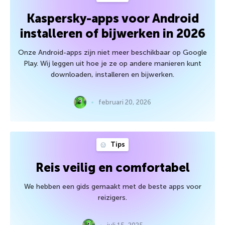
Kaspersky-apps voor Android
installeren of bijwerken in 2026
Onze Android-apps zijn niet meer beschikbaar op Google
Play. Wij leggen uit hoe je ze op andere manieren kunt
downloaden, installeren en bijwerken.
februari 20, 2026
Tips
Reis veilig en comfortabel
We hebben een gids gemaakt met de beste apps voor
reizigers.