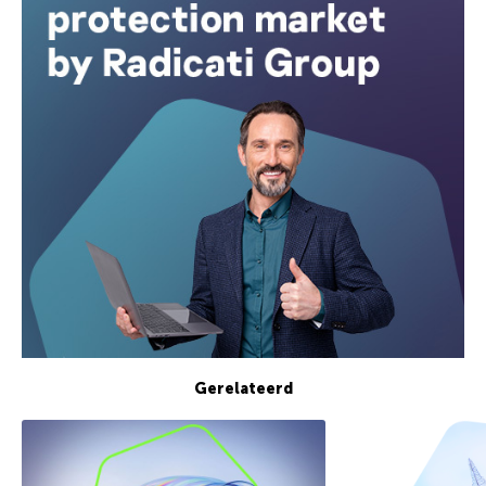
Gerelateerd