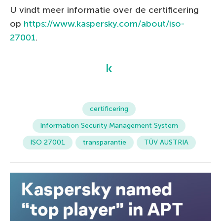
U vindt meer informatie over de certificering
op
https://www.kaspersky.com/about/iso-
27001
.
certificering
Information Security Management System
ISO 27001
transparantie
TÜV AUSTRIA