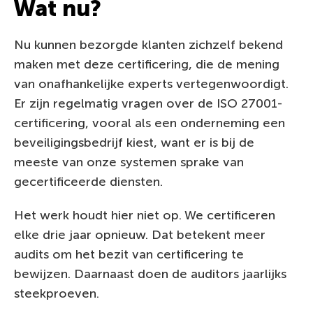
Wat nu?
Nu kunnen bezorgde klanten zichzelf bekend
maken met deze certificering, die de mening
van onafhankelijke experts vertegenwoordigt.
Er zijn regelmatig vragen over de ISO 27001-
certificering, vooral als een onderneming een
beveiligingsbedrijf kiest, want er is bij de
meeste van onze systemen sprake van
gecertificeerde diensten.
Het werk houdt hier niet op. We certificeren
elke drie jaar opnieuw. Dat betekent meer
audits om het bezit van certificering te
bewijzen. Daarnaast doen de auditors jaarlijks
steekproeven.