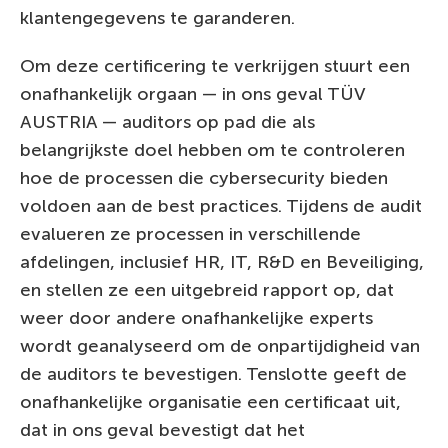
klantengegevens te garanderen.
Om deze certificering te verkrijgen stuurt een
onafhankelijk orgaan — in ons geval TÜV
AUSTRIA — auditors op pad die als
belangrijkste doel hebben om te controleren
hoe de processen die cybersecurity bieden
voldoen aan de best practices. Tijdens de audit
evalueren ze processen in verschillende
afdelingen, inclusief HR, IT, R&D en Beveiliging,
en stellen ze een uitgebreid rapport op, dat
weer door andere onafhankelijke experts
wordt geanalyseerd om de onpartijdigheid van
de auditors te bevestigen. Tenslotte geeft de
onafhankelijke organisatie een certificaat uit,
dat in ons geval bevestigt dat het