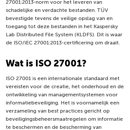
27001:2013-norm voor het leveren van
schadelijke en verdachte bestanden. TÜV
bevestigde tevens de veilige opslag van en
toegang tot deze bestanden in het Kaspersky
Lab Distributed File System (KLDFS). Dit is waar
de ISO/IEC 27001:2013-certificering om draait.
Wat is ISO 27001?
ISO 27001 is een internationale standaard met
vereisten voor de creatie, het onderhoud en de
ontwikkeling van managementsystemen voor
informatiebeveiliging. Het is voornamelijk een
verzameling van best practices gericht op
beveiligingsbeheersmaatregelen om informatie
te beschermen en de bescherming van