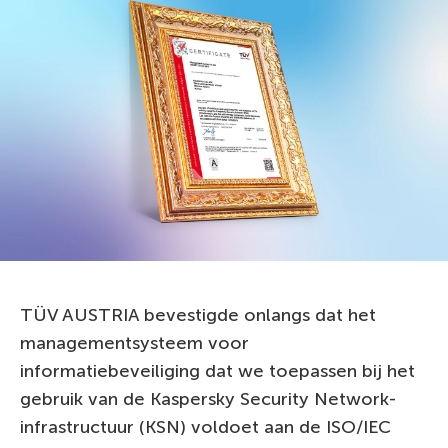
TÜV AUSTRIA bevestigde onlangs dat het
managementsysteem voor
informatiebeveiliging dat we toepassen bij het
gebruik van de Kaspersky Security Network-
infrastructuur (KSN) voldoet aan de ISO/IEC