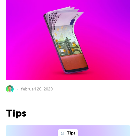
februari 20, 2020
Tips
Tips