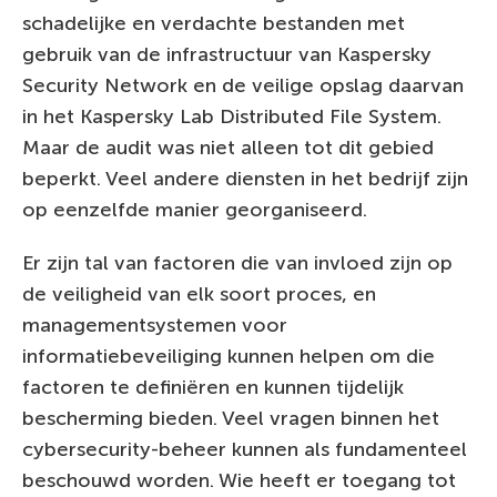
schadelijke en verdachte bestanden met
gebruik van de infrastructuur van Kaspersky
Security Network en de veilige opslag daarvan
in het Kaspersky Lab Distributed File System.
Maar de audit was niet alleen tot dit gebied
beperkt. Veel andere diensten in het bedrijf zijn
op eenzelfde manier georganiseerd.
Er zijn tal van factoren die van invloed zijn op
de veiligheid van elk soort proces, en
managementsystemen voor
informatiebeveiliging kunnen helpen om die
factoren te definiëren en kunnen tijdelijk
bescherming bieden. Veel vragen binnen het
cybersecurity-beheer kunnen als fundamenteel
beschouwd worden. Wie heeft er toegang tot