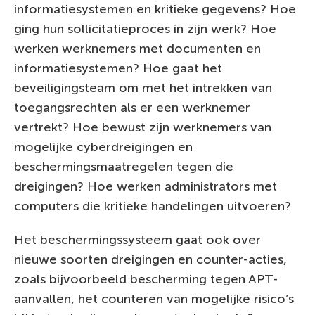
informatiesystemen en kritieke gegevens? Hoe
ging hun sollicitatieproces in zijn werk? Hoe
werken werknemers met documenten en
informatiesystemen? Hoe gaat het
beveiligingsteam om met het intrekken van
toegangsrechten als er een werknemer
vertrekt? Hoe bewust zijn werknemers van
mogelijke cyberdreigingen en
beschermingsmaatregelen tegen die
dreigingen? Hoe werken administrators met
computers die kritieke handelingen uitvoeren?
Het beschermingssysteem gaat ook over
nieuwe soorten dreigingen en counter-acties,
zoals bijvoorbeeld bescherming tegen APT-
aanvallen, het counteren van mogelijke risico’s