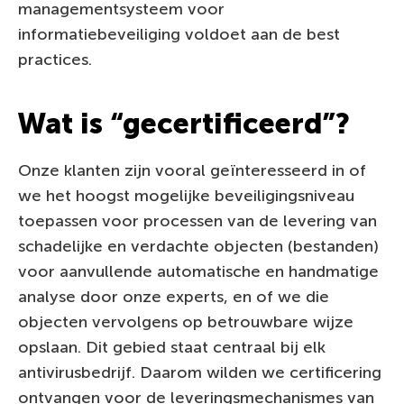
managementsysteem voor
informatiebeveiliging voldoet aan de best
practices.
Wat is “gecertificeerd”?
Onze klanten zijn vooral geïnteresseerd in of
we het hoogst mogelijke beveiligingsniveau
toepassen voor processen van de levering van
schadelijke en verdachte objecten (bestanden)
voor aanvullende automatische en handmatige
analyse door onze experts, en of we die
objecten vervolgens op betrouwbare wijze
opslaan. Dit gebied staat centraal bij elk
antivirusbedrijf. Daarom wilden we certificering
ontvangen voor de leveringsmechanismes van