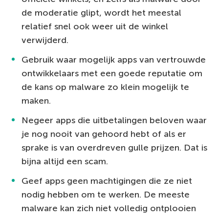
de moderatie glipt, wordt het meestal
relatief snel ook weer uit de winkel
verwijderd.
Gebruik waar mogelijk apps van vertrouwde
ontwikkelaars met een goede reputatie om
de kans op malware zo klein mogelijk te
maken.
Negeer apps die uitbetalingen beloven waar
je nog nooit van gehoord hebt of als er
sprake is van overdreven gulle prijzen. Dat is
bijna altijd een scam.
Geef apps geen machtigingen die ze niet
nodig hebben om te werken. De meeste
malware kan zich niet volledig ontplooien