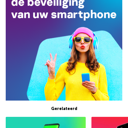
Gerelateerd