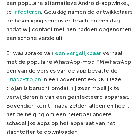
een populaire alternatieve Android-appwinkel,
te
infecteren
. Gelukkig namen de ontwikkelaars
de beveiliging serieus en brachten een dag
nadat wij contact met hen hadden opgenomen
een schone versie uit.
Er was sprake van
een vergelijkbaar
verhaal
met de populaire WhatsApp-mod FMWhatsApp:
een van de versies van de app bevatte de
Triada-trojan
in een advertentie-SDK. Deze
trojan is berucht omdat hij zeer moeilijk te
verwijderen is van een geïnfecteerd apparaat.
Bovendien komt Triada zelden alleen en heeft
het de neiging om een heleboel andere
schadelijke apps op het apparaat van het
slachtoffer te downloaden.