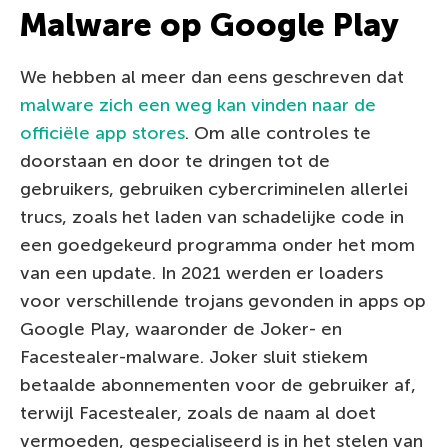
Malware op Google Play
We hebben al meer dan eens geschreven dat
malware zich een weg kan vinden naar de
officiële app stores
. Om alle controles te
doorstaan en door te dringen tot de
gebruikers, gebruiken cybercriminelen allerlei
trucs, zoals het laden van schadelijke code in
een goedgekeurd programma onder het mom
van een update. In 2021 werden er loaders
voor verschillende trojans gevonden in apps op
Google Play, waaronder de Joker- en
Facestealer-malware. Joker sluit stiekem
betaalde abonnementen voor de gebruiker af,
terwijl Facestealer, zoals de naam al doet
vermoeden, gespecialiseerd is in het stelen van