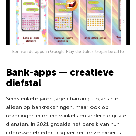
Een van de apps in Google Play die Joker-trojan bevatte
Bank-apps — creatieve
diefstal
Sinds enkele jaren jagen banking trojans niet
alleen op bankrekeningen, maar ook op
rekeningen in online winkels en andere digitale
diensten. In 2021 groeide het bereik van hun
interessegebieden nog verder: onze experts