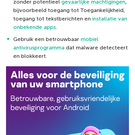
zonder potentieel
gevaarlijke machtigingen
,
bijvoorbeeld toegang tot Toegankelijkheid,
toegang tot tekstberichten en
installatie van
onbekende apps
.
Gebruik een betrouwbaar
mobiel
antivirusprogramma
dat malware detecteert
en blokkeert.