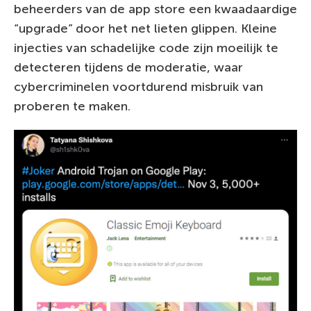
beheerders van de app store een kwaadaardige
“upgrade” door het net lieten glippen. Kleine
injecties van schadelijke code zijn moeilijk te
detecteren tijdens de moderatie, waar
cybercriminelen voortdurend misbruik van
proberen te maken.