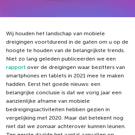
Wij houden het landschap van mobiele
dreigingen voortdurend in de gaten om u op de
hoogte te houden van de belangrijkste trends.
Niet zo lang geleden publiceerden we een
rapport
over de dreigingen waar bezitters van
smartphones en tablets in 2021 mee te maken
hadden. Eerst het goede nieuws: een
belangrijke conclusie is dat we vorig jaar een
aanzienlijke afname van mobiele
bedreigingsactiviteiten hebben gezien in
vergelijking met 2020. Maar dat betekent nog
niet dat we zomaar achterover kunnen leunen.
Ten eerste daalde het aantal aanvallen op