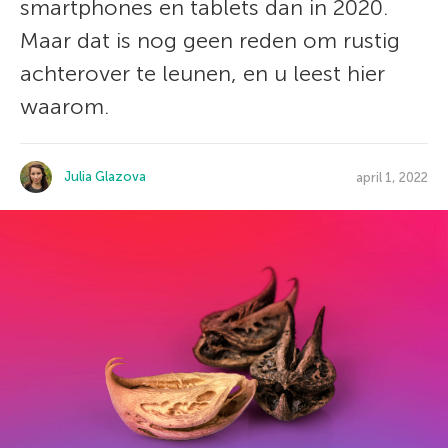
smartphones en tablets dan in 2020.
Maar dat is nog geen reden om rustig
achterover te leunen, en u leest hier
waarom.
Julia Glazova
april 1, 2022