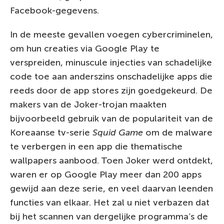
Facebook-gegevens.
In de meeste gevallen voegen cybercriminelen,
om hun creaties via Google Play te
verspreiden, minuscule injecties van schadelijke
code toe aan anderszins onschadelijke apps die
reeds door de app stores zijn goedgekeurd. De
makers van de Joker-trojan maakten
bijvoorbeeld gebruik van de populariteit van de
Koreaanse tv-serie
Squid Game
om de malware
te verbergen in een app die thematische
wallpapers aanbood. Toen Joker werd ontdekt,
waren er op Google Play meer dan 200 apps
gewijd aan deze serie, en veel daarvan leenden
functies van elkaar. Het zal u niet verbazen dat
bij het scannen van dergelijke programma’s de