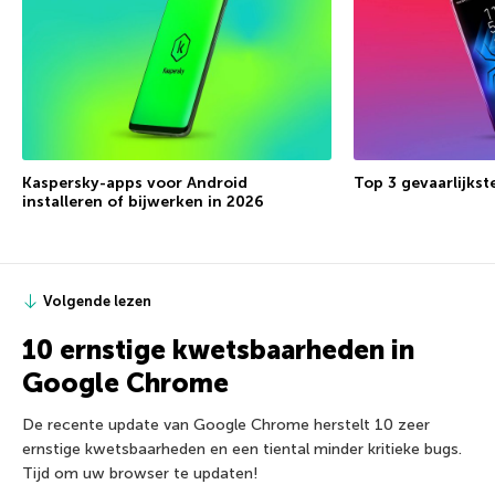
Kaspersky-apps voor Android
Top 3 gevaarlijkst
installeren of bijwerken in 2026
Volgende lezen
10 ernstige kwetsbaarheden in
Google Chrome
De recente update van Google Chrome herstelt 10 zeer
ernstige kwetsbaarheden en een tiental minder kritieke bugs.
Tijd om uw browser te updaten!