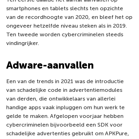
smartphones en tablets slechts ten opzichte
van de recordhoogte van 2020, en bleef het op
ongeveer hetzelfde niveau steken als in 2019.
Ten tweede worden cybercriminelen steeds
vindingrijker.
Adware-aanvallen
Een van de trends in 2021 was de introductie
van schadelijke code in advertentiemodules
van derden, die ontwikkelaars van allerlei
handige apps vaak inpluggen om hun werk te
gelde te maken. Afgelopen voorjaar hebben
cybercriminelen bijvoorbeeld een SDK voor
schadelijke advertenties gebruikt om APKPure,