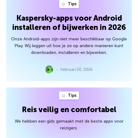
Tips
Kaspersky-apps voor Android
installeren of bijwerken in 2026
Onze Android-apps zijn niet meer beschikbaar op Google
Play. Wij leggen uit hoe je ze op andere manieren kunt
downloaden, installeren en bijwerken.
februari 20, 2026
Tips
Reis veilig en comfortabel
We hebben een gids gemaakt met de beste apps voor
reizigers.