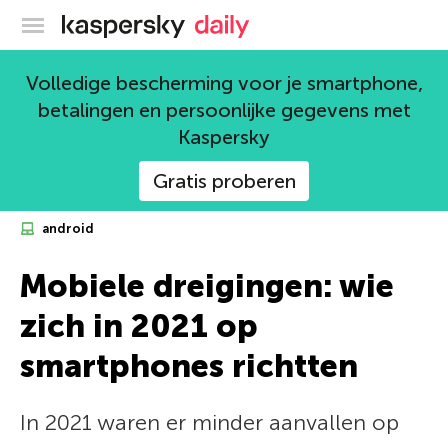
Kaspersky official blog
Volledige bescherming voor je smartphone,
betalingen en persoonlijke gegevens met
Kaspersky
Gratis proberen
android
Mobiele dreigingen: wie
zich in 2021 op
smartphones richtten
In 2021 waren er minder aanvallen op