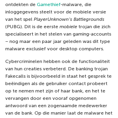
ontdekten de
Gamethief
-malware, die
inloggegevens steelt voor de mobiele versie
van het spel
PlayerUnknown’s Battlegrounds
(PUBG). Dit is de eerste
mobiele
trojan die zich
specialiseert in het stelen van gaming-accounts
– nog maar een paar jaar geleden was dit type
malware exclusief voor desktop computers.
Cybercriminelen hebben ook de functionaliteit
van hun creaties verbeterd. De banking trojan
Fakecalls is bijvoorbeeld in staat het gesprek te
beëindigen als de gebruiker contact probeert
op te nemen met zijn of haar bank, en het te
vervangen door een vooraf opgenomen
antwoord van een zogenaamde medewerker
van de bank. Op die manier laat de malware het