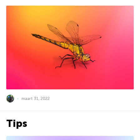
maart 31, 2022
Tips