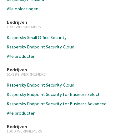
Alle oplossingen
Bedrijven
1-50 WERKNEMERS
Kaspersky Small Office Security
Kaspersky Endpoint Security Cloud
Alle producten
Bedrijven
51-999 WERKNEMERS
Kaspersky Endpoint Security Cloud
Kaspersky Endpoint Security for Business Select
Kaspersky Endpoint Security for Business Advanced
Alle producten
Bedrijven
1000 WERKNEMERS