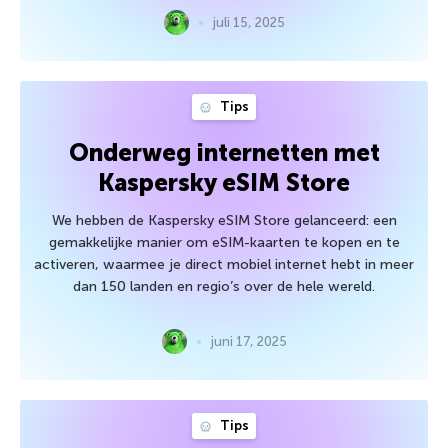
juli 15, 2025
Tips
Onderweg internetten met
Kaspersky eSIM Store
We hebben de Kaspersky eSIM Store gelanceerd: een
gemakkelijke manier om eSIM-kaarten te kopen en te
activeren, waarmee je direct mobiel internet hebt in meer
dan 150 landen en regio’s over de hele wereld.
juni 17, 2025
Tips