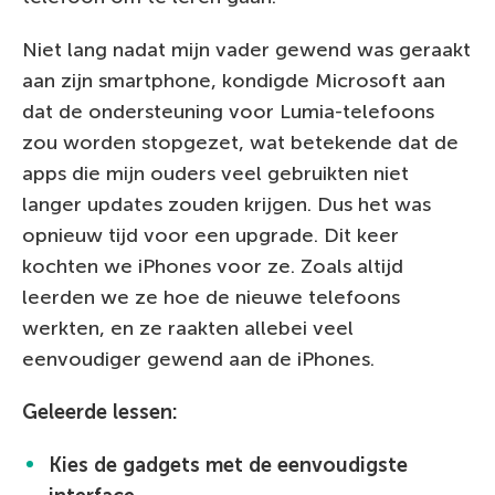
Niet lang nadat mijn vader gewend was geraakt
aan zijn smartphone, kondigde Microsoft aan
dat de ondersteuning voor Lumia-telefoons
zou worden stopgezet, wat betekende dat de
apps die mijn ouders veel gebruikten niet
langer updates zouden krijgen. Dus het was
opnieuw tijd voor een upgrade. Dit keer
kochten we iPhones voor ze. Zoals altijd
leerden we ze hoe de nieuwe telefoons
werkten, en ze raakten allebei veel
eenvoudiger gewend aan de iPhones.
Geleerde lessen:
Kies de gadgets met de eenvoudigste