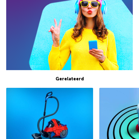
Gerelateerd