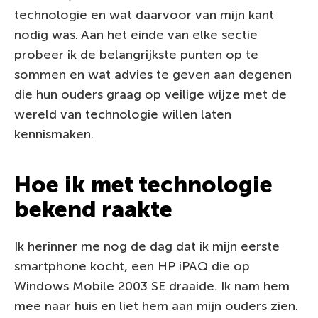
technologie en wat daarvoor van mijn kant
nodig was. Aan het einde van elke sectie
probeer ik de belangrijkste punten op te
sommen en wat advies te geven aan degenen
die hun ouders graag op veilige wijze met de
wereld van technologie willen laten
kennismaken.
Hoe ik met technologie
bekend raakte
Ik herinner me nog de dag dat ik mijn eerste
smartphone kocht, een HP iPAQ die op
Windows Mobile 2003 SE draaide. Ik nam hem
mee naar huis en liet hem aan mijn ouders zien.