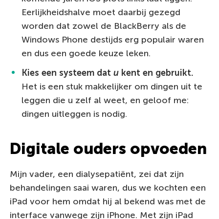
Eerlijkheidshalve moet daarbij gezegd
worden dat zowel de BlackBerry als de
Windows Phone destijds erg populair waren
en dus een goede keuze leken.
Kies een systeem dat
u
kent en gebruikt.
Het is een stuk makkelijker om dingen uit te
leggen die u zelf al weet, en geloof me:
dingen uitleggen is nodig.
Digitale ouders opvoeden
Mijn vader, een dialysepatiënt, zei dat zijn
behandelingen saai waren, dus we kochten een
iPad voor hem omdat hij al bekend was met de
interface vanwege zijn iPhone. Met zijn iPad