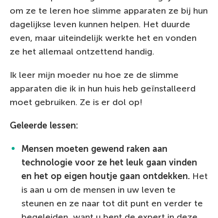
om ze te leren hoe slimme apparaten ze bij hun
dagelijkse leven kunnen helpen. Het duurde
even, maar uiteindelijk werkte het en vonden
ze het allemaal ontzettend handig.
Ik leer mijn moeder nu hoe ze de slimme
apparaten die ik in hun huis heb geïnstalleerd
moet gebruiken. Ze is er dol op!
Geleerde lessen:
Mensen moeten gewend raken aan
technologie voor ze het leuk gaan vinden
en het op eigen houtje gaan ontdekken.
Het
is aan u om de mensen in uw leven te
steunen en ze naar tot dit punt en verder te
begeleiden, want u bent de expert in deze