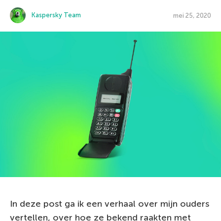
Kaspersky Team
mei 25, 2020
In deze post ga ik een verhaal over mijn ouders
vertellen, over hoe ze bekend raakten met