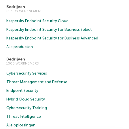
Bedrijven
51-999 WERKNEMERS
Kaspersky Endpoint Security Cloud
Kaspersky Endpoint Security for Business Select
Kaspersky Endpoint Security for Business Advanced
Alle producten
Bedrijven
1000 WERKNEMERS
Cybersecurity Services
Threat Management and Defense
Endpoint Security
Hybrid Cloud Security
Cybersecurity Training
Threat Intelligence
Alle oplossingen