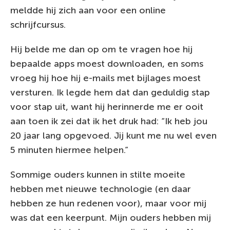
meldde hij zich aan voor een online
schrijfcursus.
Hij belde me dan op om te vragen hoe hij
bepaalde apps moest downloaden, en soms
vroeg hij hoe hij e-mails met bijlages moest
versturen. Ik legde hem dat dan geduldig stap
voor stap uit, want hij herinnerde me er ooit
aan toen ik zei dat ik het druk had: “Ik heb jou
20 jaar lang opgevoed. Jij kunt me nu wel even
5 minuten hiermee helpen.”
Sommige ouders kunnen in stilte moeite
hebben met nieuwe technologie (en daar
hebben ze hun redenen voor), maar voor mij
was dat een keerpunt. Mijn ouders hebben mij