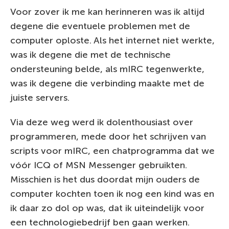
Voor zover ik me kan herinneren was ik altijd
degene die eventuele problemen met de
computer oploste. Als het internet niet werkte,
was ik degene die met de technische
ondersteuning belde, als mIRC tegenwerkte,
was ik degene die verbinding maakte met de
juiste servers.
Via deze weg werd ik dolenthousiast over
programmeren, mede door het schrijven van
scripts voor mIRC, een chatprogramma dat we
vóór ICQ of MSN Messenger gebruikten.
Misschien is het dus doordat mijn ouders de
computer kochten toen ik nog een kind was en
ik daar zo dol op was, dat ik uiteindelijk voor
een technologiebedrijf ben gaan werken.