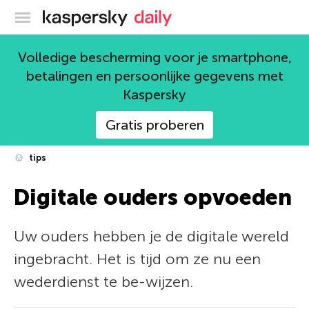
Kaspersky official blog
Volledige bescherming voor je smartphone,
betalingen en persoonlijke gegevens met
Kaspersky
Gratis proberen
tips
Digitale ouders opvoeden
Uw ouders hebben je de digitale wereld
ingebracht. Het is tijd om ze nu een
wederdienst te be-wijzen.