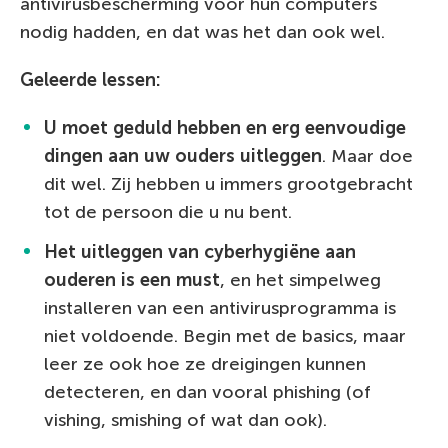
antivirusbescherming voor hun computers
nodig hadden, en dat was het dan ook wel.
Geleerde lessen:
U moet geduld hebben en erg eenvoudige
dingen aan uw ouders uitleggen
. Maar doe
dit wel. Zij hebben u immers grootgebracht
tot de persoon die u nu bent.
Het uitleggen van cyberhygiëne aan
ouderen is een must
, en het simpelweg
installeren van een antivirusprogramma is
niet voldoende. Begin met de basics, maar
leer ze ook hoe ze dreigingen kunnen
detecteren, en dan vooral phishing (of
vishing, smishing of wat dan ook).