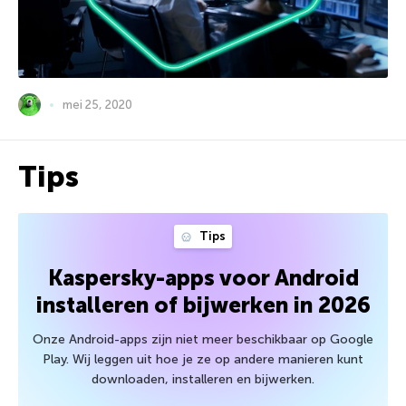
mei 25, 2020
Tips
Tips
Kaspersky-apps voor Android
installeren of bijwerken in 2026
Onze Android-apps zijn niet meer beschikbaar op Google
Play. Wij leggen uit hoe je ze op andere manieren kunt
downloaden, installeren en bijwerken.