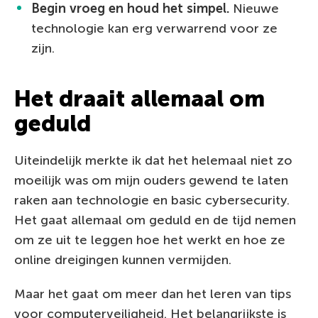
Begin vroeg en houd het simpel.
Nieuwe
technologie kan erg verwarrend voor ze
zijn.
Het draait allemaal om
geduld
Uiteindelijk merkte ik dat het helemaal niet zo
moeilijk was om mijn ouders gewend te laten
raken aan technologie en basic cybersecurity.
Het gaat allemaal om geduld en de tijd nemen
om ze uit te leggen hoe het werkt en hoe ze
online dreigingen kunnen vermijden.
Maar het gaat om meer dan het leren van tips
voor computerveiligheid. Het belangrijkste is