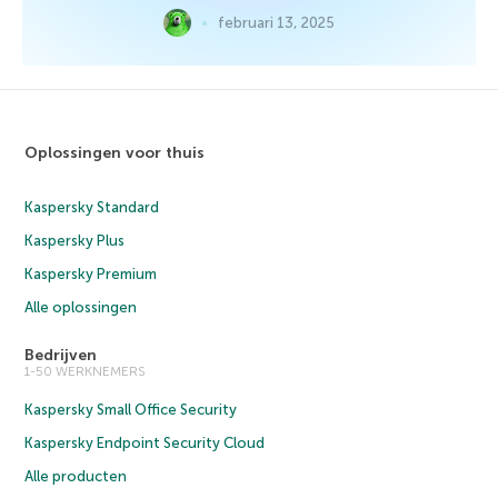
februari 13, 2025
Oplossingen voor thuis
Kaspersky Standard
Kaspersky Plus
Kaspersky Premium
Alle oplossingen
Bedrijven
1-50 WERKNEMERS
Kaspersky Small Office Security
Kaspersky Endpoint Security Cloud
Alle producten