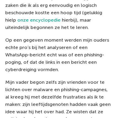
zaken die ik als erg eenvoudig en logisch
beschouwde kostte een hoop tijd (gelukkig
hielp
onze encyclopedie
hierbij), maar
uiteindelijk begonnen ze het te leren.
Op een gegeven moment werden mijn ouders
echte pro’s bij het analyseren of een
WhatsApp-bericht echt was of een phishing-
poging, of dat de links in een bericht een
cyberdreiging vormden.
Mijn vader begon zelfs zijn vrienden voor te
lichten over malware en phishing-campagnes,
al kreeg hij met dezelfde frustraties als ik te
maken: zijn leeftijdsgenoten hadden vaak geen
idee waar hij het over had. Ze wisten dat ze