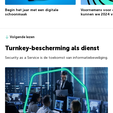
Begin het jaar met een digitale
Voornemens voor c
schoonmaak
kunnen we 2024 v
Volgende lezen
Turnkey-bescherming als dienst
Security as a Service is de toekomst van informatiebeveiliging.