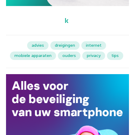
advies
dreigingen
internet
mobiele apparaten
ouders
privacy
tips