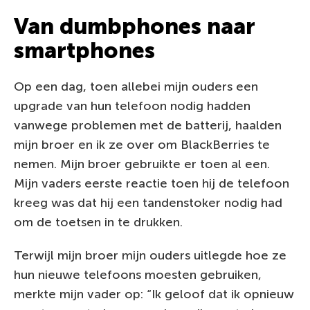
Van dumbphones naar
smartphones
Op een dag, toen allebei mijn ouders een
upgrade van hun telefoon nodig hadden
vanwege problemen met de batterij, haalden
mijn broer en ik ze over om BlackBerries te
nemen. Mijn broer gebruikte er toen al een.
Mijn vaders eerste reactie toen hij de telefoon
kreeg was dat hij een tandenstoker nodig had
om de toetsen in te drukken.
Terwijl mijn broer mijn ouders uitlegde hoe ze
hun nieuwe telefoons moesten gebruiken,
merkte mijn vader op: “Ik geloof dat ik opnieuw