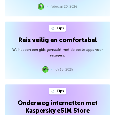
februari 20, 2026
Tips
Reis veilig en comfortabel
We hebben een gids gemaakt met de beste apps voor
reizigers.
juli 15, 2025
Tips
Onderweg internetten met
Kaspersky eSIM Store