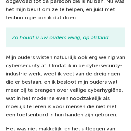
opgevoed tot de persoon die ik nu ben. Nu was
het mijn beurt om ze te helpen, en juist met
technologie kon ik dat doen.
Zo houdt u uw ouders veilig, op afstand
Mijn ouders wisten natuurlijk ook erg weinig van
cybersecurity af. Omdat ik in de cybersecurity-
industrie werk, weet ik veel van de dreigingen
die er bestaan, en ik besloot mijn ouders wat
meer bij te brengen over veilige cyberhygiëne,
wat in het moderne even noodzakelijk als
moeilijk te leren is voor mensen die niet met
een toetsenbord in hun handen zijn geboren.
Het was niet makkelijk, en het uitleggen van