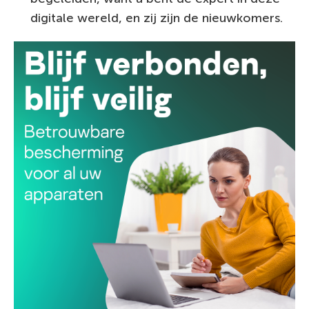
digitale wereld, en zij zijn de nieuwkomers.