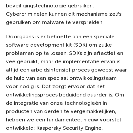
beveiligingstechnologie gebruiken.
Cybercriminelen kunnen dit mechanisme zelfs
gebruiken om malware te verspreiden.
Doorgaans is er behoefte aan een speciale
software development kit (SDK) om zulke
problemen op te lossen. SDKs zijn effectief en
veelgebruikt, maar de implementatie ervan is
altijd een arbeidsintensief proces geweest waar
de hulp van een speciaal ontwikkelingsteam
voor nodig is. Dat zorgt ervoor dat het
ontwikkelingsproces beduidend duurder is. Om
de integratie van onze technologieën in
producten van derden te vergemakkelijken,
hebben we een fundamenteel nieuw voorstel
ontwikkeld: Kaspersky Security Engine.