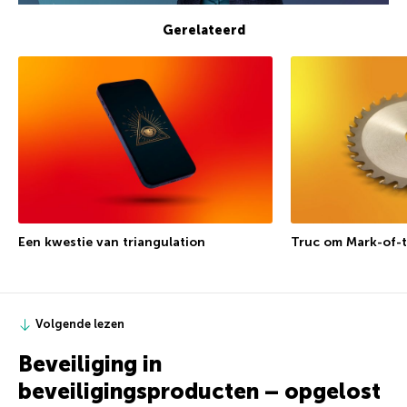
Gerelateerd
Een kwestie van triangulation
Truc om Mark-of-
Volgende lezen
Beveiliging in
beveiligingsproducten – opgelost