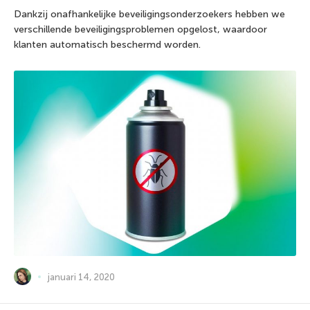
Dankzij onafhankelijke beveiligingsonderzoekers hebben we
verschillende beveiligingsproblemen opgelost, waardoor
klanten automatisch beschermd worden.
januari 14, 2020