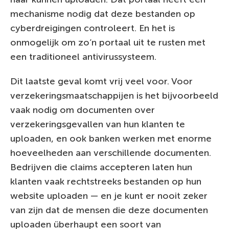
mechanisme nodig dat deze bestanden op
cyberdreigingen controleert. En het is
onmogelijk om zo’n portaal uit te rusten met
een traditioneel antivirussysteem.
Dit laatste geval komt vrij veel voor. Voor
verzekeringsmaatschappijen is het bijvoorbeeld
vaak nodig om documenten over
verzekeringsgevallen van hun klanten te
uploaden, en ook banken werken met enorme
hoeveelheden aan verschillende documenten.
Bedrijven die claims accepteren laten hun
klanten vaak rechtstreeks bestanden op hun
website uploaden — en je kunt er nooit zeker
van zijn dat de mensen die deze documenten
uploaden überhaupt een soort van