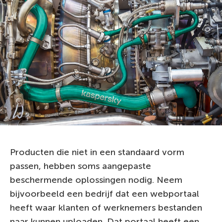
Producten die niet in een standaard vorm
passen, hebben soms aangepaste
beschermende oplossingen nodig. Neem
bijvoorbeeld een bedrijf dat een webportaal
heeft waar klanten of werknemers bestanden
naar kunnen uploaden. Dat portaal heeft een