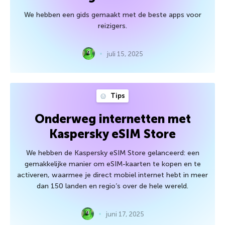
We hebben een gids gemaakt met de beste apps voor
reizigers.
juli 15, 2025
Tips
Onderweg internetten met
Kaspersky eSIM Store
We hebben de Kaspersky eSIM Store gelanceerd: een
gemakkelijke manier om eSIM-kaarten te kopen en te
activeren, waarmee je direct mobiel internet hebt in meer
dan 150 landen en regio’s over de hele wereld.
juni 17, 2025