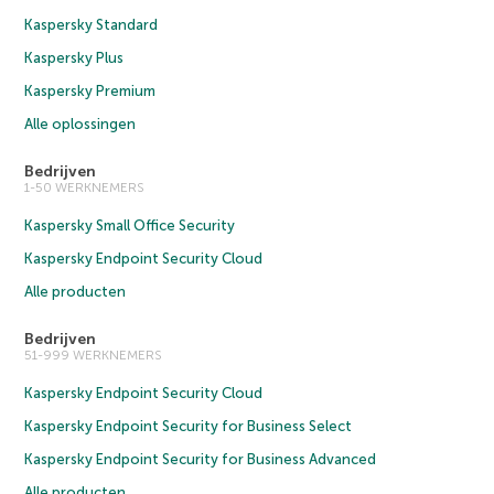
Kaspersky Standard
Kaspersky Plus
Kaspersky Premium
Alle oplossingen
Bedrijven
1-50 WERKNEMERS
Kaspersky Small Office Security
Kaspersky Endpoint Security Cloud
Alle producten
Bedrijven
51-999 WERKNEMERS
Kaspersky Endpoint Security Cloud
Kaspersky Endpoint Security for Business Select
Kaspersky Endpoint Security for Business Advanced
Alle producten