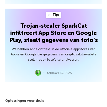
Tips
Trojan-stealer SparkCat
infiltreert App Store en Google
Play, steelt gegevens van foto’s
We hebben apps ontdekt in de officiële appstores van
Apple en Google die gegevens van cryptovalutawallets
stelen door foto’s te analyseren.
februari 13, 2025
Oplossingen voor thuis