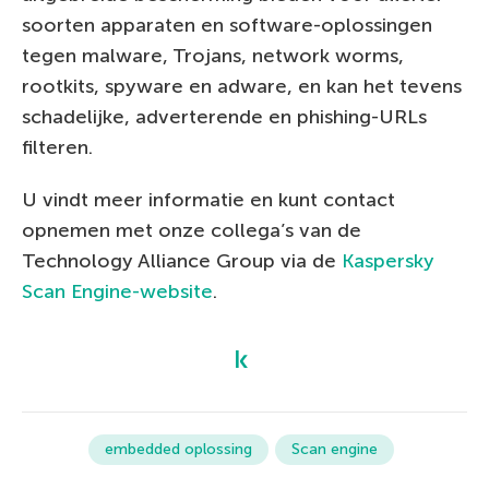
soorten apparaten en software-oplossingen
tegen malware, Trojans, network worms,
rootkits, spyware en adware, en kan het tevens
schadelijke, adverterende en phishing-URLs
filteren.
U vindt meer informatie en kunt contact
opnemen met onze collega’s van de
Technology Alliance Group via de
Kaspersky
Scan Engine-website
.
embedded oplossing
Scan engine