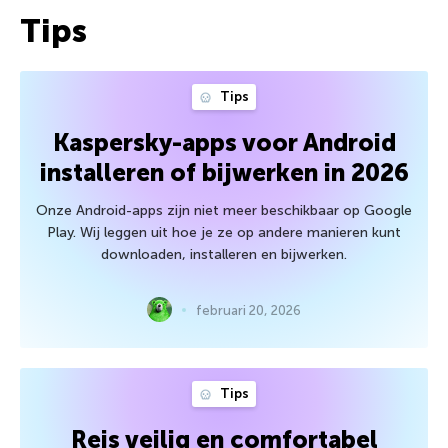
Tips
Tips
Kaspersky-apps voor Android
installeren of bijwerken in 2026
Onze Android-apps zijn niet meer beschikbaar op Google
Play. Wij leggen uit hoe je ze op andere manieren kunt
downloaden, installeren en bijwerken.
februari 20, 2026
Tips
Reis veilig en comfortabel