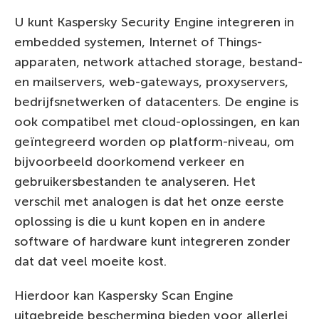
U kunt Kaspersky Security Engine integreren in
embedded systemen, Internet of Things-
apparaten, network attached storage, bestand-
en mailservers, web-gateways, proxyservers,
bedrijfsnetwerken of datacenters. De engine is
ook compatibel met cloud-oplossingen, en kan
geïntegreerd worden op platform-niveau, om
bijvoorbeeld doorkomend verkeer en
gebruikersbestanden te analyseren. Het
verschil met analogen is dat het onze eerste
oplossing is die u kunt kopen en in andere
software of hardware kunt integreren zonder
dat dat veel moeite kost.
Hierdoor kan Kaspersky Scan Engine
uitgebreide bescherming bieden voor allerlei