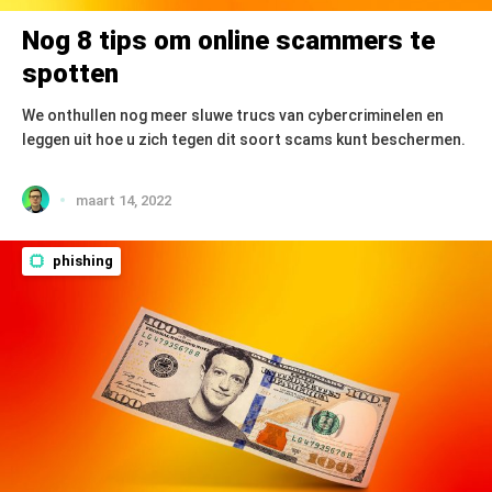
Nog 8 tips om online scammers te
spotten
We onthullen nog meer sluwe trucs van cybercriminelen en
leggen uit hoe u zich tegen dit soort scams kunt beschermen.
maart 14, 2022
phishing