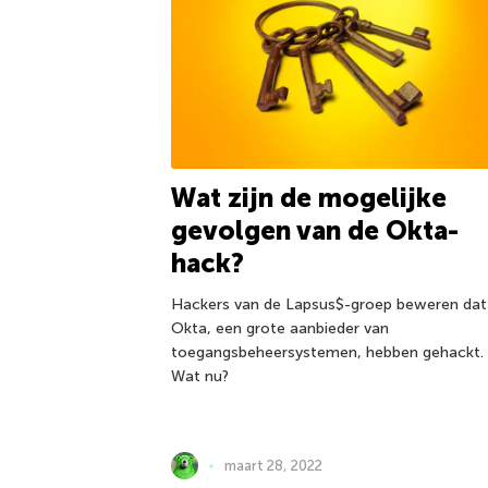
Wat zijn de mogelijke
gevolgen van de Okta-
hack?
Hackers van de Lapsus$-groep beweren dat
Okta, een grote aanbieder van
toegangsbeheersystemen, hebben gehackt.
Wat nu?
maart 28, 2022