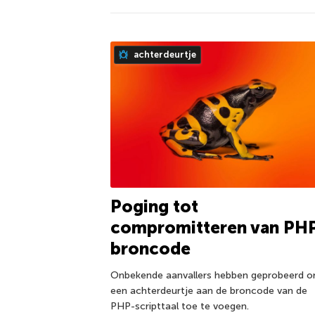
achterdeurtje
Poging tot
compromitteren van PH
broncode
Onbekende aanvallers hebben geprobeerd 
een achterdeurtje aan de broncode van de
PHP-scripttaal toe te voegen.