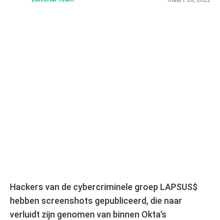
Hackers van de cybercriminele groep LAPSUS$
hebben screenshots gepubliceerd, die naar
verluidt zijn genomen van binnen Okta’s