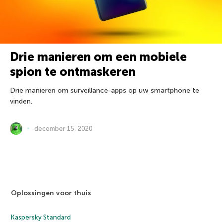
Drie manieren om een mobiele
spion te ontmaskeren
Drie manieren om surveillance-apps op uw smartphone te
vinden.
december 15, 2020
Oplossingen voor thuis
Kaspersky Standard