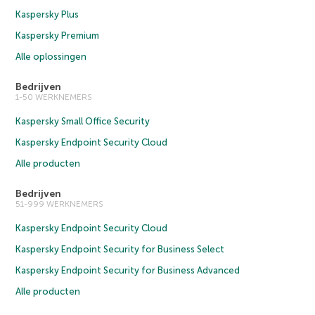
Kaspersky Plus
Kaspersky Premium
Alle oplossingen
Bedrijven
1-50 WERKNEMERS
Kaspersky Small Office Security
Kaspersky Endpoint Security Cloud
Alle producten
Bedrijven
51-999 WERKNEMERS
Kaspersky Endpoint Security Cloud
Kaspersky Endpoint Security for Business Select
Kaspersky Endpoint Security for Business Advanced
Alle producten