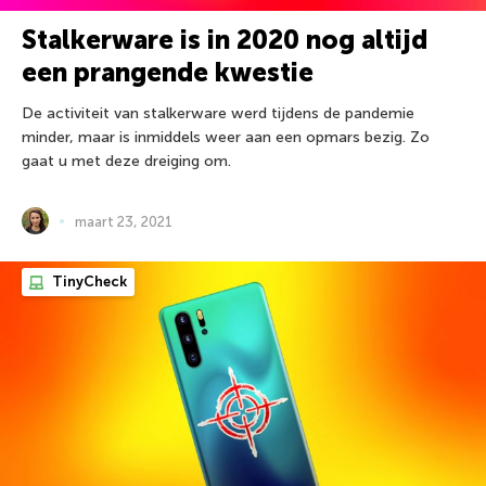
Stalkerware is in 2020 nog altijd
een prangende kwestie
De activiteit van stalkerware werd tijdens de pandemie
minder, maar is inmiddels weer aan een opmars bezig. Zo
gaat u met deze dreiging om.
maart 23, 2021
TinyCheck