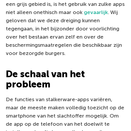
een grijs gebied is, is het gebruik van zulke apps
niet alleen onethisch maar ook
gevaarlijk
. Wij
geloven dat we deze dreiging kunnen
tegengaan, in het bijzonder door voorlichting
over het bestaan ervan zelf en over de
beschermingsmaatregelen die beschikbaar zijn
voor bezorgde burgers.
De schaal van het
probleem
De functies van stalkerware-apps variëren,
maar de meeste maken volledig toezicht op de
smartphone van het slachtoffer mogelijk. Om
de app op de telefoon van het doelwit te