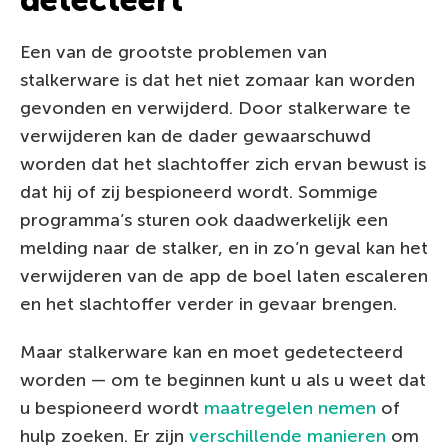
detecteert
Een van de grootste problemen van
stalkerware is dat het niet zomaar kan worden
gevonden en verwijderd. Door stalkerware te
verwijderen kan de dader gewaarschuwd
worden dat het slachtoffer zich ervan bewust is
dat hij of zij bespioneerd wordt. Sommige
programma’s sturen ook daadwerkelijk een
melding naar de stalker, en in zo’n geval kan het
verwijderen van de app de boel laten escaleren
en het slachtoffer verder in gevaar brengen.
Maar stalkerware kan en moet gedetecteerd
worden — om te beginnen kunt u als u weet dat
u bespioneerd wordt
maatregelen nemen
of
hulp zoeken. Er zijn
verschillende manieren
om