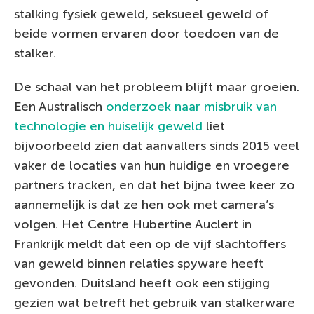
stalking fysiek geweld, seksueel geweld of
beide vormen ervaren door toedoen van de
stalker.
De schaal van het probleem blijft maar groeien.
Een Australisch
onderzoek naar misbruik van
technologie en huiselijk geweld
liet
bijvoorbeeld zien dat aanvallers sinds 2015 veel
vaker de locaties van hun huidige en vroegere
partners tracken, en dat het bijna twee keer zo
aannemelijk is dat ze hen ook met camera’s
volgen. Het Centre Hubertine Auclert in
Frankrijk meldt dat een op de vijf slachtoffers
van geweld binnen relaties spyware heeft
gevonden. Duitsland heeft ook een stijging
gezien wat betreft het gebruik van stalkerware