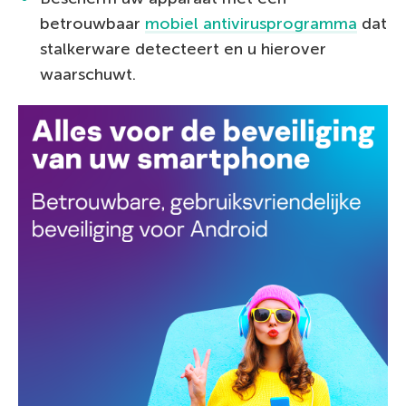
betrouwbaar
mobiel antivirusprogramma
dat
stalkerware detecteert en u hierover
waarschuwt.