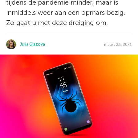
tijdens de pandemie minder, maar is
inmiddels weer aan een opmars bezig.
Zo gaat u met deze dreiging om.
Julia Glazova
maart 23, 2021