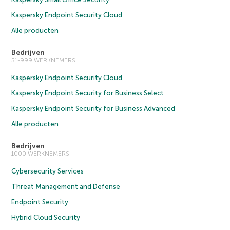
Kaspersky Endpoint Security Cloud
Alle producten
Bedrijven
51-999 WERKNEMERS
Kaspersky Endpoint Security Cloud
Kaspersky Endpoint Security for Business Select
Kaspersky Endpoint Security for Business Advanced
Alle producten
Bedrijven
1000 WERKNEMERS
Cybersecurity Services
Threat Management and Defense
Endpoint Security
Hybrid Cloud Security