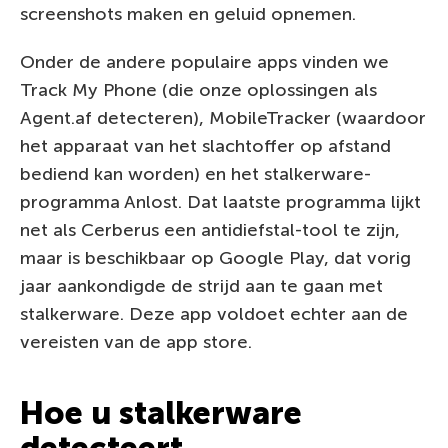
screenshots maken en geluid opnemen.
Onder de andere populaire apps vinden we
Track My Phone (die onze oplossingen als
Agent.af detecteren), MobileTracker (waardoor
het apparaat van het slachtoffer op afstand
bediend kan worden) en het stalkerware-
programma Anlost. Dat laatste programma lijkt
net als Cerberus een antidiefstal-tool te zijn,
maar is beschikbaar op Google Play, dat vorig
jaar aankondigde de strijd aan te gaan met
stalkerware. Deze app voldoet echter aan de
vereisten van de app store.
Hoe u stalkerware