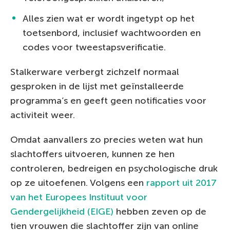
Alles zien wat er wordt ingetypt op het
toetsenbord, inclusief wachtwoorden en
codes voor tweestapsverificatie.
Stalkerware verbergt zichzelf normaal
gesproken in de lijst met geïnstalleerde
programma’s en geeft geen notificaties voor
activiteit weer.
Omdat aanvallers zo precies weten wat hun
slachtoffers uitvoeren, kunnen ze hen
controleren, bedreigen en psychologische druk
op ze uitoefenen. Volgens een
rapport uit 2017
van het Europees Instituut voor
Gendergelijkheid (EIGE)
hebben zeven op de
tien vrouwen die slachtoffer zijn van online