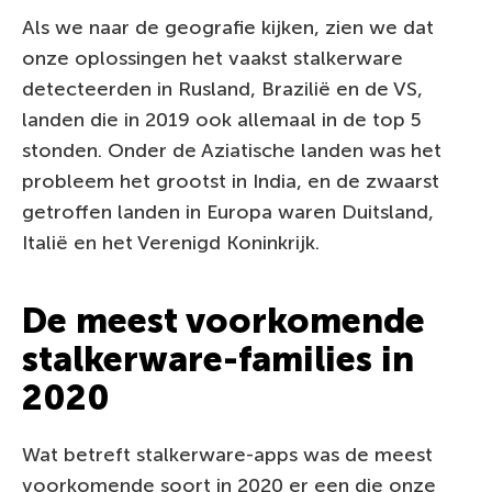
Als we naar de geografie kijken, zien we dat
onze oplossingen het vaakst stalkerware
detecteerden in Rusland, Brazilië en de VS,
landen die in 2019 ook allemaal in de top 5
stonden. Onder de Aziatische landen was het
probleem het grootst in India, en de zwaarst
getroffen landen in Europa waren Duitsland,
Italië en het Verenigd Koninkrijk.
De meest voorkomende
stalkerware-families in
2020
Wat betreft stalkerware-apps was de meest
voorkomende soort in 2020 er een die onze