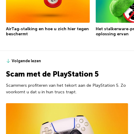
AirTag-stalking en hoe u zich hier tegen
Het stalkerware-p
beschermt
oplossing ervan
Volgende lezen
Scam met de PlayStation 5
Scammers profiteren van het tekort aan de PlayStation 5. Zo
voorkomt u dat u in hun trucs trapt.