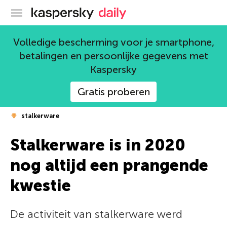
Kaspersky official blog
Volledige bescherming voor je smartphone,
betalingen en persoonlijke gegevens met
Kaspersky
Gratis proberen
stalkerware
Stalkerware is in 2020
nog altijd een prangende
kwestie
De activiteit van stalkerware werd