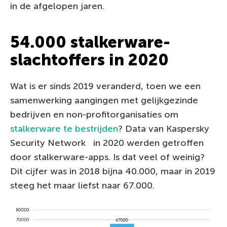
in de afgelopen jaren.
54.000 stalkerware-
slachtoffers in 2020
Wat is er sinds 2019 veranderd, toen we een
samenwerking aangingen met gelijkgezinde
bedrijven en non-profitorganisaties om
stalkerware te bestrijden
? Data van Kaspersky
Security Network
in 2020 werden getroffen
door stalkerware-apps. Is dat veel of weinig?
Dit cijfer was in 2018 bijna 40.000, maar in 2019
steeg het maar liefst naar 67.000.