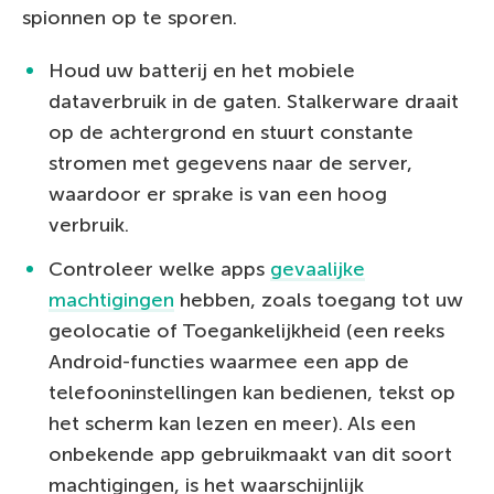
spionnen op te sporen.
Houd uw batterij en het mobiele
dataverbruik in de gaten. Stalkerware draait
op de achtergrond en stuurt constante
stromen met gegevens naar de server,
waardoor er sprake is van een hoog
verbruik.
Controleer welke apps
gevaalijke
machtigingen
hebben, zoals toegang tot uw
geolocatie of Toegankelijkheid (een reeks
Android-functies waarmee een app de
telefooninstellingen kan bedienen, tekst op
het scherm kan lezen en meer). Als een
onbekende app gebruikmaakt van dit soort
machtigingen, is het waarschijnlijk