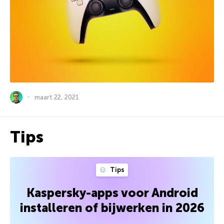
maart 22, 2021
Tips
Tips
Kaspersky-apps voor Android
installeren of bijwerken in 2026