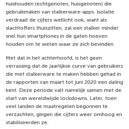
huishouden (echtgenoten, huisgenoten) die
gebruikmaken van stalkerware-apps. Isolatie
verdraait de cijfers wellicht ook, want als
slachtoffers thuiszitten, zal een stalker minder
snel hun smartphones in de gaten hoeven
houden om te weten waar ze zich bevinden.
Met dat in het achterhoofd, is het geen
verrassing dat de jaarlijkse curve van gebruikers
die met stalkerware te maken hebben gehad in
de rapporten van maart tot juni 2020 een daling
kent. Deze periode valt namelijk samen met de
start van wereldwijde lockdowns. Later, toen
veel landen de maatregelen begonnen te
verzachten, gingen die cijfers weer omhoog en
stabiliseerden ze.