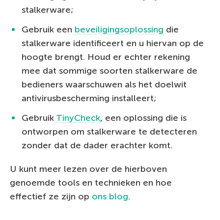
stalkerware;
Gebruik een
beveiligingsoplossing
die
stalkerware identificeert en u hiervan op de
hoogte brengt. Houd er echter rekening
mee dat sommige soorten stalkerware de
bedieners waarschuwen als het doelwit
antivirusbescherming installeert;
Gebruik
TinyCheck
, een oplossing die is
ontworpen om stalkerware te detecteren
zonder dat de dader erachter komt.
U kunt meer lezen over de hierboven
genoemde tools en technieken en hoe
effectief ze zijn op
ons blog
.