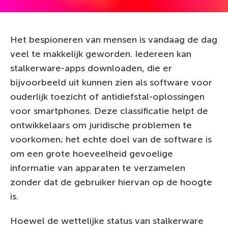
Het bespioneren van mensen is vandaag de dag
veel te makkelijk geworden. Iedereen kan
stalkerware-apps downloaden, die er
bijvoorbeeld uit kunnen zien als software voor
ouderlijk toezicht of antidiefstal-oplossingen
voor smartphones. Deze classificatie helpt de
ontwikkelaars om juridische problemen te
voorkomen; het echte doel van de software is
om een grote hoeveelheid gevoelige
informatie van apparaten te verzamelen
zonder dat de gebruiker hiervan op de hoogte
is.
Hoewel de wettelijke status van stalkerware