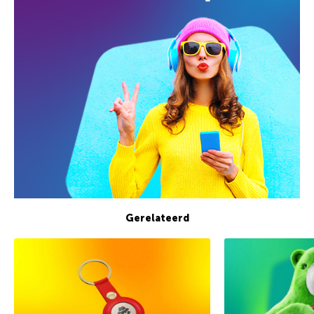
Gerelateerd