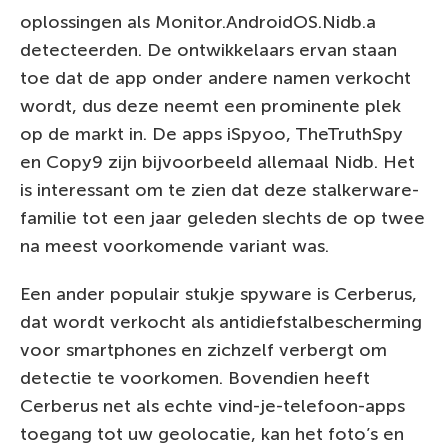
oplossingen als Monitor.AndroidOS.Nidb.a
detecteerden. De ontwikkelaars ervan staan
toe dat de app onder andere namen verkocht
wordt, dus deze neemt een prominente plek
op de markt in. De apps iSpyoo, TheTruthSpy
en Copy9 zijn bijvoorbeeld allemaal Nidb. Het
is interessant om te zien dat deze stalkerware-
familie tot een jaar geleden slechts de op twee
na meest voorkomende variant was.
Een ander populair stukje spyware is Cerberus,
dat wordt verkocht als antidiefstalbescherming
voor smartphones en zichzelf verbergt om
detectie te voorkomen. Bovendien heeft
Cerberus net als echte vind-je-telefoon-apps
toegang tot uw geolocatie, kan het foto’s en