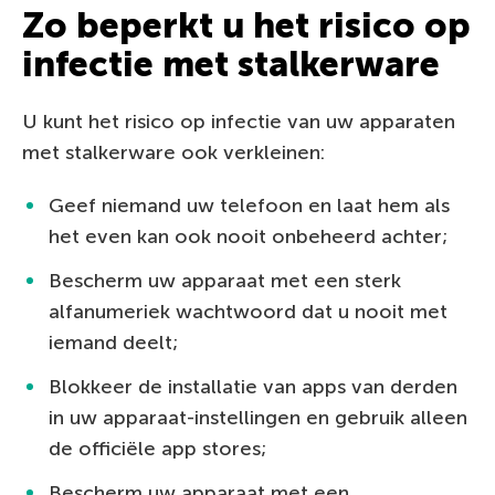
Zo beperkt u het risico op
infectie met stalkerware
U kunt het risico op infectie van uw apparaten
met stalkerware ook verkleinen:
Geef niemand uw telefoon en laat hem als
het even kan ook nooit onbeheerd achter;
Bescherm uw apparaat met een sterk
alfanumeriek wachtwoord dat u nooit met
iemand deelt;
Blokkeer de installatie van apps van derden
in uw apparaat-instellingen en gebruik alleen
de officiële app stores;
Bescherm uw apparaat met een