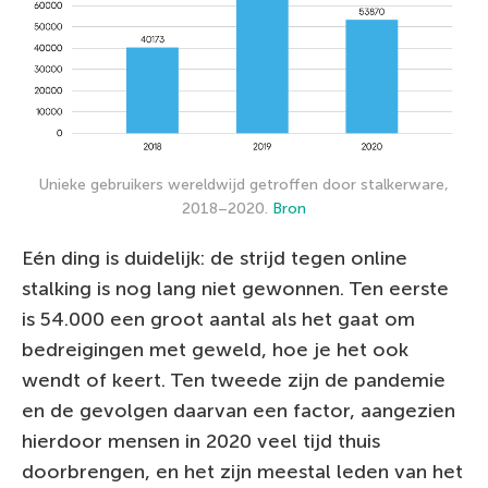
Unieke gebruikers wereldwijd getroffen door stalkerware,
2018–2020.
Bron
Eén ding is duidelijk: de strijd tegen online
stalking is nog lang niet gewonnen. Ten eerste
is 54.000 een groot aantal als het gaat om
bedreigingen met geweld, hoe je het ook
wendt of keert. Ten tweede zijn de pandemie
en de gevolgen daarvan een factor, aangezien
hierdoor mensen in 2020 veel tijd thuis
doorbrengen, en het zijn meestal leden van het