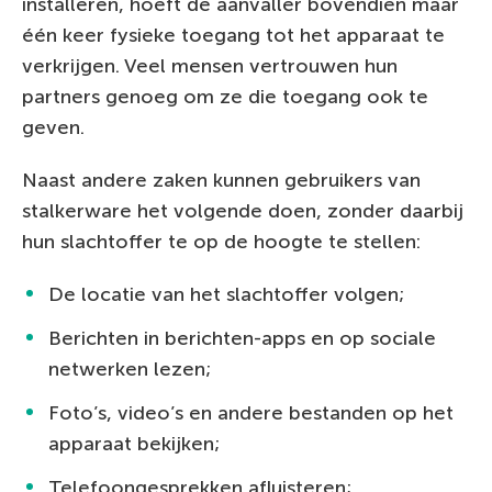
installeren, hoeft de aanvaller bovendien maar
één keer fysieke toegang tot het apparaat te
verkrijgen. Veel mensen vertrouwen hun
partners genoeg om ze die toegang ook te
geven.
Naast andere zaken kunnen gebruikers van
stalkerware het volgende doen, zonder daarbij
hun slachtoffer te op de hoogte te stellen:
De locatie van het slachtoffer volgen;
Berichten in berichten-apps en op sociale
netwerken lezen;
Foto’s, video’s en andere bestanden op het
apparaat bekijken;
Telefoongesprekken afluisteren;