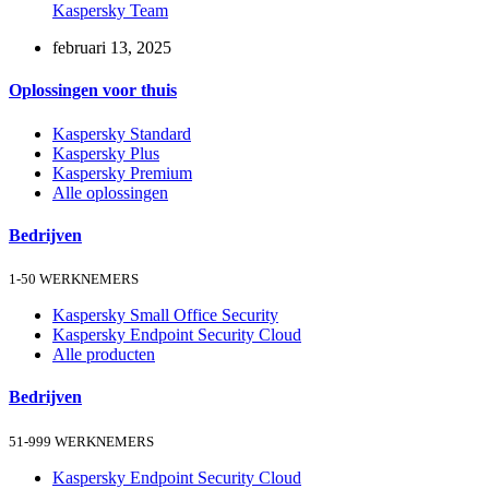
Kaspersky Team
februari 13, 2025
Oplossingen voor thuis
Kaspersky Standard
Kaspersky Plus
Kaspersky Premium
Alle oplossingen
Bedrijven
1-50 WERKNEMERS
Kaspersky Small Office Security
Kaspersky Endpoint Security Cloud
Alle producten
Bedrijven
51-999 WERKNEMERS
Kaspersky Endpoint Security Cloud