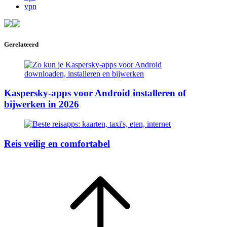
vpn
Gerelateerd
Kaspersky-apps voor Android installeren of
bijwerken in 2026
Reis veilig en comfortabel