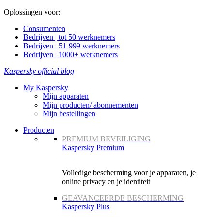
Oplossingen voor:
Consumenten
Bedrijven | tot 50 werknemers
Bedrijven | 51-999 werknemers
Bedrijven | 1000+ werknemers
Kaspersky official blog
My Kaspersky
Mijn apparaten
Mijn producten/ abonnementen
Mijn bestellingen
Producten
PREMIUM BEVEILIGING
Kaspersky Premium
Volledige bescherming voor je apparaten, je
online privacy en je identiteit
GEAVANCEERDE BESCHERMING
Kaspersky Plus