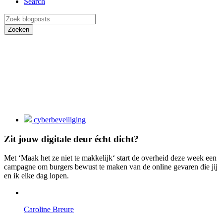
Search
Zoeken
cyberbeveiliging
Zit jouw digitale deur écht dicht?
Met ‘Maak het ze niet te makkelijk‘ start de overheid deze week een
campagne om burgers bewust te maken van de online gevaren die jij
en ik elke dag lopen.
Caroline Breure