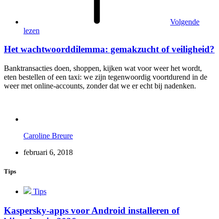
Volgende
lezen
Het wachtwoorddilemma: gemakzucht of veiligheid?
Banktransacties doen, shoppen, kijken wat voor weer het wordt,
eten bestellen of een taxi: we zijn tegenwoordig voortdurend in de
weer met online-accounts, zonder dat we er echt bij nadenken.
Caroline Breure
februari 6, 2018
Tips
Tips
Kaspersky-apps voor Android installeren of