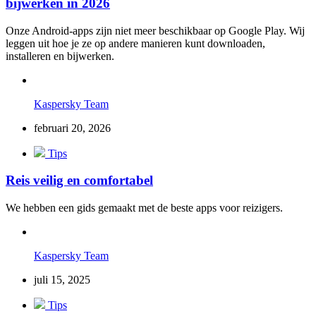
bijwerken in 2026
Onze Android-apps zijn niet meer beschikbaar op Google Play. Wij
leggen uit hoe je ze op andere manieren kunt downloaden,
installeren en bijwerken.
Kaspersky Team
februari 20, 2026
Tips
Reis veilig en comfortabel
We hebben een gids gemaakt met de beste apps voor reizigers.
Kaspersky Team
juli 15, 2025
Tips