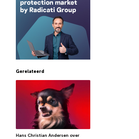
Gerelateerd
Hans Christian Andersen over