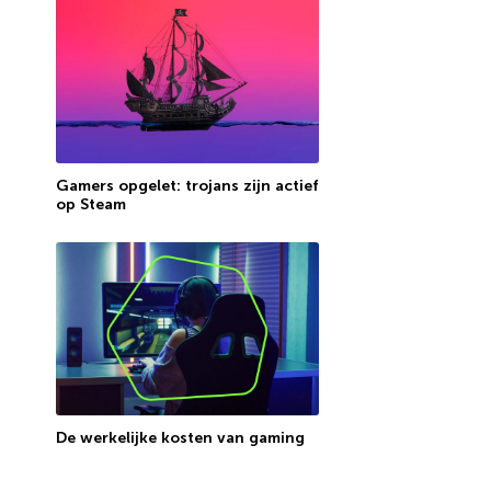
Gamers opgelet: trojans zijn actief
op Steam
De werkelijke kosten van gaming