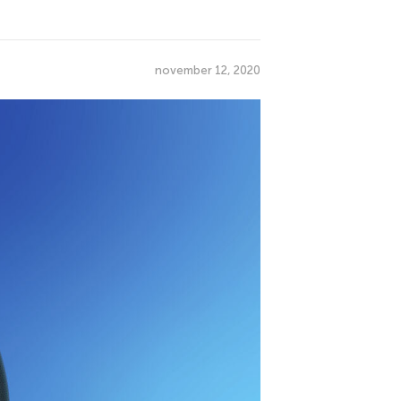
november 12, 2020