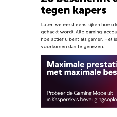
tegen kapers
Laten we eerst eens kijken hoe u
gehackt wordt. Alle gaming-accou
hoe actief u bent als gamer. Het i
voorkomen dan te genezen.