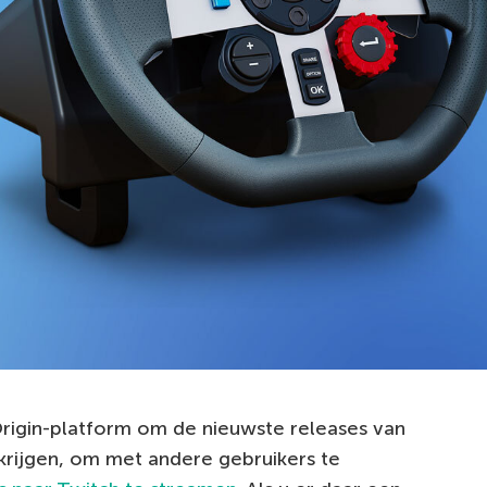
rigin-platform om de nieuwste releases van
e krijgen, om met andere gebruikers te