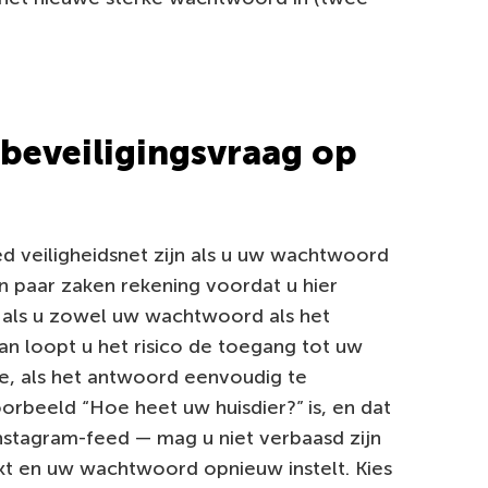
 beveiligingsvraag op
d veiligheidsnet zijn als u uw wachtwoord
 paar zaken rekening voordat u hier
 als u zowel uw wachtwoord als het
n loopt u het risico de toegang tot uw
e, als het antwoord eenvoudig te
oorbeeld “Hoe heet uw huisdier?” is, en dat
nstagram-feed — mag u niet verbaasd zijn
t en uw wachtwoord opnieuw instelt. Kies