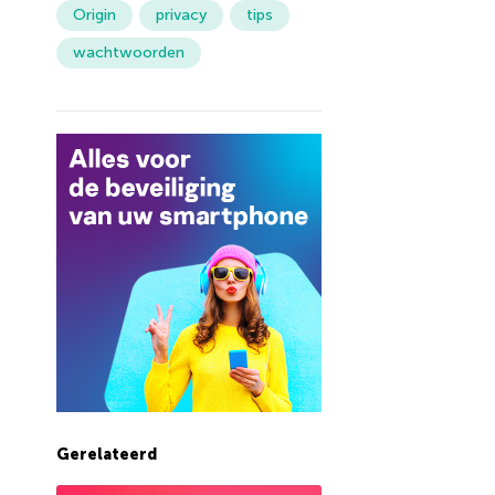
Origin
privacy
tips
wachtwoorden
Gerelateerd