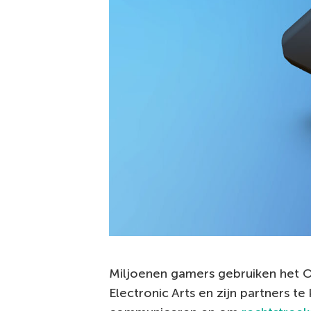
Miljoenen gamers gebruiken het O
Electronic Arts en zijn partners t