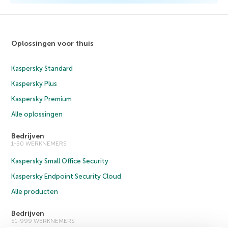
Oplossingen voor thuis
Kaspersky Standard
Kaspersky Plus
Kaspersky Premium
Alle oplossingen
Bedrijven
1-50 WERKNEMERS
Kaspersky Small Office Security
Kaspersky Endpoint Security Cloud
Alle producten
Bedrijven
51-999 WERKNEMERS