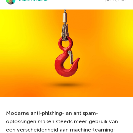
Moderne anti-phishing- en antispam-
oplossingen maken steeds meer gebruik van
een verscheidenheid aan machine-learning-