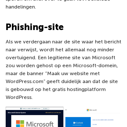
handelingen.
Phishing-site
Als we verdergaan naar de site waar het bericht
naar verwijst, wordt het allemaal nog minder
overtuigend. Een legitieme site van Microsoft
zou worden gehost op een Microsoft-domein,
maar de banner “Maak uw website met
WordPress.com” geeft duidelijk aan dat de site
is gebouwd op het gratis hostingplatform
WordPress.