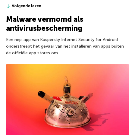
Volgende lezen
Malware vermomd als
antivirusbescherming
Een nep-app van Kaspersky Internet Security for Android
onderstreept het gevaar van het installeren van apps buiten
de officiële app stores om.