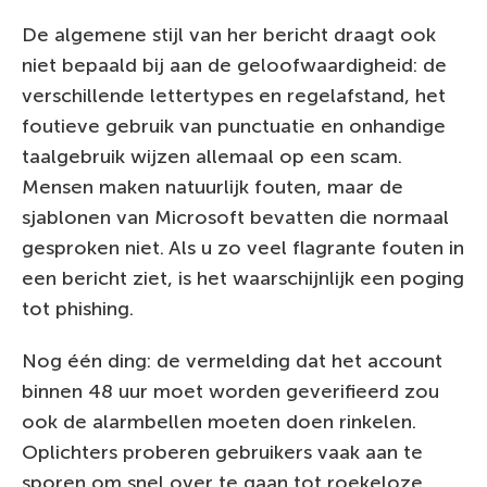
De algemene stijl van her bericht draagt ook
niet bepaald bij aan de geloofwaardigheid: de
verschillende lettertypes en regelafstand, het
foutieve gebruik van punctuatie en onhandige
taalgebruik wijzen allemaal op een scam.
Mensen maken natuurlijk fouten, maar de
sjablonen van Microsoft bevatten die normaal
gesproken niet. Als u zo veel flagrante fouten in
een bericht ziet, is het waarschijnlijk een poging
tot phishing.
Nog één ding: de vermelding dat het account
binnen 48 uur moet worden geverifieerd zou
ook de alarmbellen moeten doen rinkelen.
Oplichters proberen gebruikers vaak aan te
sporen om snel over te gaan tot roekeloze