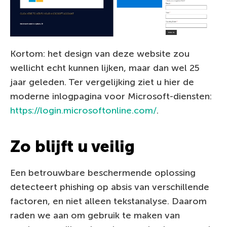
Kortom: het design van deze website zou
wellicht echt kunnen lijken, maar dan wel 25
jaar geleden. Ter vergelijking ziet u hier de
moderne inlogpagina voor Microsoft-diensten:
https://login.microsoftonline.com/
.
Zo blijft u veilig
Een betrouwbare beschermende oplossing
detecteert phishing op absis van verschillende
factoren, en niet alleen tekstanalyse. Daarom
raden we aan om gebruik te maken van