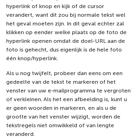
hyperlink of knop en kijk of de cursor
verandert, want dit zou bij normale tekst wel
het geval moeten zijn. In dit geval echter zal
klikken op eender welke plaats op de foto de
hyperlink openen omdat de doel-URL aan de
foto is gehecht, dus eigenlijk is de hele foto
één knop/hyperlink.
Als u nog twijfelt, probeer dan eens om een
gedeelte van de tekst te markeren of het
venster van uw e-mailprogramma te vergroten
of verkleinen. Als het een afbeelding is, kunt u
er geen woorden in markeren, en als u de
grootte van het venster wijzigt, worden de
tekstregels niet omwikkeld of van lengte
veranderd.