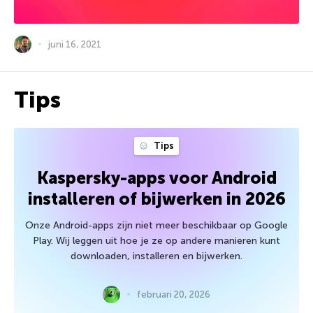
juni 16, 2021
Tips
Tips
Kaspersky-apps voor Android
installeren of bijwerken in 2026
Onze Android-apps zijn niet meer beschikbaar op Google
Play. Wij leggen uit hoe je ze op andere manieren kunt
downloaden, installeren en bijwerken.
februari 20, 2026