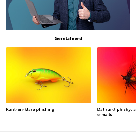
Gerelateerd
Kant-en-klare phishing
Dat ruikt phishy: 
e-mails