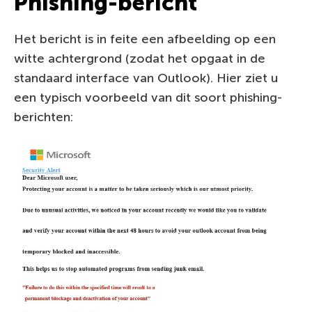
Phishing-bericht
Het bericht is in feite een afbeelding op een
witte achtergrond (zodat het opgaat in de
standaard interface van Outlook). Hier ziet u
een typisch voorbeeld van dit soort phishing-
berichten: