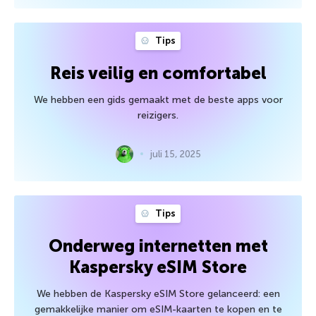
Tips
Reis veilig en comfortabel
We hebben een gids gemaakt met de beste apps voor
reizigers.
juli 15, 2025
Tips
Onderweg internetten met
Kaspersky eSIM Store
We hebben de Kaspersky eSIM Store gelanceerd: een
gemakkelijke manier om eSIM-kaarten te kopen en te