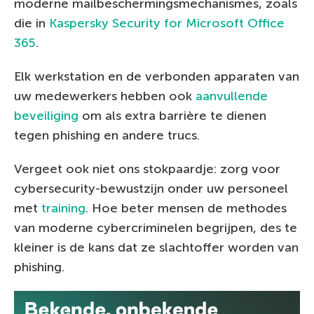
moderne mailbeschermingsmechanismes, zoals
die in
Kaspersky Security for Microsoft Office
365
.
Elk werkstation en de verbonden apparaten van
uw medewerkers hebben ook
aanvullende
beveiliging
om als extra barrière te dienen
tegen phishing en andere trucs.
Vergeet ook niet ons stokpaardje: zorg voor
cybersecurity-bewustzijn onder uw personeel
met
training
. Hoe beter mensen de methodes
van moderne cybercriminelen begrijpen, des te
kleiner is de kans dat ze slachtoffer worden van
phishing.