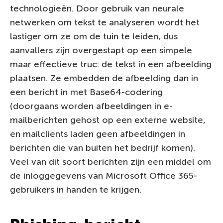
technologieën. Door gebruik van neurale
netwerken om tekst te analyseren wordt het
lastiger om ze om de tuin te leiden, dus
aanvallers zijn overgestapt op een simpele
maar effectieve truc: de tekst in een afbeelding
plaatsen. Ze embedden de afbeelding dan in
een bericht in met Base64-codering
(doorgaans worden afbeeldingen in e-
mailberichten gehost op een externe website,
en mailclients laden geen afbeeldingen in
berichten die van buiten het bedrijf komen).
Veel van dit soort berichten zijn een middel om
de inloggegevens van Microsoft Office 365-
gebruikers in handen te krijgen.