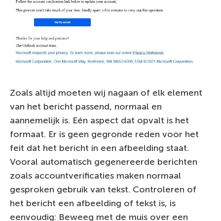
Zoals altijd moeten wij nagaan of elk element
van het bericht passend, normaal en
aannemelijk is. Eén aspect dat opvalt is het
formaat. Er is geen gegronde reden voor het
feit dat het bericht in een afbeelding staat.
Vooral automatisch gegenereerde berichten
zoals accountverificaties maken normaal
gesproken gebruik van tekst. Controleren of
het bericht een afbeelding of tekst is, is
eenvoudig: Beweeg met de muis over een