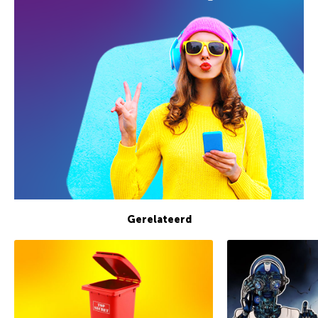
Gerelateerd