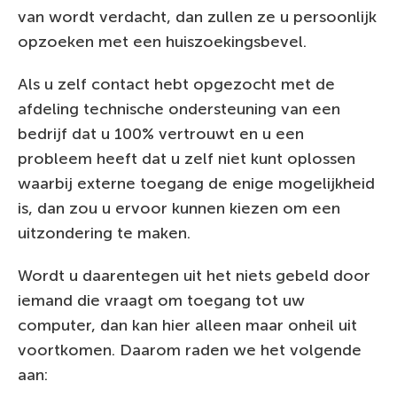
van wordt verdacht, dan zullen ze u persoonlijk
opzoeken met een huiszoekingsbevel.
Als u zelf contact hebt opgezocht met de
afdeling technische ondersteuning van een
bedrijf dat u 100% vertrouwt en u een
probleem heeft dat u zelf niet kunt oplossen
waarbij externe toegang de enige mogelijkheid
is, dan zou u ervoor kunnen kiezen om een
uitzondering te maken.
Wordt u daarentegen uit het niets gebeld door
iemand die vraagt om toegang tot uw
computer, dan kan hier alleen maar onheil uit
voortkomen. Daarom raden we het volgende
aan: