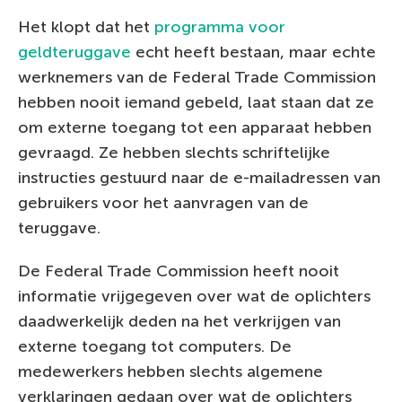
Het klopt dat het
programma voor
geldteruggave
echt heeft bestaan, maar echte
werknemers van de Federal Trade Commission
hebben nooit iemand gebeld, laat staan dat ze
om externe toegang tot een apparaat hebben
gevraagd. Ze hebben slechts schriftelijke
instructies gestuurd naar de e-mailadressen van
gebruikers voor het aanvragen van de
teruggave.
De Federal Trade Commission heeft nooit
informatie vrijgegeven over wat de oplichters
daadwerkelijk deden na het verkrijgen van
externe toegang tot computers. De
medewerkers hebben slechts algemene
verklaringen gedaan over wat de oplichters