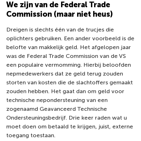
We zijn van de Federal Trade
Commission (maar niet heus)
Dreigen is slechts één van de trucjes die
oplichters gebruiken. Een ander voorbeeld is de
belofte van makkelijk geld. Het afgelopen jaar
was de Federal Trade Commission van de VS
een populaire vermomming. Hierbij beloofden
nepmedewerkers dat ze geld terug zouden
storten van kosten die de slachtoffers gemaakt
zouden hebben. Het gaat dan om geld voor
technische nepondersteuning van een
zogenaamd Geavanceerd Technische
Ondersteuningsbedrijf. Drie keer raden wat u
moet doen om betaald te krijgen, juist, externe
toegang toestaan.