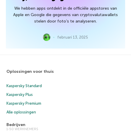
We hebben apps ontdekt in de officiële appstores van
Apple en Google die gegevens van cryptovalutawallets
stelen door foto’s te analyseren.
februari 13, 2025
Oplossingen voor thuis
Kaspersky Standard
Kaspersky Plus
Kaspersky Premium
Alle oplossingen
Bedrijven
1-50 WERKNEMERS