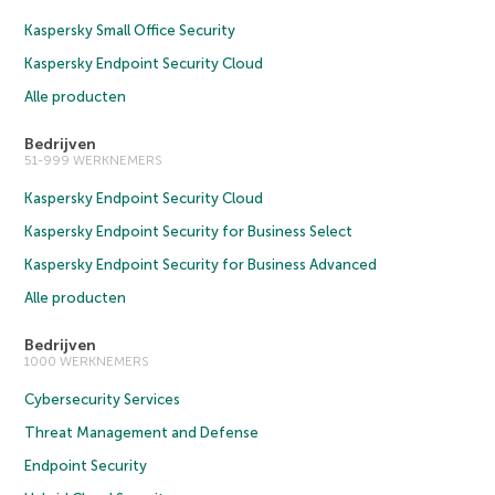
Kaspersky Small Office Security
Kaspersky Endpoint Security Cloud
Alle producten
Bedrijven
51-999 WERKNEMERS
Kaspersky Endpoint Security Cloud
Kaspersky Endpoint Security for Business Select
Kaspersky Endpoint Security for Business Advanced
Alle producten
Bedrijven
1000 WERKNEMERS
Cybersecurity Services
Threat Management and Defense
Endpoint Security