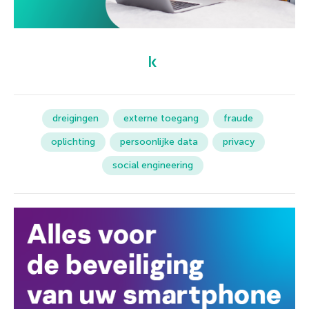
dreigingen
externe toegang
fraude
oplichting
persoonlijke data
privacy
social engineering