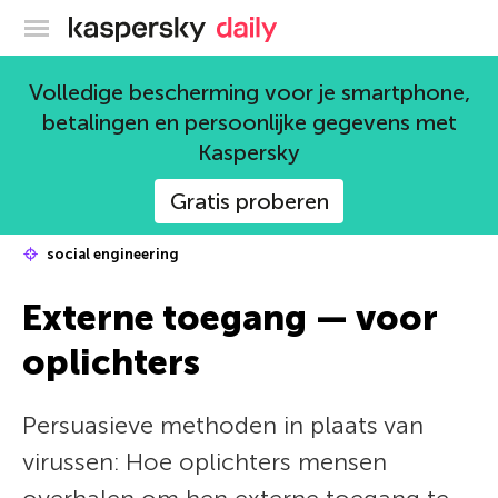
Kaspersky official blog
Volledige bescherming voor je smartphone,
betalingen en persoonlijke gegevens met
Kaspersky
Gratis proberen
social engineering
Externe toegang — voor
oplichters
Persuasieve methoden in plaats van
virussen: Hoe oplichters mensen