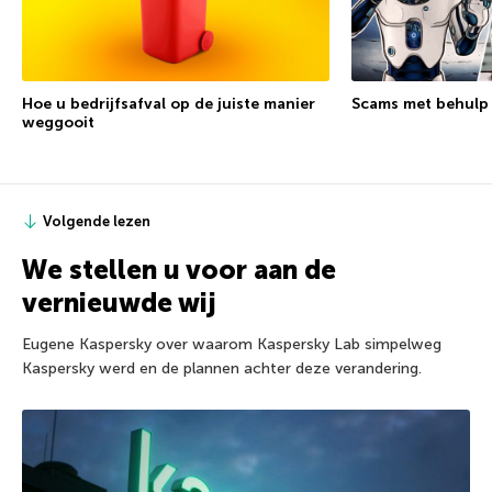
Hoe u bedrijfsafval op de juiste manier
Scams met behulp 
weggooit
Volgende lezen
We stellen u voor aan de
vernieuwde wij
Eugene Kaspersky over waarom Kaspersky Lab simpelweg
Kaspersky werd en de plannen achter deze verandering.