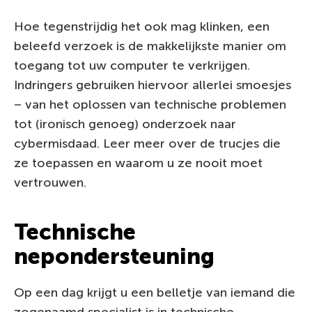
Hoe tegenstrijdig het ook mag klinken, een
beleefd verzoek is de makkelijkste manier om
toegang tot uw computer te verkrijgen.
Indringers gebruiken hiervoor allerlei smoesjes
– van het oplossen van technische problemen
tot (ironisch genoeg) onderzoek naar
cybermisdaad. Leer meer over de trucjes die
ze toepassen en waarom u ze nooit moet
vertrouwen.
Technische
nepondersteuning
Op een dag krijgt u een belletje van iemand die
zogenaamd specialist is in technische