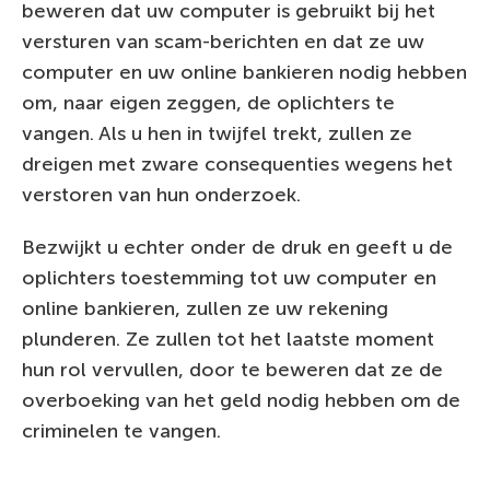
beweren dat uw computer is gebruikt bij het
versturen van scam-berichten en dat ze uw
computer en uw online bankieren nodig hebben
om, naar eigen zeggen, de oplichters te
vangen. Als u hen in twijfel trekt, zullen ze
dreigen met zware consequenties wegens het
verstoren van hun onderzoek.
Bezwijkt u echter onder de druk en geeft u de
oplichters toestemming tot uw computer en
online bankieren, zullen ze uw rekening
plunderen. Ze zullen tot het laatste moment
hun rol vervullen, door te beweren dat ze de
overboeking van het geld nodig hebben om de
criminelen te vangen.