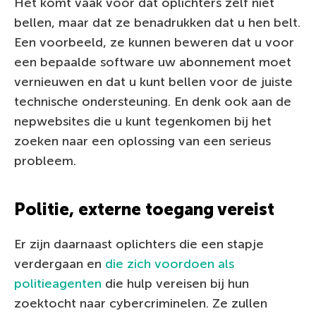
Het komt vaak voor dat oplichters zelf niet
bellen, maar dat ze benadrukken dat u hen belt.
Een voorbeeld, ze kunnen beweren dat u voor
een bepaalde software uw abonnement moet
vernieuwen en dat u kunt bellen voor de juiste
technische ondersteuning. En denk ook aan de
nepwebsites die u kunt tegenkomen bij het
zoeken naar een oplossing van een serieus
probleem.
Politie, externe toegang vereist
Er zijn daarnaast oplichters die een stapje
verdergaan en
die zich voordoen als
politieagenten
die hulp vereisen bij hun
zoektocht naar cybercriminelen. Ze zullen