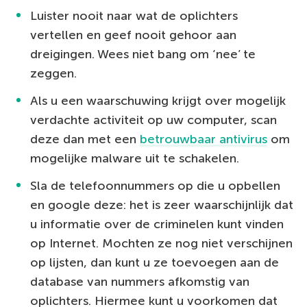
Luister nooit naar wat de oplichters
vertellen en geef nooit gehoor aan
dreigingen. Wees niet bang om ‘nee’ te
zeggen.
Als u een waarschuwing krijgt over mogelijk
verdachte activiteit op uw computer, scan
deze dan met een
betrouwbaar antivirus
om
mogelijke malware uit te schakelen.
Sla de telefoonnummers op die u opbellen
en google deze: het is zeer waarschijnlijk dat
u informatie over de criminelen kunt vinden
op Internet. Mochten ze nog niet verschijnen
op lijsten, dan kunt u ze toevoegen aan de
database van nummers afkomstig van
oplichters. Hiermee kunt u voorkomen dat