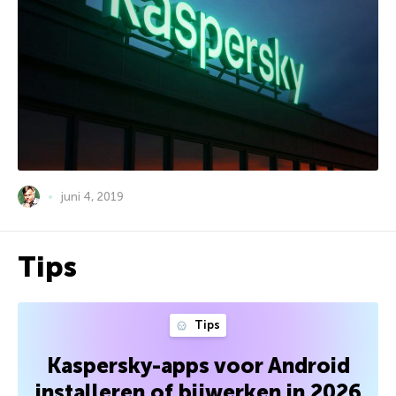
juni 4, 2019
Tips
Tips
Kaspersky-apps voor Android
installeren of bijwerken in 2026