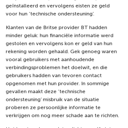
geïnstalleerd en vervolgens eisten ze geld
voor hun ‘technische ondersteuning’.
Klanten van de Britse provider BT hadden
minder geluk: hun financiële informatie werd
gestolen en vervolgens kon er geld van hun
rekening worden gehaald. Gek genoeg waren
vooral gebruikers met aanhoudende
verbindingsproblemen het doelwit, en die
gebruikers hadden van tevoren contact
opgenomen met hun provider. In sommige
gevallen maakt deze ‘technische
ondersteuning’ misbruik van de situatie
proberen ze persoonlijke informatie te
verkrijgen om nog meer schade aan te richten.