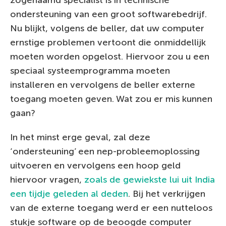
ondersteuning van een groot softwarebedrijf.
Nu blijkt, volgens de beller, dat uw computer
ernstige problemen vertoont die onmiddellijk
moeten worden opgelost. Hiervoor zou u een
speciaal systeemprogramma moeten
installeren en vervolgens de beller externe
toegang moeten geven. Wat zou er mis kunnen
gaan?
In het minst erge geval, zal deze
‘ondersteuning’ een nep-probleemoplossing
uitvoeren en vervolgens een hoop geld
hiervoor vragen,
zoals de gewiekste lui uit India
een tijdje geleden al deden
. Bij het verkrijgen
van de externe toegang werd er een nutteloos
stukje software op de beoogde computer