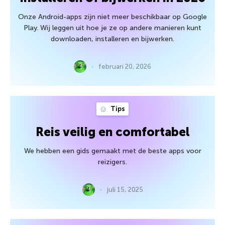
Onze Android-apps zijn niet meer beschikbaar op Google
Play. Wij leggen uit hoe je ze op andere manieren kunt
downloaden, installeren en bijwerken.
februari 20, 2026
Tips
Reis veilig en comfortabel
We hebben een gids gemaakt met de beste apps voor
reizigers.
juli 15, 2025