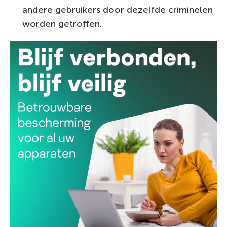
andere gebruikers door dezelfde criminelen
worden getroffen.