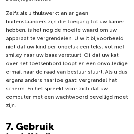
Zelfs als u thuiswerkt en er geen
buitenstaanders zijn die toegang tot uw kamer
hebben, is het nog de moeite waard om uw
apparaat te vergrendelen. U wilt bijvoorbeeld
niet dat uw kind per ongeluk een tekst vol met
smiley naar uw baas verstuurt. Of dat uw kat
over het toetsenbord loopt en een onvolledige
e-mail naar de raad van bestuur stuurt. Als u dus
ergens anders naartoe gaat: vergrendel het
scherm. En het spreekt voor zich dat uw
computer met een wachtwoord beveiligd moet
zijn.
7. Gebruik