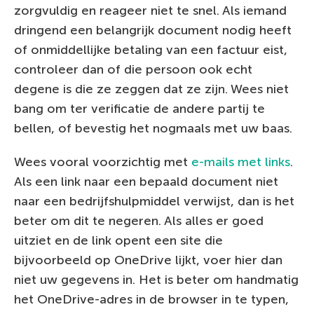
zorgvuldig en reageer niet te snel. Als iemand
dringend een belangrijk document nodig heeft
of onmiddellijke betaling van een factuur eist,
controleer dan of die persoon ook echt
degene is die ze zeggen dat ze zijn. Wees niet
bang om ter verificatie de andere partij te
bellen, of bevestig het nogmaals met uw baas.
Wees vooral voorzichtig met
e-mails met links
.
Als een link naar een bepaald document niet
naar een bedrijfshulpmiddel verwijst, dan is het
beter om dit te negeren. Als alles er goed
uitziet en de link opent een site die
bijvoorbeeld op OneDrive lijkt, voer hier dan
niet uw gegevens in. Het is beter om handmatig
het OneDrive-adres in de browser in te typen,