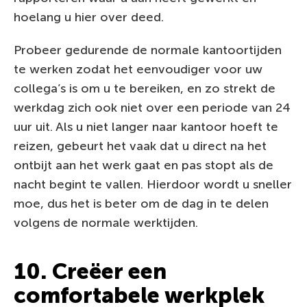
hoelang u hier over deed.
Probeer gedurende de normale kantoortijden
te werken zodat het eenvoudiger voor uw
collega’s is om u te bereiken, en zo strekt de
werkdag zich ook niet over een periode van 24
uur uit. Als u niet langer naar kantoor hoeft te
reizen, gebeurt het vaak dat u direct na het
ontbijt aan het werk gaat en pas stopt als de
nacht begint te vallen. Hierdoor wordt u sneller
moe, dus het is beter om de dag in te delen
volgens de normale werktijden.
10. Creëer een
comfortabele werkplek