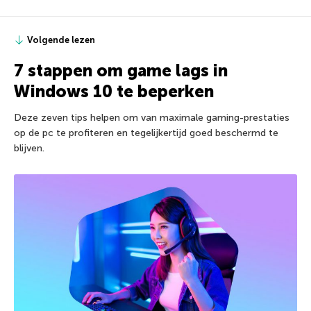
Volgende lezen
7 stappen om game lags in
Windows 10 te beperken
Deze zeven tips helpen om van maximale gaming-prestaties
op de pc te profiteren en tegelijkertijd goed beschermd te
blijven.