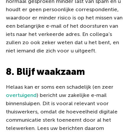
normaal gesproken minder last van spam en u
houdt er geen persoonlijke correspondentie,
waardoor er minder risico is op het missen van
een belangrijke e-mail of het doorsturen van
iets naar het verkeerde adres. En collega’s
zullen zo ook zeker weten dat u het bent, en
niet iemand die zich voor u uitgeeft.
8. Blijf waakzaam
Helaas kan er soms een schadelijk (en zeer
overtuigend
) bericht uw zakelijke e-mail
binnensluipen. Dit is vooral relevant voor
thuiswerkers, omdat de hoeveelheid digitale
communicatie sterk toeneemt door al het
telewerken. Lees uw berichten daarom