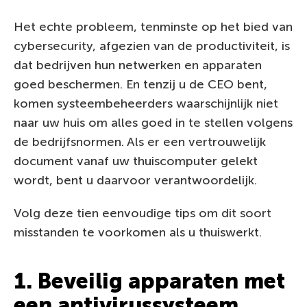
Het echte probleem, tenminste op het bied van
cybersecurity, afgezien van de productiviteit, is
dat bedrijven hun netwerken en apparaten
goed beschermen. En tenzij u de CEO bent,
komen systeembeheerders waarschijnlijk niet
naar uw huis om alles goed in te stellen volgens
de bedrijfsnormen. Als er een vertrouwelijk
document vanaf uw thuiscomputer gelekt
wordt, bent u daarvoor verantwoordelijk.
Volg deze tien eenvoudige tips om dit soort
misstanden te voorkomen als u thuiswerkt.
1. Beveilig apparaten met
een antivirussysteem