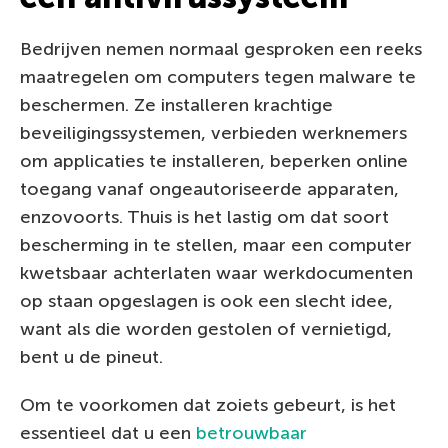
Bedrijven nemen normaal gesproken een reeks
maatregelen om computers tegen malware te
beschermen. Ze installeren krachtige
beveiligingssystemen, verbieden werknemers
om applicaties te installeren, beperken online
toegang vanaf ongeautoriseerde apparaten,
enzovoorts. Thuis is het lastig om dat soort
bescherming in te stellen, maar een computer
kwetsbaar achterlaten waar werkdocumenten
op staan opgeslagen is ook een slecht idee,
want als die worden gestolen of vernietigd,
bent u de pineut.
Om te voorkomen dat zoiets gebeurt, is het
essentieel dat u een
betrouwbaar