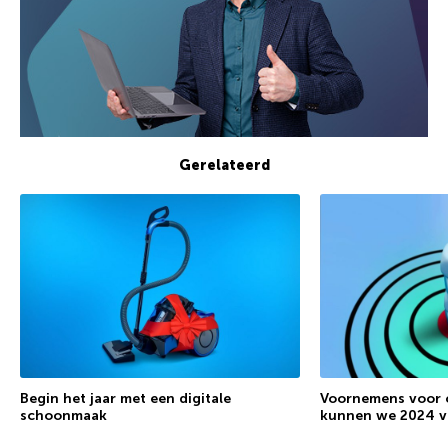
Gerelateerd
Begin het jaar met een digitale
Voornemens voor c
schoonmaak
kunnen we 2024 v