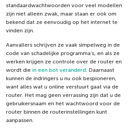
standaardwachtwoorden voor veel modellen
zijn niet alleen zwak, maar staan er ook om
bekend dat ze eenvoudig op het internet te
vinden zijn.
Aanvallers schrijven ze vaak simpelweg in de
code van schadelijke programma’s, en als ze
werken krijgen ze controle over de router en
wordt die
in een bot veranderd
. Daarnaast
kunnen de indringers u nu ook bespioneren,
want alles wat u online verstuurt gaat via de
router. Het mag geen verrassing zijn dat u de
gebruikersnaam en het wachtwoord voor de
router binnen de routerinstellingen kunt
aanpassen.