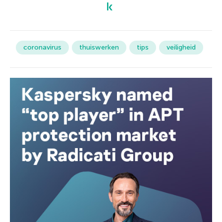
coronavirus
thuiswerken
tips
veiligheid