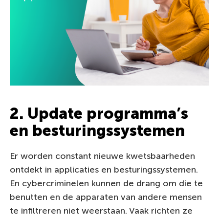
2. Update programma’s
en besturingssystemen
Er worden constant nieuwe kwetsbaarheden
ontdekt in applicaties en besturingssystemen.
En cybercriminelen kunnen de drang om die te
benutten en de apparaten van andere mensen
te infiltreren niet weerstaan. Vaak richten ze