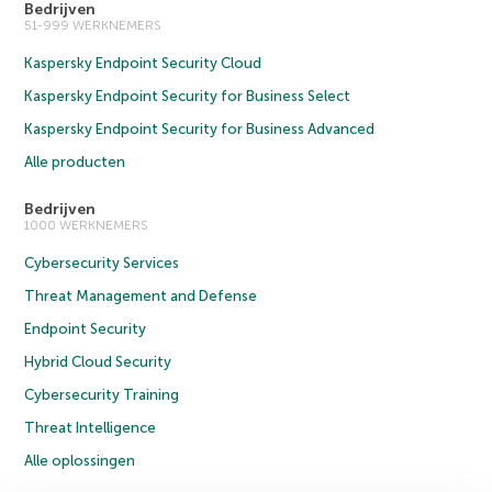
Bedrijven
51-999 WERKNEMERS
Kaspersky Endpoint Security Cloud
Kaspersky Endpoint Security for Business Select
Kaspersky Endpoint Security for Business Advanced
Alle producten
Bedrijven
1000 WERKNEMERS
Cybersecurity Services
Threat Management and Defense
Endpoint Security
Hybrid Cloud Security
Cybersecurity Training
Threat Intelligence
Alle oplossingen