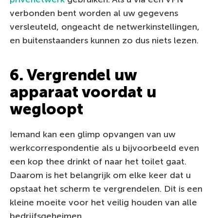
verbonden bent worden al uw gegevens
versleuteld, ongeacht de netwerkinstellingen,
en buitenstaanders kunnen zo dus niets lezen.
6. Vergrendel uw
apparaat voordat u
wegloopt
Iemand kan een glimp opvangen van uw
werkcorrespondentie als u bijvoorbeeld even
een kop thee drinkt of naar het toilet gaat.
Daarom is het belangrijk om elke keer dat u
opstaat het scherm te vergrendelen. Dit is een
kleine moeite voor het veilig houden van alle
bedrijfsgeheimen.