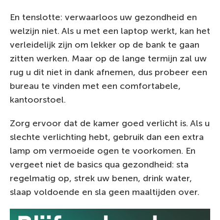
En tenslotte: verwaarloos uw gezondheid en
welzijn niet. Als u met een laptop werkt, kan het
verleidelijk zijn om lekker op de bank te gaan
zitten werken. Maar op de lange termijn zal uw
rug u dit niet in dank afnemen, dus probeer een
bureau te vinden met een comfortabele,
kantoorstoel.
Zorg ervoor dat de kamer goed verlicht is. Als u
slechte verlichting hebt, gebruik dan een extra
lamp om vermoeide ogen te voorkomen. En
vergeet niet de basics qua gezondheid: sta
regelmatig op, strek uw benen, drink water,
slaap voldoende en sla geen maaltijden over.