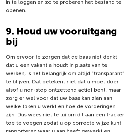
in te loggen en zo te proberen het bestand te
openen.
9. Houd uw vooruitgang
bij
Om ervoor te zorgen dat de baas niet denkt
dat u een vakantie houdt in plaats van te
werken, is het belangrijk om altijd “transparant”
te blijven. Dat betekent niet dat u moet doen
alsof u non-stop ontzettend actief bent, maar
zorg er wel voor dat uw baas kan zien aan
welke taken u werkt en hoe de vorderingen
zijn. Dus wees niet te lui om dit aan een tracker
toe te voegen zodat u op correcte wijze kunt
rapporteren waar u aan heeft gewerkt en