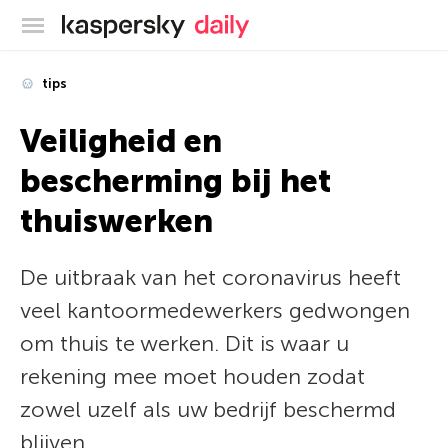
Kaspersky official blog
tips
Veiligheid en
bescherming bij het
thuiswerken
De uitbraak van het coronavirus heeft
veel kantoormedewerkers gedwongen
om thuis te werken. Dit is waar u
rekening mee moet houden zodat
zowel uzelf als uw bedrijf beschermd
blijven.