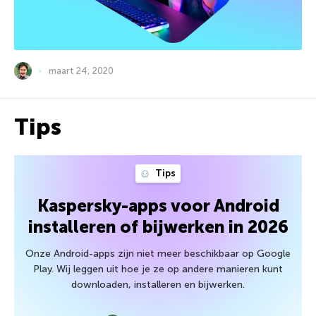
maart 24, 2020
Tips
Tips
Kaspersky-apps voor Android
installeren of bijwerken in 2026
Onze Android-apps zijn niet meer beschikbaar op Google
Play. Wij leggen uit hoe je ze op andere manieren kunt
downloaden, installeren en bijwerken.