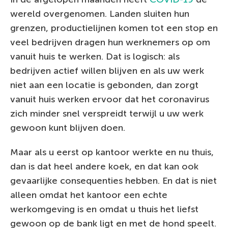
wereld overgenomen. Landen sluiten hun
grenzen, productielijnen komen tot een stop en
veel bedrijven dragen hun werknemers op om
vanuit huis te werken. Dat is logisch: als
bedrijven actief willen blijven en als uw werk
niet aan een locatie is gebonden, dan zorgt
vanuit huis werken ervoor dat het coronavirus
zich minder snel verspreidt terwijl u uw werk
gewoon kunt blijven doen.
Maar als u eerst op kantoor werkte en nu thuis,
dan is dat heel andere koek, en dat kan ook
gevaarlijke consequenties hebben. En dat is niet
alleen omdat het kantoor een echte
werkomgeving is en omdat u thuis het liefst
gewoon op de bank ligt en met de hond speelt.