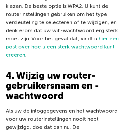
kiezen. De beste optie is WPA2. U kunt de
routerinstellingen gebruiken om het type
versleuteling te selecteren of te wijzigen, en
denk erom dat uw wifi-wachtwoord erg sterk
moet zijn. Voor het geval dat, vindt u
hier een
post over hoe u een sterk wachtwoord kunt
creëren
.
4. Wijzig uw router-
gebruikersnaam en -
wachtwoord
Als uw de inloggegevens en het wachtwoord
voor uw routerinstellingen nooit hebt
gewijzigd, doe dat dan nu. De