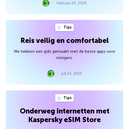
februari 20, 2026
Tips
Reis veilig en comfortabel
We hebben een gids gemaakt met de beste apps voor
reizigers.
juli 15, 2025
Tips
Onderweg internetten met
Kaspersky eSIM Store