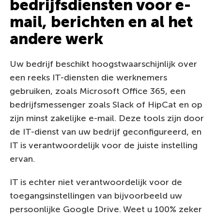
bedrijfsdiensten voor e-
mail, berichten en al het
andere werk
Uw bedrijf beschikt hoogstwaarschijnlijk over
een reeks IT-diensten die werknemers
gebruiken, zoals Microsoft Office 365, een
bedrijfsmessenger zoals Slack of HipCat en op
zijn minst zakelijke e-mail. Deze tools zijn door
de IT-dienst van uw bedrijf geconfigureerd, en
IT is verantwoordelijk voor de juiste instelling
ervan.
IT is echter niet verantwoordelijk voor de
toegangsinstellingen van bijvoorbeeld uw
persoonlijke Google Drive. Weet u 100% zeker