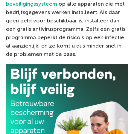
beveiligingssysteem
op alle apparaten die met
bedrijfsgegevens werken installeert. Als daar
geen geld voor beschikbaar is, installeer dan
een gratis antivirusprogramma. Zelfs een gratis
programma beperkt de risico’s op een infectie
al aanzienlijk, en zo komt u dus minder snel in
de problemen met de baas.