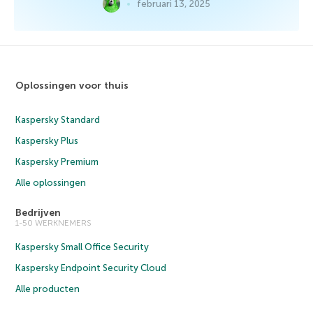
februari 13, 2025
Oplossingen voor thuis
Kaspersky Standard
Kaspersky Plus
Kaspersky Premium
Alle oplossingen
Bedrijven
1-50 WERKNEMERS
Kaspersky Small Office Security
Kaspersky Endpoint Security Cloud
Alle producten