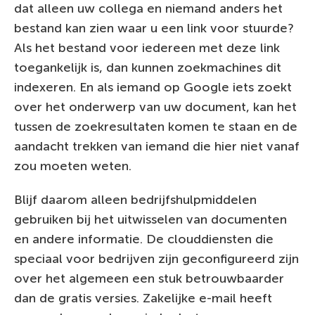
dat alleen uw collega en niemand anders het
bestand kan zien waar u een link voor stuurde?
Als het bestand voor iedereen met deze link
toegankelijk is, dan kunnen zoekmachines dit
indexeren. En als iemand op Google iets zoekt
over het onderwerp van uw document, kan het
tussen de zoekresultaten komen te staan en de
aandacht trekken van iemand die hier niet vanaf
zou moeten weten.
Blijf daarom alleen bedrijfshulpmiddelen
gebruiken bij het uitwisselen van documenten
en andere informatie. De clouddiensten die
speciaal voor bedrijven zijn geconfigureerd zijn
over het algemeen een stuk betrouwbaarder
dan de gratis versies. Zakelijke e-mail heeft