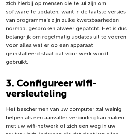
zich hierbij op mensen die te lui zijn om
software te updaten, want in de laatste versies
van programma’s zijn zulke kwetsbaarheden
normaal gesproken alweer gepatcht. Het is dus
belangrijk om regelmatig updates uit te voeren
voor alles wat er op een apparaat
geïnstalleerd staat dat voor werk wordt
gebruikt.
3. Configureer wifi-
versleuteling
Het beschermen van uw computer zal weinig
helpen als een aanvaller verbinding kan maken
met uw wifi-netwerk of zich een weg in uw