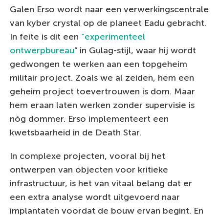
Galen Erso wordt naar een verwerkingscentrale
van kyber crystal op de planeet Eadu gebracht.
In feite is dit een
“experimenteel
ontwerpbureau
” in Gulag-stijl, waar hij wordt
gedwongen te werken aan een topgeheim
militair project. Zoals we al zeiden, hem een
geheim project toevertrouwen is dom. Maar
hem eraan laten werken zonder supervisie is
nóg dommer. Erso implementeert een
kwetsbaarheid in de Death Star.
In complexe projecten, vooral bij het
ontwerpen van objecten voor kritieke
infrastructuur, is het van vitaal belang dat er
een extra analyse wordt uitgevoerd naar
implantaten voordat de bouw ervan begint. En