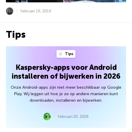
februari 19, 2019
Tips
Tips
Kaspersky-apps voor Android
installeren of bijwerken in 2026
Onze Android-apps zijn niet meer beschikbaar op Google
Play. Wij leggen uit hoe je ze op andere manieren kunt
downloaden, installeren en bijwerken.
februari 20, 2026