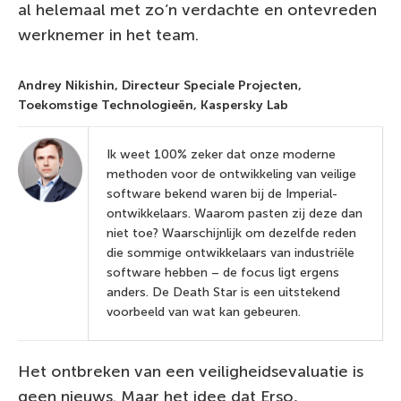
al helemaal met zo’n verdachte en ontevreden
werknemer in het team.
Andrey Nikishin,
Directeur Speciale Projecten,
Toekomstige Technologieën, Kaspersky Lab
Ik weet 100% zeker dat onze moderne
methoden voor de ontwikkeling van veilige
software bekend waren bij de Imperial-
ontwikkelaars. Waarom pasten zij deze dan
niet toe? Waarschijnlijk om dezelfde reden
die sommige ontwikkelaars van industriële
software hebben – de focus ligt ergens
anders. De Death Star is een uitstekend
voorbeeld van wat kan gebeuren.
Het ontbreken van een veiligheidsevaluatie is
geen nieuws. Maar het idee dat Erso,