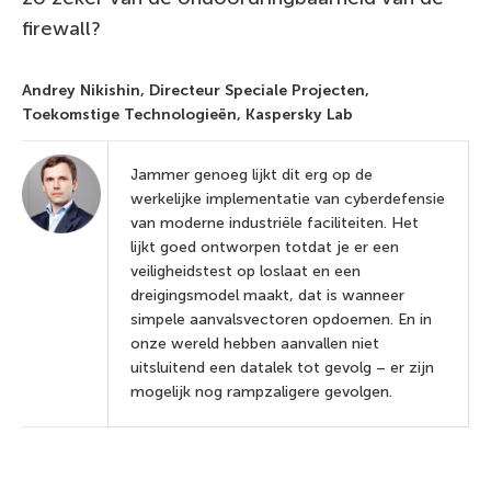
firewall?
Andrey Nikishin,
Directeur Speciale Projecten,
Toekomstige Technologieën, Kaspersky Lab
Jammer genoeg lijkt dit erg op de
werkelijke implementatie van cyberdefensie
van moderne industriële faciliteiten. Het
lijkt goed ontworpen totdat je er een
veiligheidstest op loslaat en een
dreigingsmodel maakt, dat is wanneer
simpele aanvalsvectoren opdoemen. En in
onze wereld hebben aanvallen niet
uitsluitend een datalek tot gevolg – er zijn
mogelijk nog rampzaligere gevolgen.