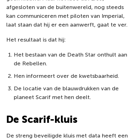
afgesloten van de buitenwereld, nog steeds
kan communiceren met piloten van Imperial,
laat staan dat hij er een aanwerft, gaat te ver.
Het resultaat is dat hij:
Het bestaan van de Death Star onthult aan
de Rebellen.
Hen informeert over de kwetsbaarheid.
De locatie van de blauwdrukken van de
planeet Scarif met hen deelt.
De Scarif-kluis
De streng beveiligde kluis met data heeft een