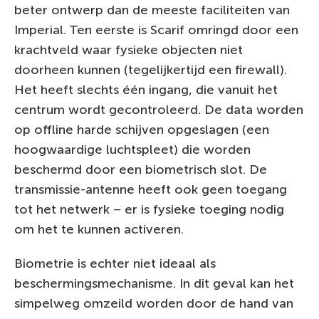
beter ontwerp dan de meeste faciliteiten van
Imperial. Ten eerste is Scarif omringd door een
krachtveld waar fysieke objecten niet
doorheen kunnen (tegelijkertijd een firewall).
Het heeft slechts één ingang, die vanuit het
centrum wordt gecontroleerd. De data worden
op offline harde schijven opgeslagen (een
hoogwaardige luchtspleet) die worden
beschermd door een biometrisch slot. De
transmissie-antenne heeft ook geen toegang
tot het netwerk – er is fysieke toeging nodig
om het te kunnen activeren.
Biometrie is echter niet ideaal als
beschermingsmechanisme. In dit geval kan het
simpelweg omzeild worden door de hand van