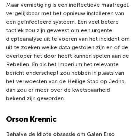
Maar vernietiging is een ineffectieve maatregel,
vergelijkbaar met het opnieuw installeren van
een geïnfecteerd systeem. Een veel betere
tactiek zou zijn geweest om een urgente
diepteanalyse uit te voeren van het incident om
uit te zoeken welke data gestolen zijn en of de
overloper het door heeft kunnen spelen aan de
Rebellen. En als het Imperium het relevante
bericht onderschept zou hebben in plaats van
het verwoesten van de Heilige Stad op Jedha,
dan zou er meer over de kwetsbaarheid
bekend zijn geworden.
Orson Krennic
Behalve de idiote obsessie om Galen Erso