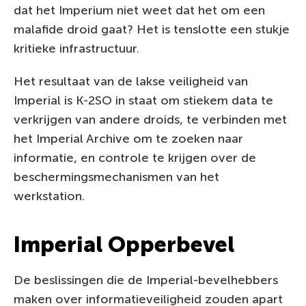
dat het Imperium niet weet dat het om een
malafide droid gaat? Het is tenslotte een stukje
kritieke infrastructuur.
Het resultaat van de lakse veiligheid van
Imperial is K-2SO in staat om stiekem data te
verkrijgen van andere droids, te verbinden met
het Imperial Archive om te zoeken naar
informatie, en controle te krijgen over de
beschermingsmechanismen van het
werkstation.
Imperial Opperbevel
De beslissingen die de Imperial-bevelhebbers
maken over informatieveiligheid zouden apart