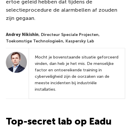
ertoe geleid hebben dat tijdens de
selectieprocedure de alarmbellen af zouden
zijn gegaan.
Andrey Nikishin
, Directeur Speciale Projecten,
Toekomstige Technologieën, Kaspersky Lab
Mocht je bovenstaande situatie geforceerd
vinden, dan heb je het mis. De menselijke
factor en ontoereikende training in
cyberveiligheid zijn de oorzaken van de
meeste incidenten bij industriële
installaties.
Top-secret lab op Eadu