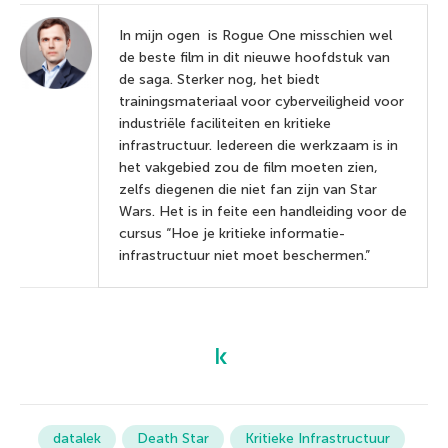
In mijn ogen is Rogue One misschien wel
de beste film in dit nieuwe hoofdstuk van
de saga. Sterker nog, het biedt
trainingsmateriaal voor cyberveiligheid voor
industriële faciliteiten en kritieke
infrastructuur. Iedereen die werkzaam is in
het vakgebied zou de film moeten zien,
zelfs diegenen die niet fan zijn van Star
Wars. Het is in feite een handleiding voor de
cursus “Hoe je kritieke informatie-
infrastructuur niet moet beschermen.”
datalek
Death Star
Kritieke Infrastructuur