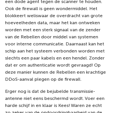
een dode agent tegen de scanner te houden.
Ook de firewall is geen wondermiddel. Het
blokkeert weliswaar de overdracht van grote
hoeveelheden data, maar het kan ontweken
worden met een sterk signaal van de zender
van de Rebellen door middel van systemen
voor interne communicatie. Daarnaast kan het
schip aan het systeem verbonden worden met
slechts een paar kabels en een hendel. Zonder
dat er om authenticatie wordt gevraagd! Op
deze manier kunnen de Rebellen een krachtige
DDoS-aanval plegen op de firewall.
Erger nog is dat de bejubelde transmissie-
antenne niet eens beschermd wordt. Voer een
harde schijf in en klaar is Kees! Waren ze echt
zo zeker van de ondoordringbaarheid van de