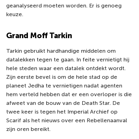
geanalyseerd moeten worden. Er is genoeg
keuze.
Grand Moff Tarkin
Tarkin gebruikt hardhandige middelen om
datalekken tegen te gaan. In feite vernietigt hij
hele steden waar een datalek ontdekt wordt.
Zijn eerste bevel is om de hele stad op de
planeet Jedha te vernietigen nadat agenten
hem verteld hebben dat er een overloper is die
afweet van de bouw van de Death Star. De
twee keer is tegen het Imperial Archief op
Scarif als het nieuws over een Rebellenaanval
zijn oren bereikt.