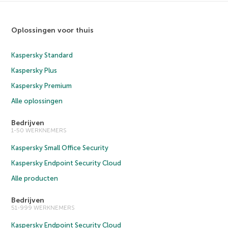
Oplossingen voor thuis
Kaspersky Standard
Kaspersky Plus
Kaspersky Premium
Alle oplossingen
Bedrijven
1-50 WERKNEMERS
Kaspersky Small Office Security
Kaspersky Endpoint Security Cloud
Alle producten
Bedrijven
51-999 WERKNEMERS
Kaspersky Endpoint Security Cloud