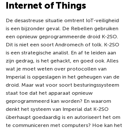
Internet of Things
De desastreuse situatie omtrent IoT-veiligheid
is een bijzonder geval. De Rebellen gebruiken
een opnieuw geprogrammeerde droid K-2SO.
Dit is niet een soort Andromech of tolk. K-2SO
is een strategische analist. En af te leiden aan
zijn gedrag, is het gehackt, en goed ook. Alles
wat je moet weten over protocollen van
Imperial is opgeslagen in het geheugen van de
droid. Maar wat voor soort besturingssysteem
staat toe dat het apparaat opnieuw
geprogrammeerd kan worden? En waarom
denkt het systeem van Imperial dat K-2SO
überhaupt goedaardig is en autoriseert het om
te communiceren met computers? Hoe kan het