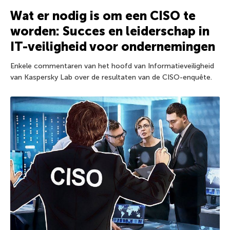
Wat er nodig is om een CISO te
worden: Succes en leiderschap in
IT-veiligheid voor ondernemingen
Enkele commentaren van het hoofd van Informatieveiligheid
van Kaspersky Lab over de resultaten van de CISO-enquête.