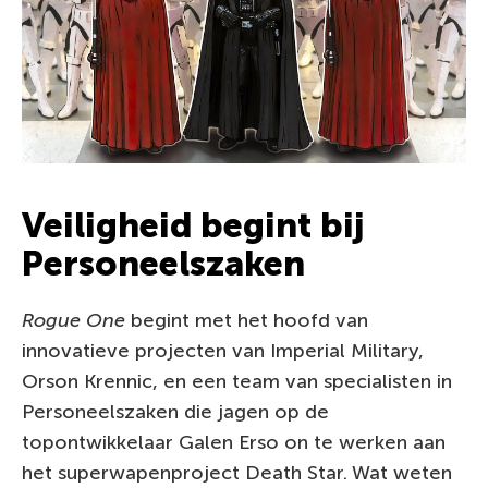
Veiligheid begint bij
Personeelszaken
Rogue One
begint met het hoofd van
innovatieve projecten van Imperial Military,
Orson Krennic, en een team van specialisten in
Personeelszaken die jagen op de
topontwikkelaar Galen Erso on te werken aan
het superwapenproject Death Star. Wat weten