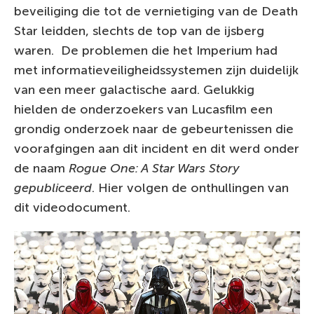
beveiliging die tot de vernietiging van de Death
Star leidden, slechts de top van de ijsberg
waren. De problemen die het Imperium had
met informatieveiligheidssystemen zijn duidelijk
van een meer galactische aard. Gelukkig
hielden de onderzoekers van Lucasfilm een
grondig onderzoek naar de gebeurtenissen die
voorafgingen aan dit incident en dit werd onder
de naam
Rogue One: A Star Wars Story
gepubliceerd
. Hier volgen de onthullingen van
dit videodocument.