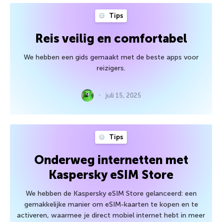
Tips
Reis veilig en comfortabel
We hebben een gids gemaakt met de beste apps voor
reizigers.
juli 15, 2025
Tips
Onderweg internetten met
Kaspersky eSIM Store
We hebben de Kaspersky eSIM Store gelanceerd: een
gemakkelijke manier om eSIM-kaarten te kopen en te
activeren, waarmee je direct mobiel internet hebt in meer