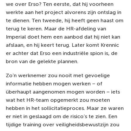
we over Erso? Ten eerste, dat hij voorheen
werkte aan het project alvorens zijn ontslag in
te dienen. Ten tweede, hij heeft geen haast om
terug te keren. Maar de HR-afdeling van
Imperial doet hem een aanbod dat hij niet kan
afslaan, en hij keert terug. Later komt Krennic
er achter dat Erso een industriële spion is, de
bron van de gelekte plannen.
Zo’n werknemer zou nooit met gevoelige
informatie hebben mogen werken – of
überhaupt aangenomen mogen worden – iets
wat het HR-team opgemerkt zou moeten
hebben in het sollicitatieproces. Maar ze waren
er niet in geslaagd om de risico’s te zien. Een
tijdige training over veiligheidsbewustzijn zou