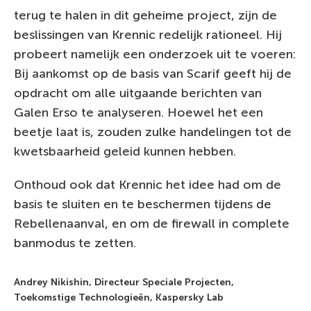
terug te halen in dit geheime project, zijn de
beslissingen van Krennic redelijk rationeel. Hij
probeert namelijk een onderzoek uit te voeren:
Bij aankomst op de basis van Scarif geeft hij de
opdracht om alle uitgaande berichten van
Galen Erso te analyseren. Hoewel het een
beetje laat is, zouden zulke handelingen tot de
kwetsbaarheid geleid kunnen hebben.
Onthoud ook dat Krennic het idee had om de
basis te sluiten en te beschermen tijdens de
Rebellenaanval, en om de firewall in complete
banmodus te zetten.
Andrey Nikishin, Directeur Speciale Projecten,
Toekomstige Technologieën, Kaspersky Lab