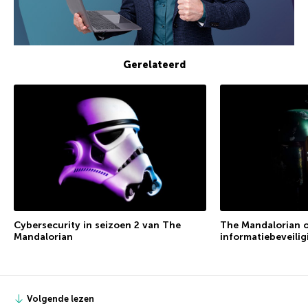
Gerelateerd
Cybersecurity in seizoen 2 van The
The Mandalorian o
Mandalorian
informatiebeveilig
Volgende lezen