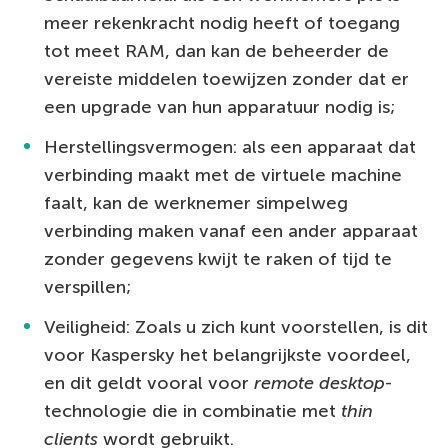
meer rekenkracht nodig heeft of toegang
tot meet RAM, dan kan de beheerder de
vereiste middelen toewijzen zonder dat er
een upgrade van hun apparatuur nodig is;
Herstellingsvermogen: als een apparaat dat
verbinding maakt met de virtuele machine
faalt, kan de werknemer simpelweg
verbinding maken vanaf een ander apparaat
zonder gegevens kwijt te raken of tijd te
verspillen;
Veiligheid: Zoals u zich kunt voorstellen, is dit
voor Kaspersky het belangrijkste voordeel,
en dit geldt vooral voor
remote desktop
-
technologie die in combinatie met
thin
clients
wordt gebruikt.