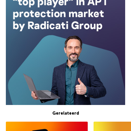
Gerelateerd