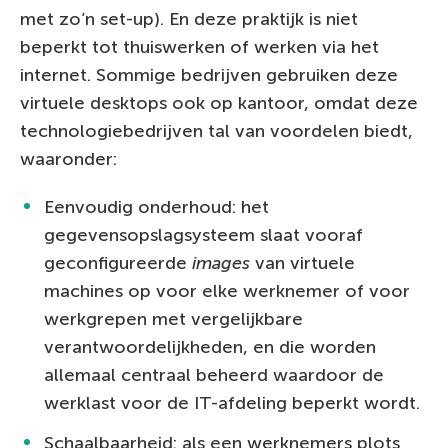
met zo’n set-up). En deze praktijk is niet
beperkt tot thuiswerken of werken via het
internet. Sommige bedrijven gebruiken deze
virtuele desktops ook op kantoor, omdat deze
technologiebedrijven tal van voordelen biedt,
waaronder:
Eenvoudig onderhoud: het
gegevensopslagsysteem slaat vooraf
geconfigureerde
images
van virtuele
machines op voor elke werknemer of voor
werkgrepen met vergelijkbare
verantwoordelijkheden, en die worden
allemaal centraal beheerd waardoor de
werklast voor de IT-afdeling beperkt wordt.
Schaalbaarheid: als een werknemers plots