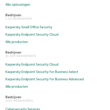
Alle oplossingen
Bedrijven
1-50 WERKNEMERS
Kaspersky Small Office Security
Kaspersky Endpoint Security Cloud
Alle producten
Bedrijven
51-999 WERKNEMERS
Kaspersky Endpoint Security Cloud
Kaspersky Endpoint Security for Business Select
Kaspersky Endpoint Security for Business Advanced
Alle producten
Bedrijven
1000 WERKNEMERS
Cybersecurity Services