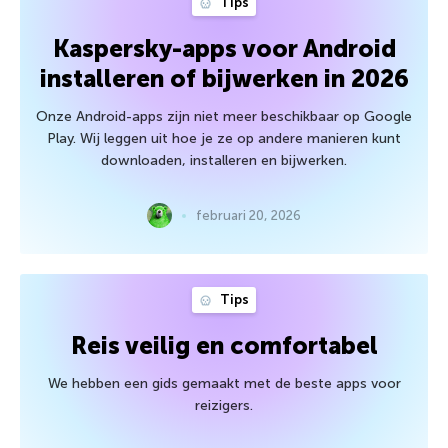
Tips
Kaspersky-apps voor Android
installeren of bijwerken in 2026
Onze Android-apps zijn niet meer beschikbaar op Google
Play. Wij leggen uit hoe je ze op andere manieren kunt
downloaden, installeren en bijwerken.
februari 20, 2026
Tips
Reis veilig en comfortabel
We hebben een gids gemaakt met de beste apps voor
reizigers.