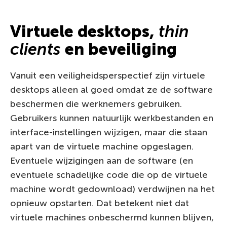
Virtuele desktops,
thin
clients
en beveiliging
Vanuit een veiligheidsperspectief zijn virtuele
desktops alleen al goed omdat ze de software
beschermen die werknemers gebruiken.
Gebruikers kunnen natuurlijk werkbestanden en
interface-instellingen wijzigen, maar die staan
apart van de virtuele machine opgeslagen.
Eventuele wijzigingen aan de software (en
eventuele schadelijke code die op de virtuele
machine wordt gedownload) verdwijnen na het
opnieuw opstarten. Dat betekent niet dat
virtuele machines onbeschermd kunnen blijven,