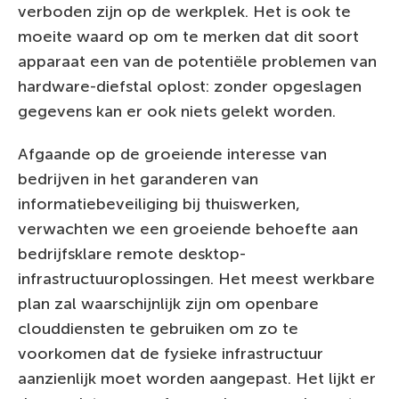
verboden zijn op de werkplek. Het is ook te
moeite waard op om te merken dat dit soort
apparaat een van de potentiële problemen van
hardware-diefstal oplost: zonder opgeslagen
gegevens kan er ook niets gelekt worden.
Afgaande op de groeiende interesse van
bedrijven in het garanderen van
informatiebeveiliging bij thuiswerken,
verwachten we een groeiende behoefte aan
bedrijfsklare remote desktop-
infrastructuuroplossingen. Het meest werkbare
plan zal waarschijnlijk zijn om openbare
clouddiensten te gebruiken om zo te
voorkomen dat de fysieke infrastructuur
aanzienlijk moet worden aangepast. Het lijkt er