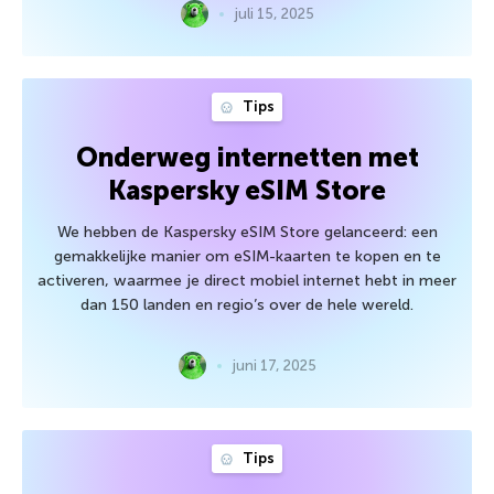
juli 15, 2025
Tips
Onderweg internetten met
Kaspersky eSIM Store
We hebben de Kaspersky eSIM Store gelanceerd: een
gemakkelijke manier om eSIM-kaarten te kopen en te
activeren, waarmee je direct mobiel internet hebt in meer
dan 150 landen en regio’s over de hele wereld.
juni 17, 2025
Tips