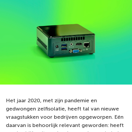
Het jaar 2020, met zijn pandemie en
gedwongen zelfisolatie, heeft tal van nieuwe
vraagstukken voor bedrijven opgeworpen. Eén
daarvan is behoorlijk relevant geworden: heeft