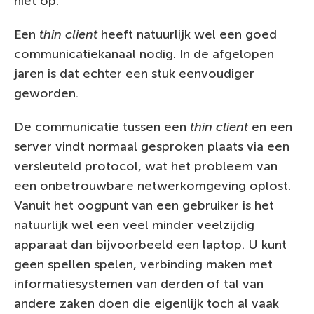
niet op.
Een
thin client
heeft natuurlijk wel een goed
communicatiekanaal nodig. In de afgelopen
jaren is dat echter een stuk eenvoudiger
geworden.
De communicatie tussen een
thin client
en een
server vindt normaal gesproken plaats via een
versleuteld protocol, wat het probleem van
een onbetrouwbare netwerkomgeving oplost.
Vanuit het oogpunt van een gebruiker is het
natuurlijk wel een veel minder veelzijdig
apparaat dan bijvoorbeeld een laptop. U kunt
geen spellen spelen, verbinding maken met
informatiesystemen van derden of tal van
andere zaken doen die eigenlijk toch al vaak