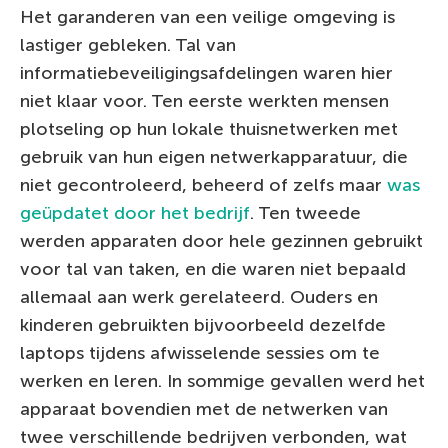
Het garanderen van een veilige omgeving is
lastiger gebleken. Tal van
informatiebeveiligingsafdelingen waren hier
niet klaar voor. Ten eerste werkten mensen
plotseling op hun lokale thuisnetwerken met
gebruik van hun eigen netwerkapparatuur, die
niet gecontroleerd, beheerd of zelfs maar
was
geüpdatet door het bedrijf
. Ten tweede
werden apparaten door hele gezinnen gebruikt
voor tal van taken, en die waren niet bepaald
allemaal aan werk gerelateerd. Ouders en
kinderen gebruikten bijvoorbeeld dezelfde
laptops tijdens afwisselende sessies om te
werken en leren. In sommige gevallen werd het
apparaat bovendien met de netwerken van
twee verschillende bedrijven verbonden, wat