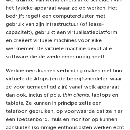
het fysieke apparaat waar ze op werken. Het
bedrijft regelt een computercluster met
gebruik van zijn infrastructuur (of lease-
capaciteit), gebruikt een virtualisatieplatform
en creëert virtuele machines voor elke
werknemer. De virtuele machine bevat alle
software die de werknemer nodig heeft.
Werknemers kunnen verbinding maken met hun
virtuele desktops (en de bedrijfsmiddelen waar
ze voor gemachtigd zijn) vanaf welk apparaat
dan ook, inclusief pc’s,
thin clients
, laptops en
tablets. Ze kunnen in principe zelfs een
telefoon gebruiken, op voorwaarde dat ze hier
een toetsenbord, muis en monitor op kunnen
aansluiten (sommige enthousiasten werken echt