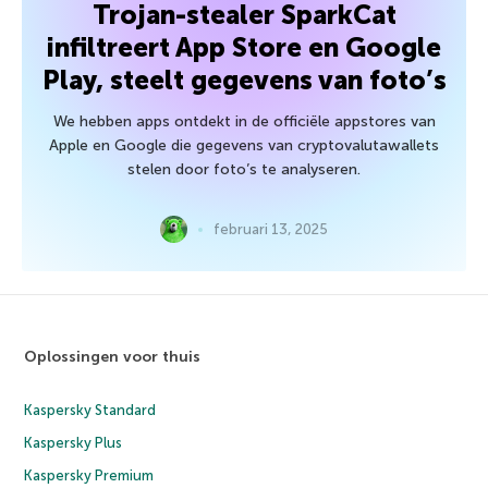
Trojan-stealer SparkCat
infiltreert App Store en Google
Play, steelt gegevens van foto’s
We hebben apps ontdekt in de officiële appstores van
Apple en Google die gegevens van cryptovalutawallets
stelen door foto’s te analyseren.
februari 13, 2025
Oplossingen voor thuis
Kaspersky Standard
Kaspersky Plus
Kaspersky Premium