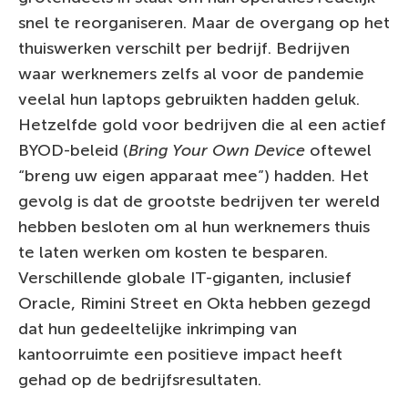
snel te reorganiseren. Maar de overgang op het
thuiswerken verschilt per bedrijf. Bedrijven
waar werknemers zelfs al voor de pandemie
veelal hun laptops gebruikten hadden geluk.
Hetzelfde gold voor bedrijven die al een actief
BYOD-beleid (
Bring Your Own Device
oftewel
“breng uw eigen apparaat mee”) hadden. Het
gevolg is dat de grootste bedrijven ter wereld
hebben besloten om al hun werknemers thuis
te laten werken om kosten te besparen.
Verschillende globale IT-giganten, inclusief
Oracle, Rimini Street en Okta hebben gezegd
dat hun gedeeltelijke inkrimping van
kantoorruimte een positieve impact heeft
gehad op de bedrijfsresultaten.