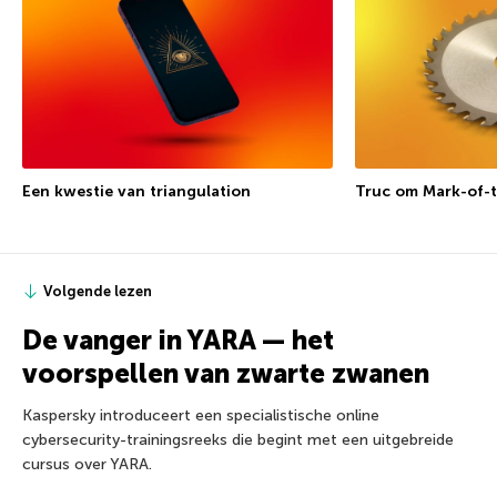
Een kwestie van triangulation
Truc om Mark-of-
Volgende lezen
De vanger in YARA — het
voorspellen van zwarte zwanen
Kaspersky introduceert een specialistische online
cybersecurity-trainingsreeks die begint met een uitgebreide
cursus over YARA.