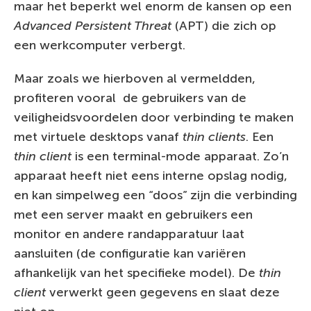
maar het beperkt wel enorm de kansen op een
Advanced Persistent Threat
(APT) die zich op
een werkcomputer verbergt.
Maar zoals we hierboven al vermeldden,
profiteren vooral de gebruikers van de
veiligheidsvoordelen door verbinding te maken
met virtuele desktops vanaf
thin clients
. Een
thin client
is een terminal-mode apparaat. Zo’n
apparaat heeft niet eens interne opslag nodig,
en kan simpelweg een “doos” zijn die verbinding
met een server maakt en gebruikers een
monitor en andere randapparatuur laat
aansluiten (de configuratie kan variëren
afhankelijk van het specifieke model). De
thin
client
verwerkt geen gegevens en slaat deze