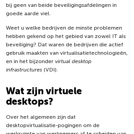
bij geen van beide beveiligingsafdelingen in
goede aarde viel.
Weet u welke bedrijven de minste problemen
hebben gekend op het gebied van zowel IT als
beveiliging? Dat waren de bedrijven die actief
gebruik maakten van virtualisatietechnologieën,
en in het bijzonder
virtual desktop
infrastructures
(VDI).
Wat zijn virtuele
desktops?
Over het algemeen zijn dat
desktopvirtualisatie-pogingen om de
werkruimte van werknemers af te scheiden van