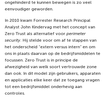
ongehinderd te kunnen bewegen is zo veel
eenvoudiger geworden.
In 2010 kwam Forrester Research Principal
Analyst John Kindervag met het concept van
Zero Trust als alternatief voor
perimeter
security
. Hij stelde voor om af te stappen van
het onderscheid “extern versus intern” en om
ons in plaats daarvan op de bedrijfsmiddelen te
focussen. Zero Trust is in principe de
afwezigheid van welk soort vertrouwde zone
dan ook. In dit model zijn gebruikers, apparaten
en applicaties elke keer dat ze toegang vragen
tot een bedrijfsmiddel onderhevig aan
controles.