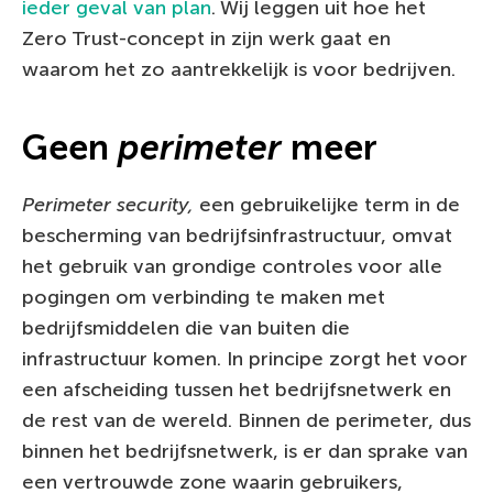
ieder geval van plan
. Wij leggen uit hoe het
Zero Trust-concept in zijn werk gaat en
waarom het zo aantrekkelijk is voor bedrijven.
Geen
perimeter
meer
Perimeter security,
een gebruikelijke term in de
bescherming van bedrijfsinfrastructuur, omvat
het gebruik van grondige controles voor alle
pogingen om verbinding te maken met
bedrijfsmiddelen die van buiten die
infrastructuur komen. In principe zorgt het voor
een afscheiding tussen het bedrijfsnetwerk en
de rest van de wereld. Binnen de perimeter, dus
binnen het bedrijfsnetwerk, is er dan sprake van
een vertrouwde zone waarin gebruikers,