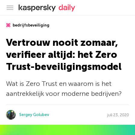
Kaspersky official blog
bedrijfsbeveiliging
Vertrouw nooit zomaar,
verifieer altijd: het Zero
Trust-beveiligingsmodel
Wat is Zero Trust en waarom is het
aantrekkelijk voor moderne bedrijven?
Sergey Golubev
juli 23, 2020