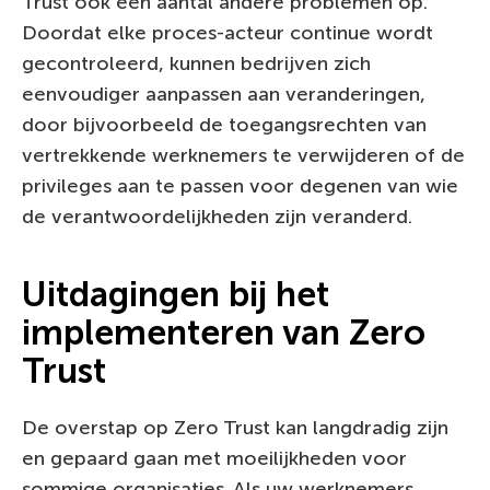
Trust ook een aantal andere problemen op.
Doordat elke proces-acteur continue wordt
gecontroleerd, kunnen bedrijven zich
eenvoudiger aanpassen aan veranderingen,
door bijvoorbeeld de toegangsrechten van
vertrekkende werknemers te verwijderen of de
privileges aan te passen voor degenen van wie
de verantwoordelijkheden zijn veranderd.
Uitdagingen bij het
implementeren van Zero
Trust
De overstap op Zero Trust kan langdradig zijn
en gepaard gaan met moeilijkheden voor
sommige organisaties. Als uw werknemers