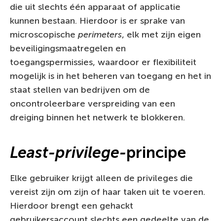
die uit slechts één apparaat of applicatie
kunnen bestaan. Hierdoor is er sprake van
microscopische
perimeters
, elk met zijn eigen
beveiligingsmaatregelen en
toegangspermissies, waardoor er flexibiliteit
mogelijk is in het beheren van toegang en het in
staat stellen van bedrijven om de
oncontroleerbare verspreiding van een
dreiging binnen het netwerk te blokkeren.
Least-privilege-
principe
Elke gebruiker krijgt alleen de privileges die
vereist zijn om zijn of haar taken uit te voeren.
Hierdoor brengt een gehackt
gebruikersaccount slechts een gedeelte van de