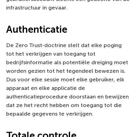
infrastructuur in gevaar.
Authenticatie
De Zero Trust-doctrine stelt dat elke poging
tot het verkrijgen van toegang tot
bedrijfsinformatie als potentiële dreiging moet
worden gezien tot het tegendeel bewezen is.
Dus voor elke sessie moet elke gebruiker, elk
apparaat en elke applicatie de
authenticatieprocedure doorstaan en bewijzen
dat ze het recht hebben om toegang tot die
bepaalde gegevens te verkrijgen.
Totale controle