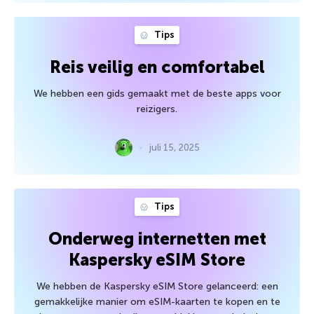
Tips
Reis veilig en comfortabel
We hebben een gids gemaakt met de beste apps voor
reizigers.
juli 15, 2025
Tips
Onderweg internetten met
Kaspersky eSIM Store
We hebben de Kaspersky eSIM Store gelanceerd: een
gemakkelijke manier om eSIM-kaarten te kopen en te