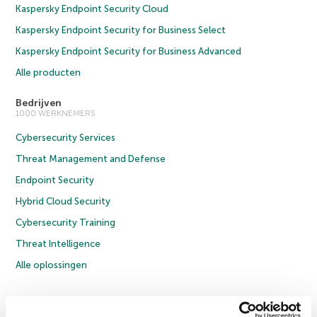
Kaspersky Endpoint Security Cloud
Kaspersky Endpoint Security for Business Select
Kaspersky Endpoint Security for Business Advanced
Alle producten
Bedrijven
1000 WERKNEMERS
Cybersecurity Services
Threat Management and Defense
Endpoint Security
Hybrid Cloud Security
Cybersecurity Training
Threat Intelligence
Alle oplossingen
© 2026 AO Kaspersky Lab. Alle rechten voorbehouden.
Privacybeleid