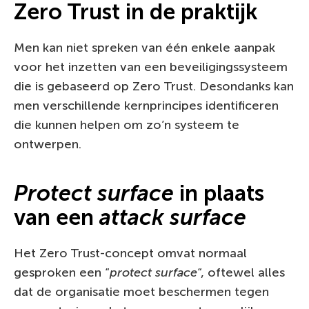
Zero Trust in de praktijk
Men kan niet spreken van één enkele aanpak
voor het inzetten van een beveiligingssysteem
die is gebaseerd op Zero Trust. Desondanks kan
men verschillende kernprincipes identificeren
die kunnen helpen om zo’n systeem te
ontwerpen.
Protect surface
in plaats
van een
attack surface
Het Zero Trust-concept omvat normaal
gesproken een “
protect surface
“, oftewel alles
dat de organisatie moet beschermen tegen