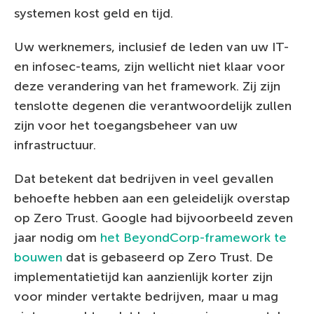
systemen kost geld en tijd.
Uw werknemers, inclusief de leden van uw IT-
en infosec-teams, zijn wellicht niet klaar voor
deze verandering van het framework. Zij zijn
tenslotte degenen die verantwoordelijk zullen
zijn voor het toegangsbeheer van uw
infrastructuur.
Dat betekent dat bedrijven in veel gevallen
behoefte hebben aan een geleidelijk overstap
op Zero Trust. Google had bijvoorbeeld zeven
jaar nodig om
het BeyondCorp-framework te
bouwen
dat is gebaseerd op Zero Trust. De
implementatietijd kan aanzienlijk korter zijn
voor minder vertakte bedrijven, maar u mag