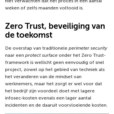
niet verwachten dat het proces in een aantal
weken of zelfs maanden voltooid is.
Zero Trust, beveiliging van
de toekomst
De overstap van traditionele
perimeter security
naar een
protect surface
onder het Zero Trust-
framework is wellicht geen eenvoudig of snel
project, zowel op het gebied van techniek als
het veranderen van de mindset van
werknemers, maar het zorgt er wel voor dat
het bedrijf zijn voordeel doet met lagere
infosec-kosten evenals een lager aantal
incidenten en de daaruit voorvloeiende kosten.