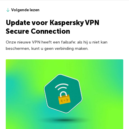
Volgende lezen
Update voor Kaspersky VPN
Secure Connection
Onze nieuwe VPN heeft een failsafe: als hij u niet kan
beschermen, kunt u geen verbinding maken.