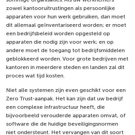
zowel kantooruitrustingen als persoonlijke
apparaten voor hun werk gebruiken, dan moet
dit allemaal geïnventariseerd worden; er moet
een bedrijfsbeleid worden opgesteld op
apparaten die nodig zijn voor werk; en op
andere moet de toegang tot bedrijfsmiddelen
geblokkeerd worden. Voor grote bedrijven met
kantoren in meerdere steden en landen zal dit
proces wat tijd kosten.
Niet alle systemen zijn even geschikt voor een
Zero Trust-aanpak. Het kan zijn dat uw bedrijf
een complexe infrastructuur heeft, die
bijvoorbeeld verouderde apparaten omvat, of
software die de huidige beveiligingsnormen
niet ondersteunt. Het vervangen van dit soort