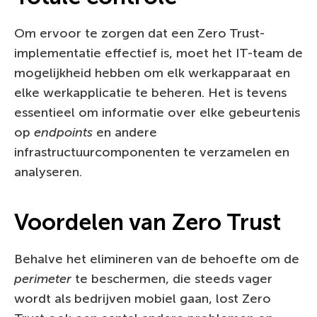
Om ervoor te zorgen dat een Zero Trust-
implementatie effectief is, moet het IT-team de
mogelijkheid hebben om elk werkapparaat en
elke werkapplicatie te beheren. Het is tevens
essentieel om informatie over elke gebeurtenis
op
endpoints
en andere
infrastructuurcomponenten te verzamelen en
analyseren.
Voordelen van Zero Trust
Behalve het elimineren van de behoefte om de
perimeter
te beschermen, die steeds vager
wordt als bedrijven mobiel gaan, lost Zero