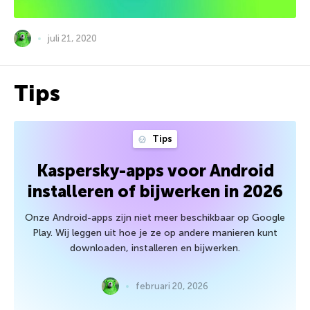
juli 21, 2020
Tips
Tips
Kaspersky-apps voor Android
installeren of bijwerken in 2026
Onze Android-apps zijn niet meer beschikbaar op Google
Play. Wij leggen uit hoe je ze op andere manieren kunt
downloaden, installeren en bijwerken.
februari 20, 2026