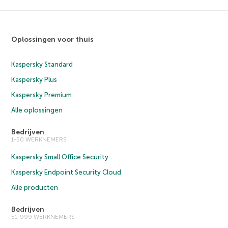
Oplossingen voor thuis
Kaspersky Standard
Kaspersky Plus
Kaspersky Premium
Alle oplossingen
Bedrijven
1-50 WERKNEMERS
Kaspersky Small Office Security
Kaspersky Endpoint Security Cloud
Alle producten
Bedrijven
51-999 WERKNEMERS