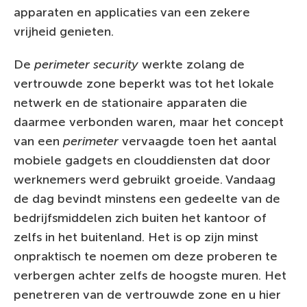
apparaten en applicaties van een zekere
vrijheid genieten.
De
perimeter security
werkte zolang de
vertrouwde zone beperkt was tot het lokale
netwerk en de stationaire apparaten die
daarmee verbonden waren, maar het concept
van een
perimeter
vervaagde toen het aantal
mobiele gadgets en clouddiensten dat door
werknemers werd gebruikt groeide. Vandaag
de dag bevindt minstens een gedeelte van de
bedrijfsmiddelen zich buiten het kantoor of
zelfs in het buitenland. Het is op zijn minst
onpraktisch te noemen om deze proberen te
verbergen achter zelfs de hoogste muren. Het
penetreren van de vertrouwde zone en u hier