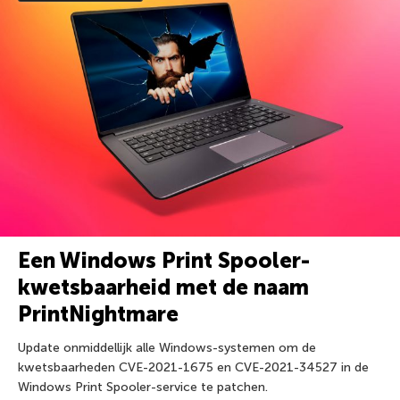
Een Windows Print Spooler-
kwetsbaarheid met de naam
PrintNightmare
Update onmiddellijk alle Windows-systemen om de
kwetsbaarheden CVE-2021-1675 en CVE-2021-34527 in de
Windows Print Spooler-service te patchen.