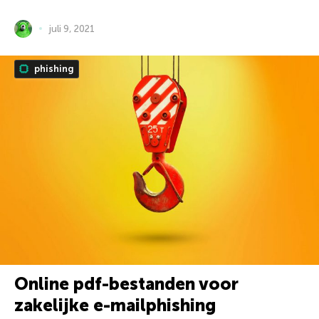
juli 9, 2021
phishing
Online pdf-bestanden voor
zakelijke e-mailphishing