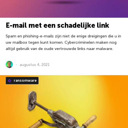
E-mail met een schadelijke link
Spam en phishing-e-mails zijn niet de enige dreigingen die u in
uw mailbox tegen kunt komen. Cybercriminelen maken nog
altijd gebruik van de oude vertrouwde links naar malware.
augustus 4, 2021
ransomware