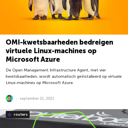
OMI-kwetsbaarheden bedreigen
virtuele Linux-machines op
Microsoft Azure
De Open Management Infrastructure Agent, met vier
kwetsbaarheden, wordt automatisch geïnstalleerd op virtuele
Linux-machines op Microsoft Azure.
september 21, 2021
routers