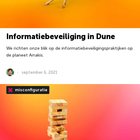
Informatiebeveiliging in Dune
We richten onze blik op de informatiebeveiligingspraktijken op
de planeet Arrakis.
september 6, 2021
misconfiguratie