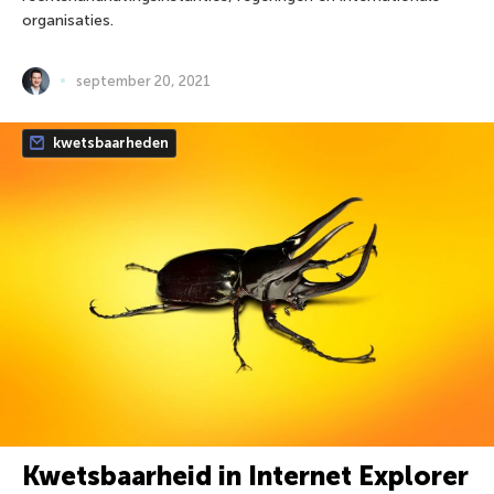
organisaties.
september 20, 2021
kwetsbaarheden
Kwetsbaarheid in Internet Explorer