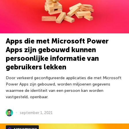
Apps die met Microsoft Power
Apps zijn gebouwd kunnen
persoonlijke informatie van
gebruikers lekken
Door verkeerd geconfigureerde applicaties die met Microsoft
Power Apps zijn gebouwd, worden miljoenen gegevens
waarmee de identiteit van een persoon kan worden
vastgesteld, openbaar.
september 1, 2021
ransomware