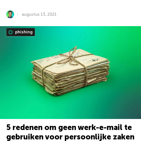
augustus 13, 2021
phishing
5 redenen om geen werk-e-mail te
gebruiken voor persoonlijke zaken