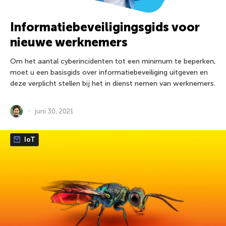
Informatiebeveiligingsgids voor
nieuwe werknemers
Om het aantal cyberincidenten tot een minimum te beperken,
moet u een basisgids over informatiebeveiliging uitgeven en
deze verplicht stellen bij het in dienst nemen van werknemers.
juni 30, 2021
IoT