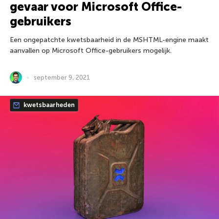
gevaar voor Microsoft Office-
gebruikers
Een ongepatchte kwetsbaarheid in de MSHTML-engine maakt
aanvallen op Microsoft Office-gebruikers mogelijk.
september 9, 2021
kwetsbaarheden