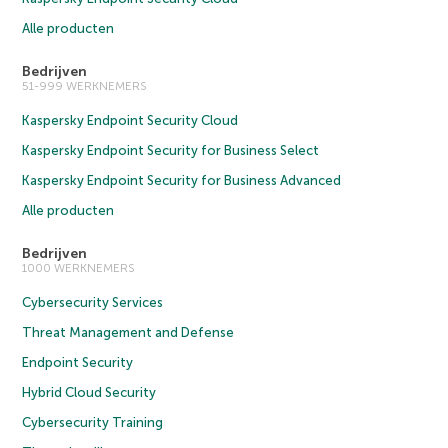
Alle producten
Bedrijven
51-999 WERKNEMERS
Kaspersky Endpoint Security Cloud
Kaspersky Endpoint Security for Business Select
Kaspersky Endpoint Security for Business Advanced
Alle producten
Bedrijven
1000 WERKNEMERS
Cybersecurity Services
Threat Management and Defense
Endpoint Security
Hybrid Cloud Security
Cybersecurity Training