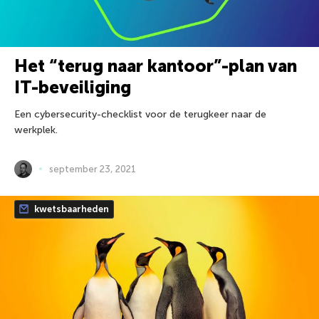
Het “terug naar kantoor”-plan van
IT-beveiliging
Een cybersecurity-checklist voor de terugkeer naar de
werkplek.
september 23, 2021
kwetsbaarheden