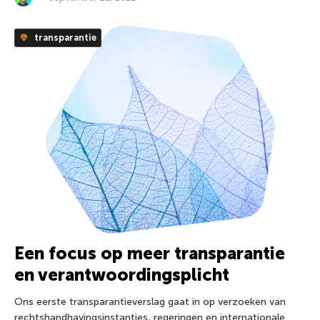
transparantie
Een focus op meer transparantie
en verantwoordingsplicht
Ons eerste transparantieverslag gaat in op verzoeken van
rechtshandhavingsinstanties, regeringen en internationale