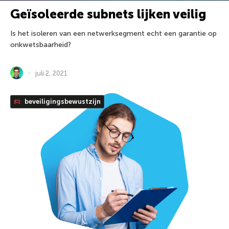
Geïsoleerde subnets lijken veilig
Is het isoleren van een netwerksegment echt een garantie op
onkwetsbaarheid?
juli 2, 2021
beveiligingsbewustzijn