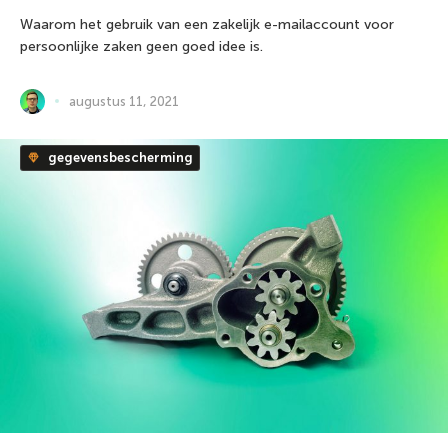
Waarom het gebruik van een zakelijk e-mailaccount voor
persoonlijke zaken geen goed idee is.
augustus 11, 2021
gegevensbescherming