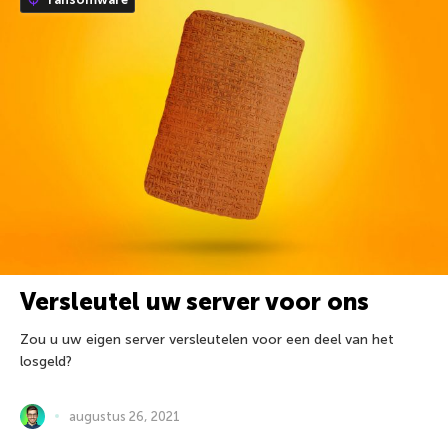
Versleutel uw server voor ons
Zou u uw eigen server versleutelen voor een deel van het
losgeld?
augustus 26, 2021