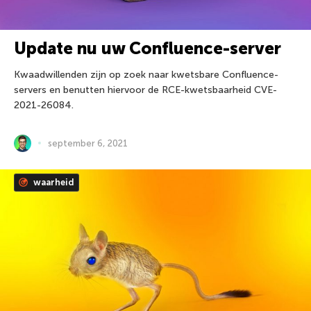
Update nu uw Confluence-server
Kwaadwillenden zijn op zoek naar kwetsbare Confluence-
servers en benutten hiervoor de RCE-kwetsbaarheid CVE-
2021-26084.
september 6, 2021
waarheid