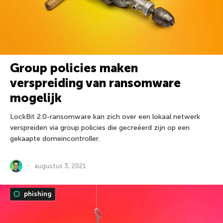
Group policies maken
verspreiding van ransomware
mogelijk
LockBit 2.0-ransomware kan zich over een lokaal netwerk
verspreiden via group policies die gecreëerd zijn op een
gekaapte domeincontroller.
augustus 3, 2021
phishing