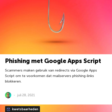
Phishing met Google Apps Script
Scammers maken gebruik van redirects via Google Apps
Script om te voorkomen dat mailservers phishing-links
blokkeren.
juli 28, 2021
kwetsbaarheden