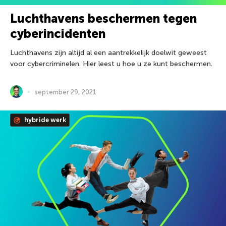
Luchthavens beschermen tegen
cyberincidenten
Luchthavens zijn altijd al een aantrekkelijk doelwit geweest
voor cybercriminelen. Hier leest u hoe u ze kunt beschermen.
september 29, 2021
hybride werk