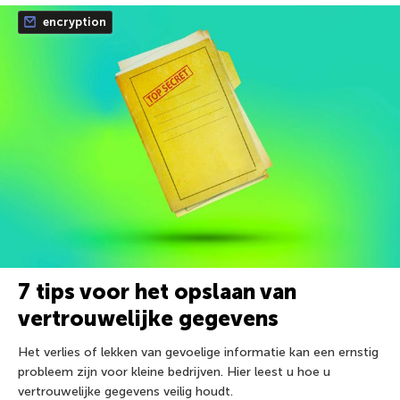
encryption
7 tips voor het opslaan van
vertrouwelijke gegevens
Het verlies of lekken van gevoelige informatie kan een ernstig
probleem zijn voor kleine bedrijven. Hier leest u hoe u
vertrouwelijke gegevens veilig houdt.