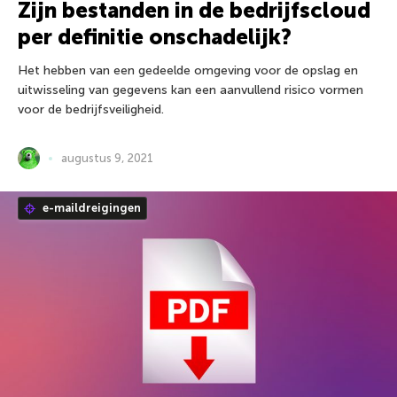
Zijn bestanden in de bedrijfscloud
per definitie onschadelijk?
Het hebben van een gedeelde omgeving voor de opslag en
uitwisseling van gegevens kan een aanvullend risico vormen
voor de bedrijfsveiligheid.
augustus 9, 2021
e-maildreigingen