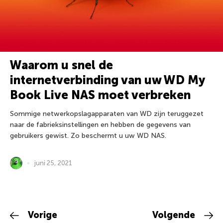
Waarom u snel de
internetverbinding van uw WD My
Book Live NAS moet verbreken
Sommige netwerkopslagapparaten van WD zijn teruggezet
naar de fabrieksinstellingen en hebben de gegevens van
gebruikers gewist. Zo beschermt u uw WD NAS.
juni 25, 2021
Vorige
Volgende