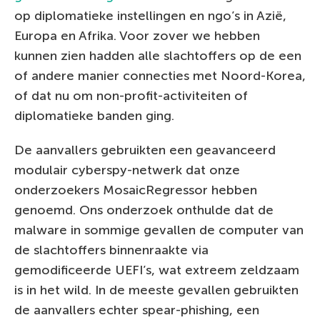
op diplomatieke instellingen en ngo’s in Azië,
Europa en Afrika. Voor zover we hebben
kunnen zien hadden alle slachtoffers op de een
of andere manier connecties met Noord-Korea,
of dat nu om non-profit-activiteiten of
diplomatieke banden ging.
De aanvallers gebruikten een geavanceerd
modulair cyberspy-netwerk dat onze
onderzoekers MosaicRegressor hebben
genoemd. Ons onderzoek onthulde dat de
malware in sommige gevallen de computer van
de slachtoffers binnenraakte via
gemodificeerde UEFI’s, wat extreem zeldzaam
is in het wild. In de meeste gevallen gebruikten
de aanvallers echter spear-phishing, een