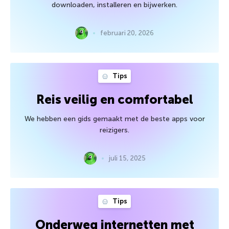
downloaden, installeren en bijwerken.
februari 20, 2026
Tips
Reis veilig en comfortabel
We hebben een gids gemaakt met de beste apps voor
reizigers.
juli 15, 2025
Tips
Onderweg internetten met