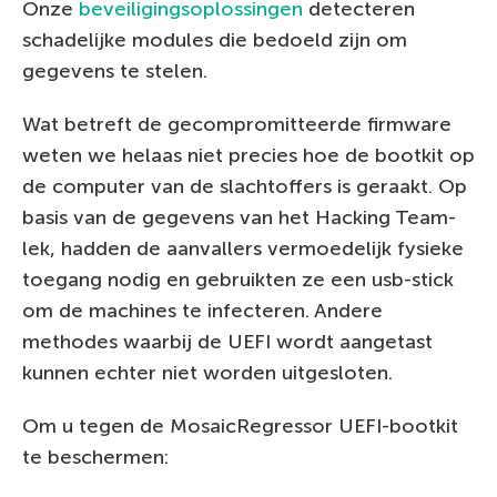
Onze
beveiligingsoplossingen
detecteren
schadelijke modules die bedoeld zijn om
gegevens te stelen.
Wat betreft de gecompromitteerde firmware
weten we helaas niet precies hoe de bootkit op
de computer van de slachtoffers is geraakt. Op
basis van de gegevens van het Hacking Team-
lek, hadden de aanvallers vermoedelijk fysieke
toegang nodig en gebruikten ze een usb-stick
om de machines te infecteren. Andere
methodes waarbij de UEFI wordt aangetast
kunnen echter niet worden uitgesloten.
Om u tegen de MosaicRegressor UEFI-bootkit
te beschermen: