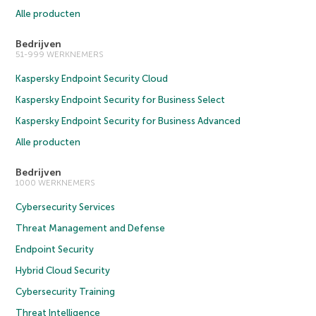
Alle producten
Bedrijven
51-999 WERKNEMERS
Kaspersky Endpoint Security Cloud
Kaspersky Endpoint Security for Business Select
Kaspersky Endpoint Security for Business Advanced
Alle producten
Bedrijven
1000 WERKNEMERS
Cybersecurity Services
Threat Management and Defense
Endpoint Security
Hybrid Cloud Security
Cybersecurity Training
Threat Intelligence