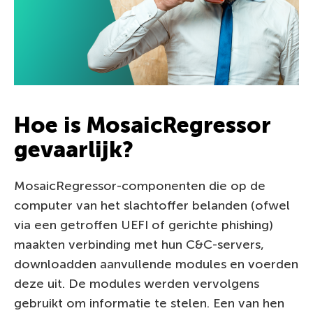
Hoe is MosaicRegressor
gevaarlijk?
MosaicRegressor-componenten die op de
computer van het slachtoffer belanden (ofwel
via een getroffen UEFI of gerichte phishing)
maakten verbinding met hun C&C-servers,
downloadden aanvullende modules en voerden
deze uit. De modules werden vervolgens
gebruikt om informatie te stelen. Een van hen