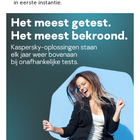
in eerste instantie.