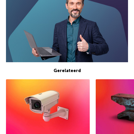
Gerelateerd