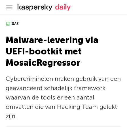
Kaspersky official blog
SAS
Malware-levering via
UEFI-bootkit met
MosaicRegressor
Cybercriminelen maken gebruik van een
geavanceerd schadelijk framework
waarvan de tools er een aantal
omvatten die van Hacking Team gelekt
zijn.