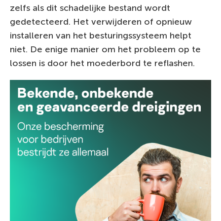
zelfs als dit schadelijke bestand wordt
gedetecteerd. Het verwijderen of opnieuw
installeren van het besturingssysteem helpt
niet. De enige manier om het probleem op te
lossen is door het moederbord te reflashen.