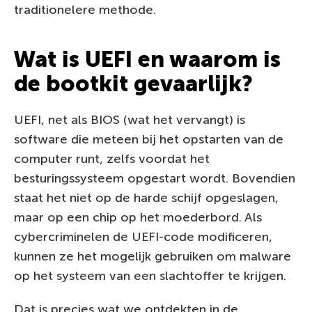
traditionelere methode.
Wat is UEFI en waarom is
de bootkit gevaarlijk?
UEFI, net als BIOS (wat het vervangt) is
software die meteen bij het opstarten van de
computer runt, zelfs voordat het
besturingssysteem opgestart wordt. Bovendien
staat het niet op de harde schijf opgeslagen,
maar op een chip op het moederbord. Als
cybercriminelen de UEFI-code modificeren,
kunnen ze het mogelijk gebruiken om malware
op het systeem van een slachtoffer te krijgen.
Dat is precies wat we ontdekten in de