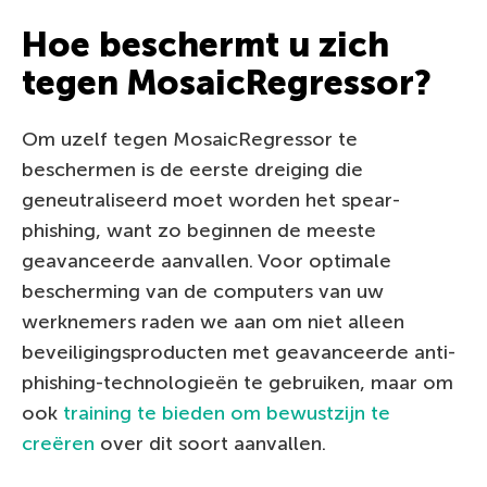
Hoe beschermt u zich
tegen MosaicRegressor?
Om uzelf tegen MosaicRegressor te
beschermen is de eerste dreiging die
geneutraliseerd moet worden het spear-
phishing, want zo beginnen de meeste
geavanceerde aanvallen. Voor optimale
bescherming van de computers van uw
werknemers raden we aan om niet alleen
beveiligingsproducten met geavanceerde anti-
phishing-technologieën te gebruiken, maar om
ook
training te bieden om bewustzijn te
creëren
over dit soort aanvallen.