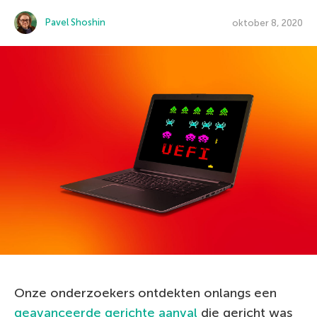
Pavel Shoshin
oktober 8, 2020
Onze onderzoekers ontdekten onlangs een
geavanceerde gerichte aanval
die gericht was