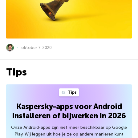
oktober 7, 2020
Tips
Tips
Kaspersky-apps voor Android
installeren of bijwerken in 2026
Onze Android-apps zijn niet meer beschikbaar op Google
Play. Wij leggen uit hoe je ze op andere manieren kunt