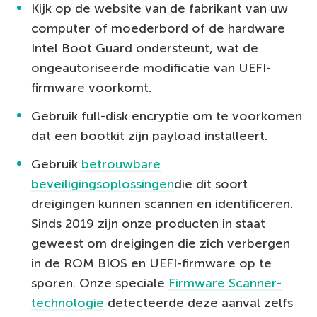
Kijk op de website van de fabrikant van uw
computer of moederbord of de hardware
Intel Boot Guard ondersteunt, wat de
ongeautoriseerde modificatie van UEFI-
firmware voorkomt.
Gebruik full-disk encryptie om te voorkomen
dat een bootkit zijn payload installeert.
Gebruik
betrouwbare
beveiligingsoplossingen
die dit soort
dreigingen kunnen scannen en identificeren.
Sinds 2019 zijn onze producten in staat
geweest om dreigingen die zich verbergen
in de ROM BIOS en UEFI-firmware op te
sporen. Onze speciale
Firmware Scanner-
technologie
detecteerde deze aanval zelfs