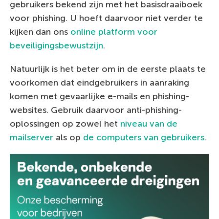
gebruikers bekend zijn met het basisdraaiboek
voor phishing. U hoeft daarvoor niet verder te
kijken dan ons
online platform voor
beveiligingsbewustzijn
.
Natuurlijk is het beter om in de eerste plaats te
voorkomen dat eindgebruikers in aanraking
komen met gevaarlijke e-mails en phishing-
websites. Gebruik daarvoor anti-phishing-
oplossingen op zowel het
niveau van de
mailserver
als op
de computers van gebruikers
.