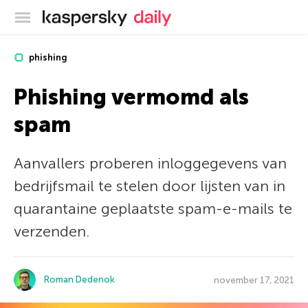
Kaspersky official blog
phishing
Phishing vermomd als
spam
Aanvallers proberen inloggegevens van
bedrijfsmail te stelen door lijsten van in
quarantaine geplaatste spam-e-mails te
verzenden.
Roman Dedenok
november 17, 2021