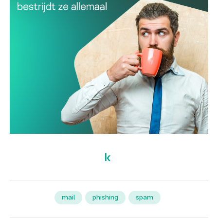
mail
phishing
spam