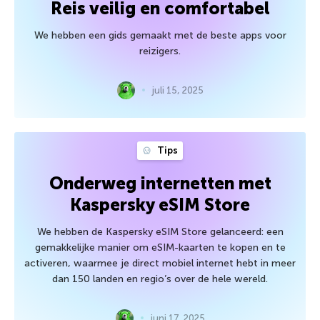
Reis veilig en comfortabel
We hebben een gids gemaakt met de beste apps voor
reizigers.
juli 15, 2025
Tips
Onderweg internetten met
Kaspersky eSIM Store
We hebben de Kaspersky eSIM Store gelanceerd: een
gemakkelijke manier om eSIM-kaarten te kopen en te
activeren, waarmee je direct mobiel internet hebt in meer
dan 150 landen en regio’s over de hele wereld.
juni 17, 2025