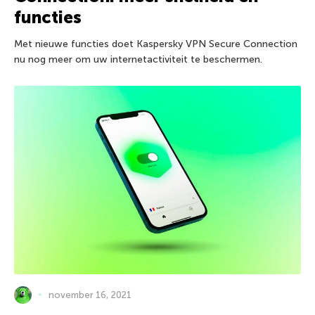
functies
Met nieuwe functies doet Kaspersky VPN Secure Connection
nu nog meer om uw internetactiviteit te beschermen.
november 16, 2021