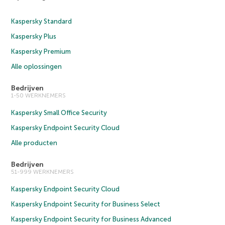
Kaspersky Standard
Kaspersky Plus
Kaspersky Premium
Alle oplossingen
Bedrijven
1-50 WERKNEMERS
Kaspersky Small Office Security
Kaspersky Endpoint Security Cloud
Alle producten
Bedrijven
51-999 WERKNEMERS
Kaspersky Endpoint Security Cloud
Kaspersky Endpoint Security for Business Select
Kaspersky Endpoint Security for Business Advanced