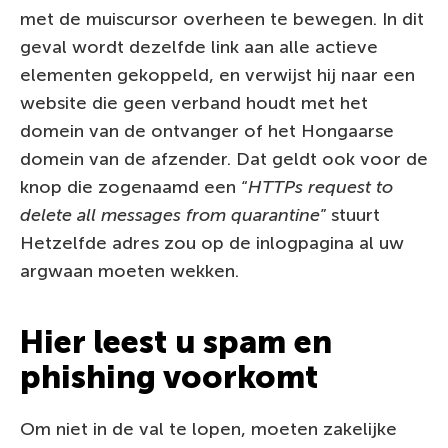
met de muiscursor overheen te bewegen. In dit
geval wordt dezelfde link aan alle actieve
elementen gekoppeld, en verwijst hij naar een
website die geen verband houdt met het
domein van de ontvanger of het Hongaarse
domein van de afzender. Dat geldt ook voor de
knop die zogenaamd een “
HTTPs request to
delete all messages from quarantine
” stuurt
Hetzelfde adres zou op de inlogpagina al uw
argwaan moeten wekken.
Hier leest u spam en
phishing voorkomt
Om niet in de val te lopen, moeten zakelijke