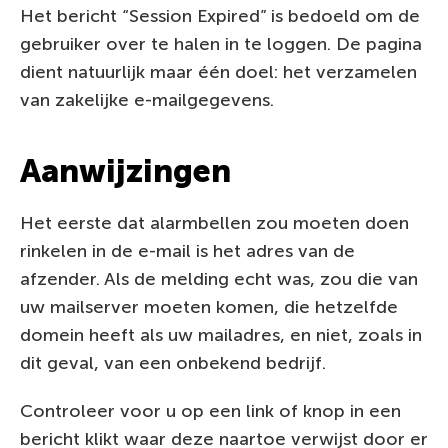
Het bericht “Session Expired” is bedoeld om de
gebruiker over te halen in te loggen. De pagina
dient natuurlijk maar één doel: het verzamelen
van zakelijke e-mailgegevens.
Aanwijzingen
Het eerste dat alarmbellen zou moeten doen
rinkelen in de e-mail is het adres van de
afzender. Als de melding echt was, zou die van
uw mailserver moeten komen, die hetzelfde
domein heeft als uw mailadres, en niet, zoals in
dit geval, van een onbekend bedrijf.
Controleer voor u op een link of knop in een
bericht klikt waar deze naartoe verwijst door er