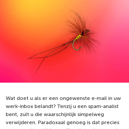
Wat doet u als er een ongewenste e-mail in uw
werk-inbox belandt? Tenzij u een spam-analist
bent, zult u die waarschijnlijk simpelweg
verwijderen. Paradoxaal genoeg is dat precies