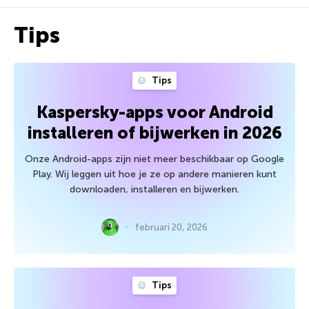
Tips
Tips
Kaspersky-apps voor Android
installeren of bijwerken in 2026
Onze Android-apps zijn niet meer beschikbaar op Google
Play. Wij leggen uit hoe je ze op andere manieren kunt
downloaden, installeren en bijwerken.
februari 20, 2026
Tips