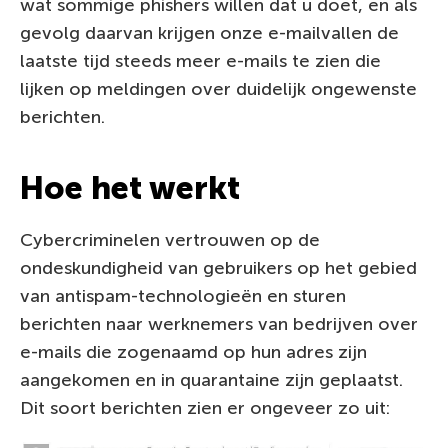
wat sommige phishers willen dat u doet, en als
gevolg daarvan krijgen onze e-mailvallen de
laatste tijd steeds meer e-mails te zien die
lijken op meldingen over duidelijk ongewenste
berichten.
Hoe het werkt
Cybercriminelen vertrouwen op de
ondeskundigheid van gebruikers op het gebied
van antispam-technologieën en sturen
berichten naar werknemers van bedrijven over
e-mails die zogenaamd op hun adres zijn
aangekomen en in quarantaine zijn geplaatst.
Dit soort berichten zien er ongeveer zo uit: