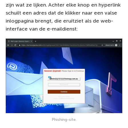
zijn wat ze lijken. Achter elke knop en hyperlink
schuilt een adres dat de klikker naar een valse
inlogpagina brengt, die eruitziet als de web-
interface van de e-maildienst:
Phishing-site.