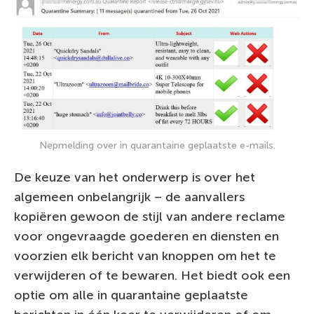
Nepmelding over in quarantaine geplaatste e-mails.
De keuze van het onderwerp is over het
algemeen onbelangrijk – de aanvallers
kopiëren gewoon de stijl van andere reclame
voor ongevraagde goederen en diensten en
voorzien elk bericht van knoppen om het te
verwijderen of te bewaren. Het biedt ook een
optie om alle in quarantaine geplaatste