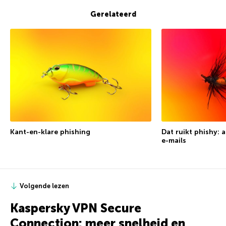
Gerelateerd
Kant-en-klare phishing
Dat ruikt phishy: 
e-mails
Volgende lezen
Kaspersky VPN Secure
Connection: meer snelheid en