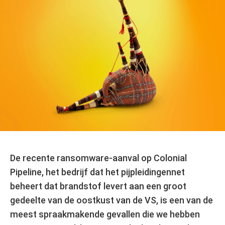
De recente ransomware-aanval op Colonial
Pipeline, het bedrijf dat het pijpleidingennet
beheert dat brandstof levert aan een groot
gedeelte van de oostkust van de VS, is een van de
meest spraakmakende gevallen die we hebben