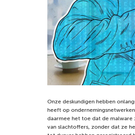
Onze deskundigen hebben onlangs
heeft op ondernemingsnetwerken.
daarmee het toe dat de malware z
van slachtoffers, zonder dat ze 