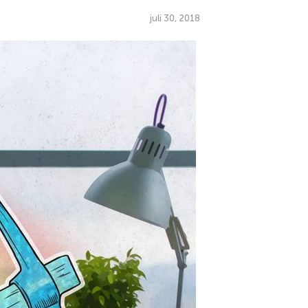
juli 30, 2018