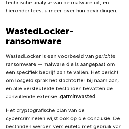
technische analyse van de malware uit, en
hieronder leest u meer over hun bevindingen.
WastedLocker-
ransomware
WastedLocker is een voorbeeld van
gerichte
ransomware — malware die is aangepast om
een specifiek bedrijf aan te vallen. Het bericht
om losgeld sprak het slachtoffer bij naam aan,
en alle versleutelde bestanden bevatten de
aanvullende extensie
.garminwasted
.
Het cryptografische plan van de
cybercriminelen wijst ook op die conclusie. De
bestanden werden versleuteld met gebruik van