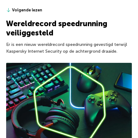
Volgende lezen
Wereldrecord speedrunning
veiliggesteld
Er is een nieuw wereldrecord speedrunning gevestigd terwijl
Kaspersky Internet Security op de achtergrond draaide.