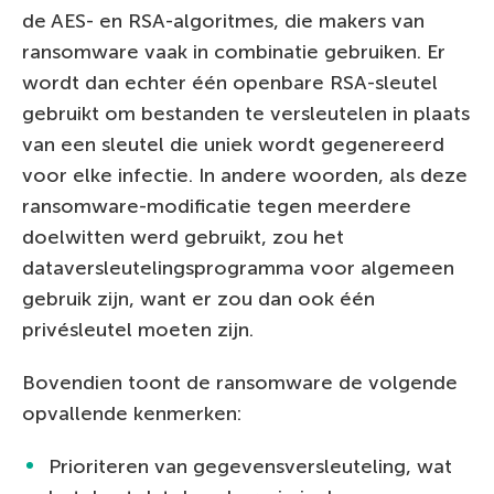
de AES- en RSA-algoritmes, die makers van
ransomware vaak in combinatie gebruiken. Er
wordt dan echter één openbare RSA-sleutel
gebruikt om bestanden te versleutelen in plaats
van een sleutel die uniek wordt gegenereerd
voor elke infectie. In andere woorden, als deze
ransomware-modificatie tegen meerdere
doelwitten werd gebruikt, zou het
dataversleutelingsprogramma voor algemeen
gebruik zijn, want er zou dan ook één
privésleutel moeten zijn.
Bovendien toont de ransomware de volgende
opvallende kenmerken:
Prioriteren van gegevensversleuteling, wat