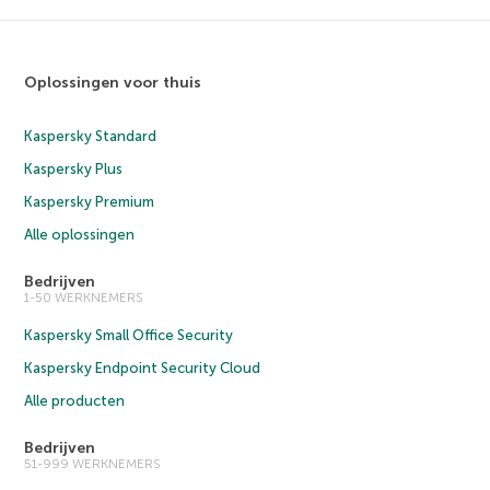
Oplossingen voor thuis
Kaspersky Standard
Kaspersky Plus
Kaspersky Premium
Alle oplossingen
Bedrijven
1-50 WERKNEMERS
Kaspersky Small Office Security
Kaspersky Endpoint Security Cloud
Alle producten
Bedrijven
51-999 WERKNEMERS