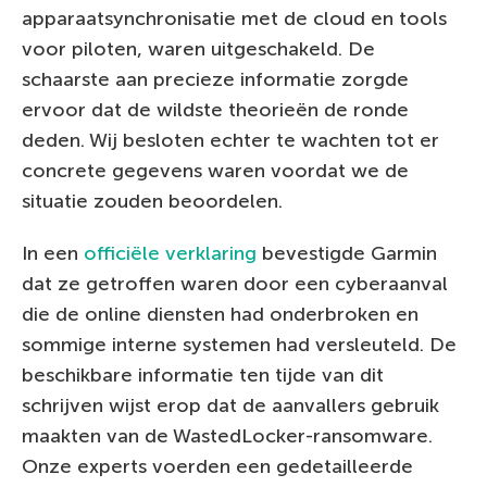
apparaatsynchronisatie met de cloud en tools
voor piloten, waren uitgeschakeld. De
schaarste aan precieze informatie zorgde
ervoor dat de wildste theorieën de ronde
deden. Wij besloten echter te wachten tot er
concrete gegevens waren voordat we de
situatie zouden beoordelen.
In een
officiële verklaring
bevestigde Garmin
dat ze getroffen waren door een cyberaanval
die de online diensten had onderbroken en
sommige interne systemen had versleuteld. De
beschikbare informatie ten tijde van dit
schrijven wijst erop dat de aanvallers gebruik
maakten van de WastedLocker-ransomware.
Onze experts voerden een gedetailleerde