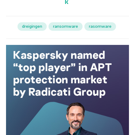
dreigingen
ransomware
rasomware