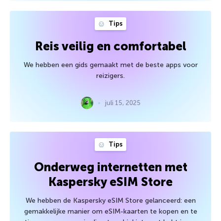
Tips
Reis veilig en comfortabel
We hebben een gids gemaakt met de beste apps voor
reizigers.
juli 15, 2025
Tips
Onderweg internetten met
Kaspersky eSIM Store
We hebben de Kaspersky eSIM Store gelanceerd: een
gemakkelijke manier om eSIM-kaarten te kopen en te