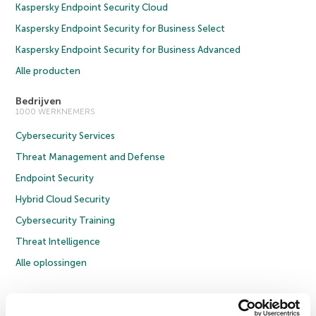
Kaspersky Endpoint Security Cloud
Kaspersky Endpoint Security for Business Select
Kaspersky Endpoint Security for Business Advanced
Alle producten
Bedrijven
1000 WERKNEMERS
Cybersecurity Services
Threat Management and Defense
Endpoint Security
Hybrid Cloud Security
Cybersecurity Training
Threat Intelligence
Alle oplossingen
© 2026 AO Kaspersky Lab. Alle rechten voorbehouden.
Privacybeleid