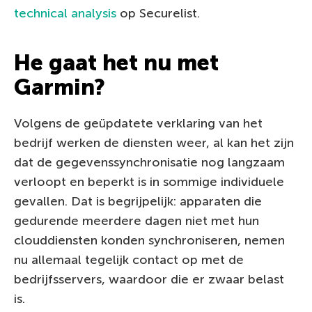
technical analysis
op Securelist.
He gaat het nu met
Garmin?
Volgens de geüpdatete verklaring van het
bedrijf werken de diensten weer, al kan het zijn
dat de gegevenssynchronisatie nog langzaam
verloopt en beperkt is in sommige individuele
gevallen. Dat is begrijpelijk: apparaten die
gedurende meerdere dagen niet met hun
clouddiensten konden synchroniseren, nemen
nu allemaal tegelijk contact op met de
bedrijfsservers, waardoor die er zwaar belast
is.