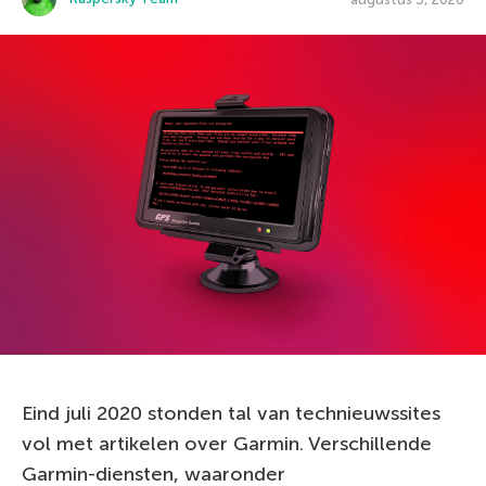
Eind juli 2020 stonden tal van technieuwssites
vol met artikelen over Garmin. Verschillende
Garmin-diensten, waaronder