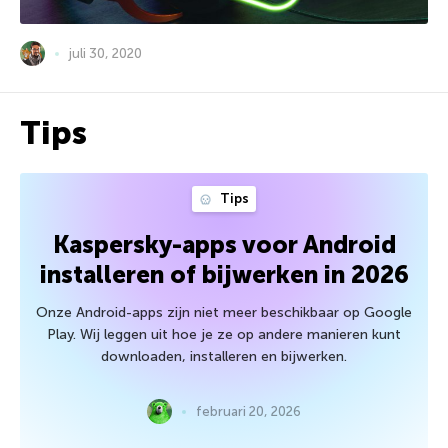
juli 30, 2020
Tips
Tips
Kaspersky-apps voor Android
installeren of bijwerken in 2026
Onze Android-apps zijn niet meer beschikbaar op Google
Play. Wij leggen uit hoe je ze op andere manieren kunt
downloaden, installeren en bijwerken.
februari 20, 2026