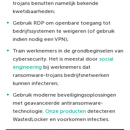
trojans benutten namelijk bekende
kwetsbaarheden;
Gebruik RDP om openbare toegang tot
bedrijfssystemen te weigeren (of gebruik
indien nodig een VPN);
Train werknemers in de grondbeginselen van
cybersecurity. Het is meestal door
social
engineering
bij werknemers dat
ransomware-trojans bedrijfsnetwerken
kunnen infecteren;
Gebruik moderne beveiligingsoplossingen
met geavanceerde antiransomware-
technologie.
Onze producten
detecteren
WastedLocker en voorkomen infecties.