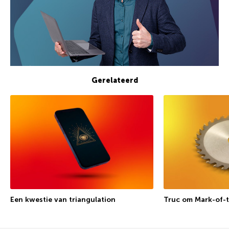
Gerelateerd
Een kwestie van triangulation
Truc om Mark-of-