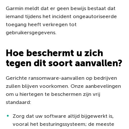
Garmin meldt dat er geen bewijs bestaat dat
iemand tijdens het incident ongeautoriseerde
toegang heeft verkregen tot
gebruikersgegevens.
Hoe beschermt u zich
tegen dit soort aanvallen?
Gerichte ransomware-aanvallen op bedrijven
zullen blijven voorkomen. Onze aanbevelingen
om u hiertegen te beschermen zijn vrij
standaard:
Zorg dat uw software altijd bijgewerkt is,
vooral het besturingssysteem; de meeste