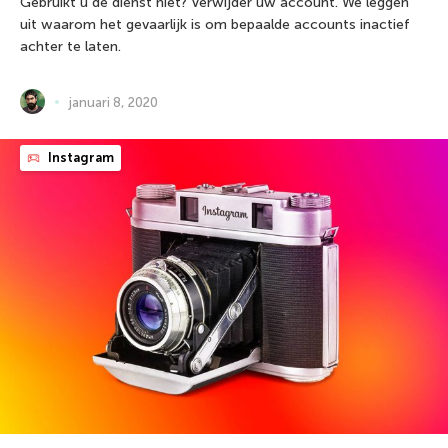
Gebruikt u de dienst niet? Verwijder uw account. We leggen
uit waarom het gevaarlijk is om bepaalde accounts inactief
achter te laten.
januari 8, 2020
Instagram