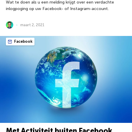
Wat te doen als u een melding krijgt over een verdachte
inlogpoging op uw Facebook- of Instagram-account.
maart 2, 2021
Facebook
Met Activiteit buiten Facebook