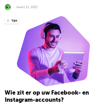
maart 11, 2021
tips
Wie zit er op uw Facebook- en
Instagram-accounts?