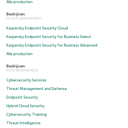
Alle producten
Bedrijven
51-999 WERKNEMERS
Kaspersky Endpoint Security Cloud
Kaspersky Endpoint Security for Business Select
Kaspersky Endpoint Security for Business Advanced
Alle producten
Bedrijven
1000 WERKNEMERS
Cybersecurity Services
Threat Management and Defense
Endpoint Security
Hybrid Cloud Security
Cybersecurity Training
Threat Intelligence