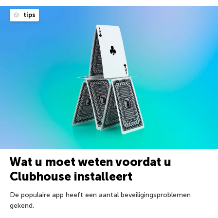
tips
Wat u moet weten voordat u
Clubhouse installeert
De populaire app heeft een aantal beveiligingsproblemen
gekend.