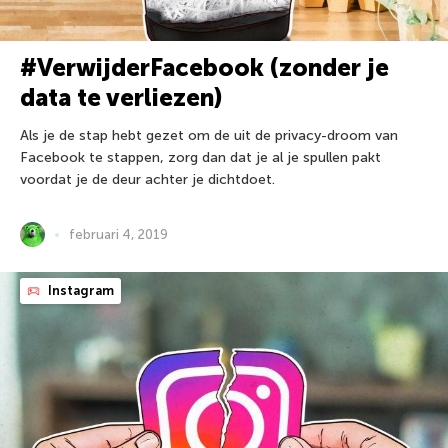
#VerwijderFacebook (zonder je
data te verliezen)
Als je de stap hebt gezet om de uit de privacy-droom van
Facebook te stappen, zorg dan dat je al je spullen pakt
voordat je de deur achter je dichtdoet.
februari 4, 2019
Instagram