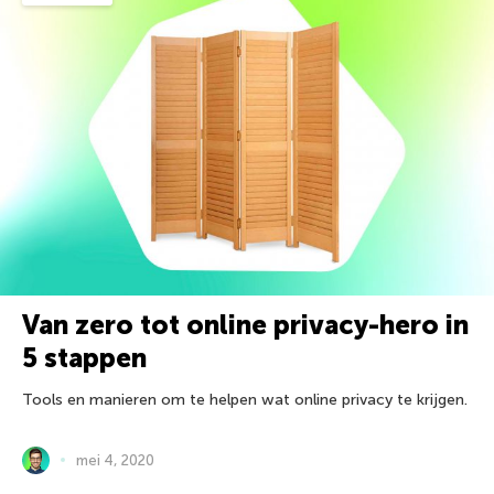
Van zero tot online privacy-hero in
5 stappen
Tools en manieren om te helpen wat online privacy te krijgen.
mei 4, 2020