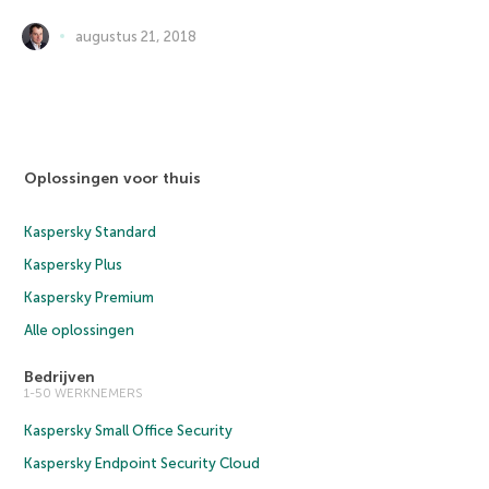
augustus 21, 2018
Oplossingen voor thuis
Kaspersky Standard
Kaspersky Plus
Kaspersky Premium
Alle oplossingen
Bedrijven
1-50 WERKNEMERS
Kaspersky Small Office Security
Kaspersky Endpoint Security Cloud