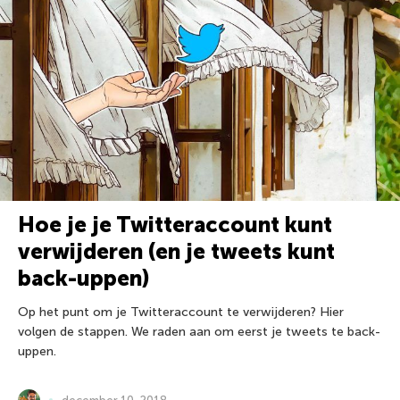
Hoe je je Twitteraccount kunt
verwijderen (en je tweets kunt
back-uppen)
Op het punt om je Twitteraccount te verwijderen? Hier
volgen de stappen. We raden aan om eerst je tweets te back-
uppen.