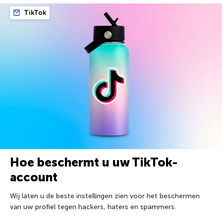
TikTok
Hoe beschermt u uw TikTok-
account
Wij laten u de beste instellingen zien voor het beschermen
van uw profiel tegen hackers, haters en spammers.