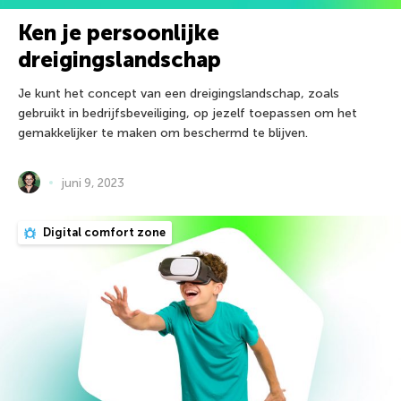
Ken je persoonlijke
dreigingslandschap
Je kunt het concept van een dreigingslandschap, zoals
gebruikt in bedrijfsbeveiliging, op jezelf toepassen om het
gemakkelijker te maken om beschermd te blijven.
juni 9, 2023
Digital comfort zone