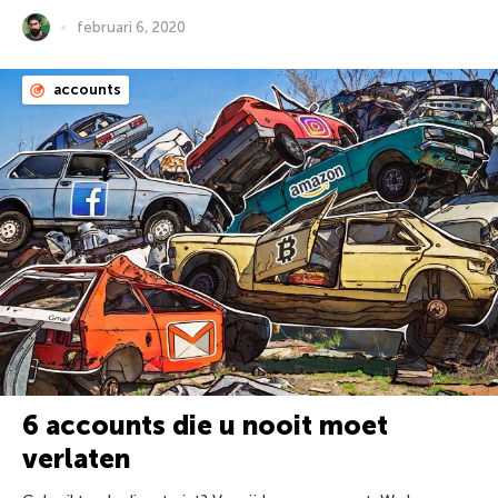
februari 6, 2020
accounts
6 accounts die u nooit moet
verlaten