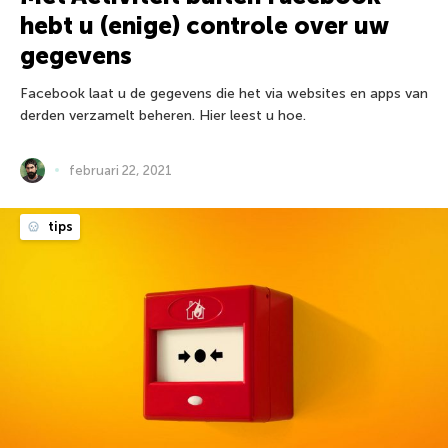
hebt u (enige) controle over uw
gegevens
Facebook laat u de gegevens die het via websites en apps van
derden verzamelt beheren. Hier leest u hoe.
februari 22, 2021
tips