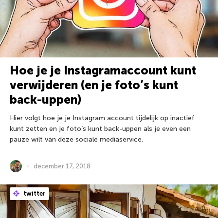
Hoe je je Instagramaccount kunt
verwijderen (en je foto’s kunt
back-uppen)
Hier volgt hoe je je Instagram account tijdelijk op inactief
kunt zetten en je foto’s kunt back-uppen als je even een
pauze wilt van deze sociale mediaservice.
december 17, 2018
twitter