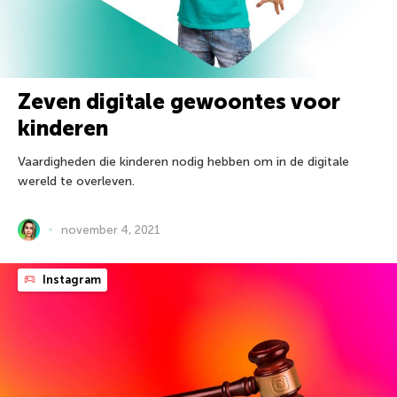
Zeven digitale gewoontes voor
kinderen
Vaardigheden die kinderen nodig hebben om in de digitale
wereld te overleven.
november 4, 2021
Instagram