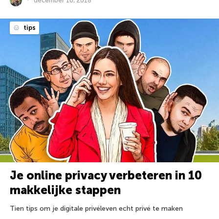
december 10, 2018
tips
Je online privacy verbeteren in 10
makkelijke stappen
Tien tips om je digitale privéleven echt privé te maken