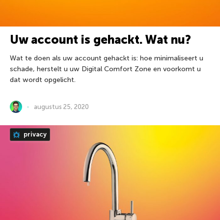
Uw account is gehackt. Wat nu?
Wat te doen als uw account gehackt is: hoe minimaliseert u
schade, herstelt u uw Digital Comfort Zone en voorkomt u
dat wordt opgelicht.
augustus 25, 2020
privacy