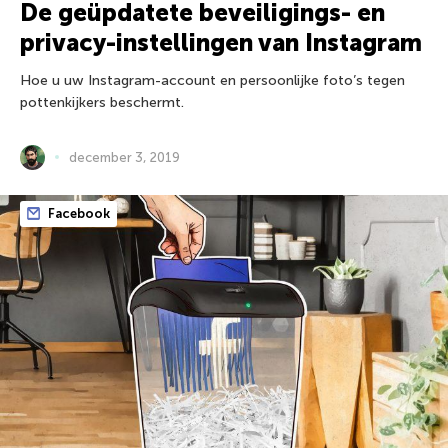
De geüpdatete beveiligings- en
privacy-instellingen van Instagram
Hoe u uw Instagram-account en persoonlijke foto’s tegen
pottenkijkers beschermt.
december 3, 2019
Facebook