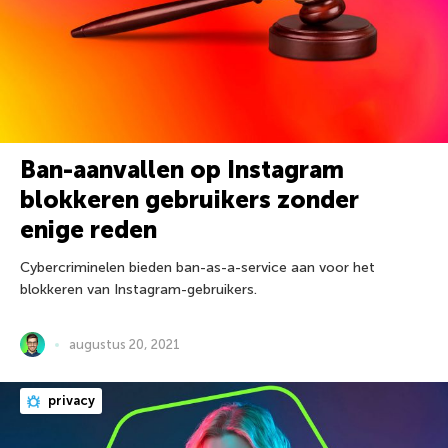
Ban-aanvallen op Instagram
blokkeren gebruikers zonder
enige reden
Cybercriminelen bieden ban-as-a-service aan voor het
blokkeren van Instagram-gebruikers.
augustus 20, 2021
privacy