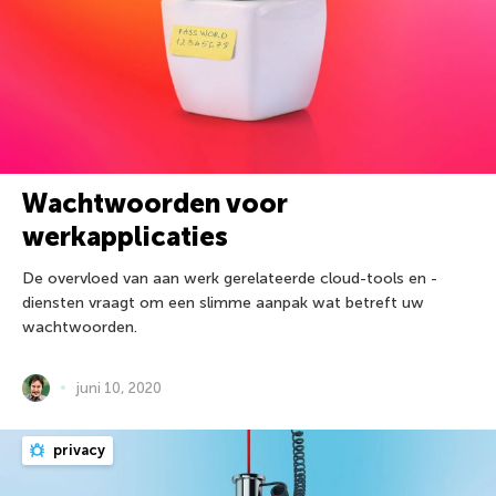
Wachtwoorden voor
werkapplicaties
De overvloed van aan werk gerelateerde cloud-tools en -
diensten vraagt om een slimme aanpak wat betreft uw
wachtwoorden.
juni 10, 2020
privacy