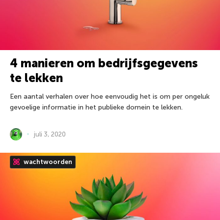
4 manieren om bedrijfsgegevens
te lekken
Een aantal verhalen over hoe eenvoudig het is om per ongeluk
gevoelige informatie in het publieke domein te lekken.
juli 3, 2020
wachtwoorden