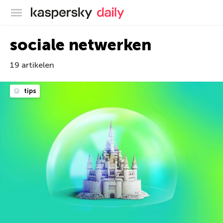
Kaspersky official blog
sociale netwerken
19 artikelen
tips