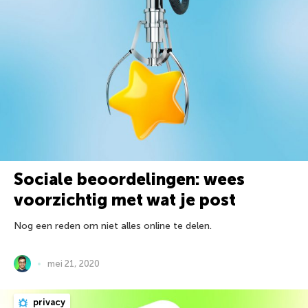
Sociale beoordelingen: wees
voorzichtig met wat je post
Nog een reden om niet alles online te delen.
mei 21, 2020
privacy