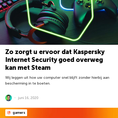
Zo zorgt u ervoor dat Kaspersky
Internet Security goed overweg
kan met Steam
Wij leggen uit hoe uw computer snel blijft zonder hierbij aan
bescherming in te boeten.
juni 16, 2020
gamers