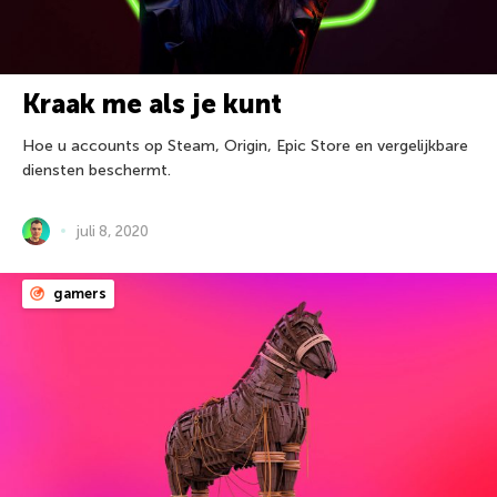
Kraak me als je kunt
Hoe u accounts op Steam, Origin, Epic Store en vergelijkbare
diensten beschermt.
juli 8, 2020
gamers