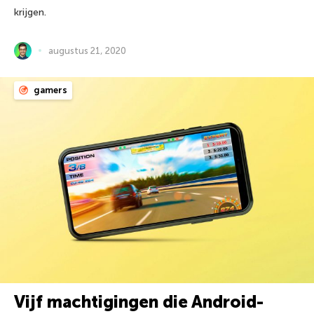
krijgen.
augustus 21, 2020
gamers
Vijf machtigingen die Android-