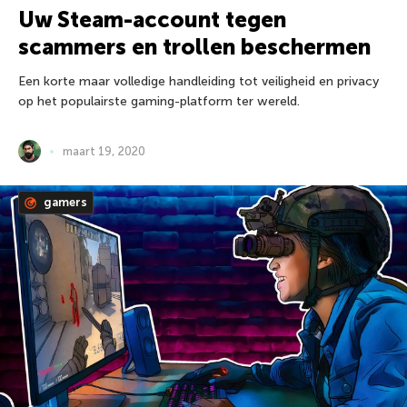
Uw Steam-account tegen
scammers en trollen beschermen
Een korte maar volledige handleiding tot veiligheid en privacy
op het populairste gaming-platform ter wereld.
maart 19, 2020
gamers