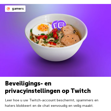
gamers
Beveiligings- en
privacyinstellingen op Twitch
Leer hoe u uw Twitch-account beschermt, spammers en
haters blokkeert en de chat eenvoudig en veilig maakt.