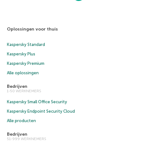
Oplossingen voor thuis
Kaspersky Standard
Kaspersky Plus
Kaspersky Premium
Alle oplossingen
Bedrijven
1-50 WERKNEMERS
Kaspersky Small Office Security
Kaspersky Endpoint Security Cloud
Alle producten
Bedrijven
51-999 WERKNEMERS