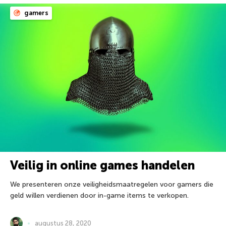
gamers
Veilig in online games handelen
We presenteren onze veiligheidsmaatregelen voor gamers die
geld willen verdienen door in-game items te verkopen.
augustus 28, 2020