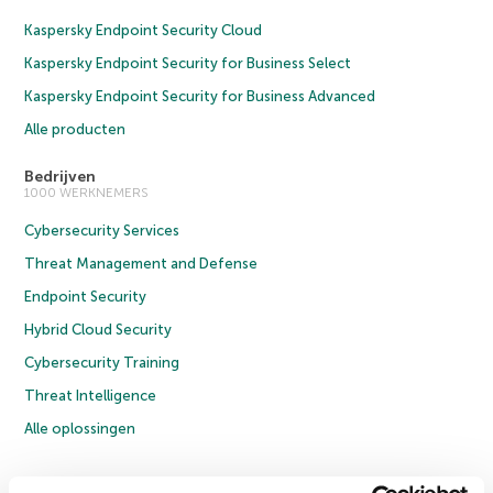
Kaspersky Endpoint Security Cloud
Kaspersky Endpoint Security for Business Select
Kaspersky Endpoint Security for Business Advanced
Alle producten
Bedrijven
1000 WERKNEMERS
Cybersecurity Services
Threat Management and Defense
Endpoint Security
Hybrid Cloud Security
Cybersecurity Training
Threat Intelligence
Alle oplossingen