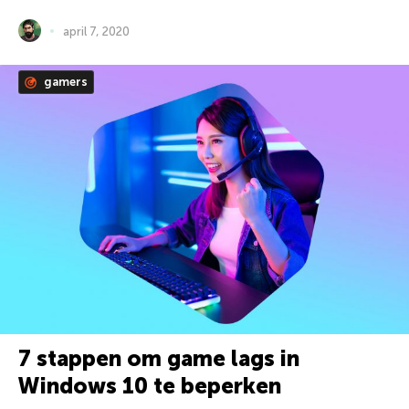
april 7, 2020
gamers
7 stappen om game lags in
Windows 10 te beperken