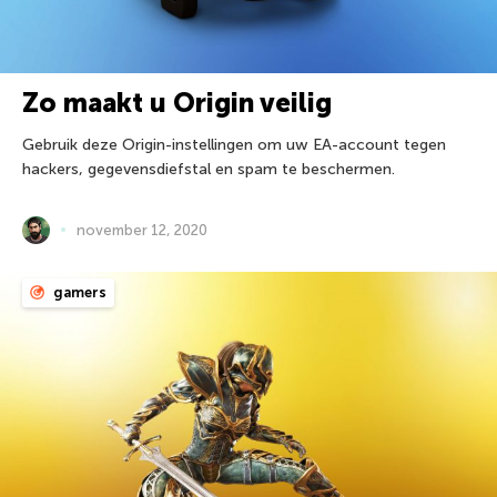
Zo maakt u Origin veilig
Gebruik deze Origin-instellingen om uw EA-account tegen
hackers, gegevensdiefstal en spam te beschermen.
november 12, 2020
gamers