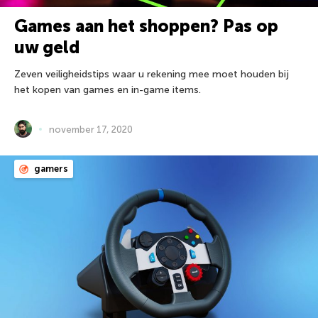
Games aan het shoppen? Pas op
uw geld
Zeven veiligheidstips waar u rekening mee moet houden bij
het kopen van games en in-game items.
november 17, 2020
gamers