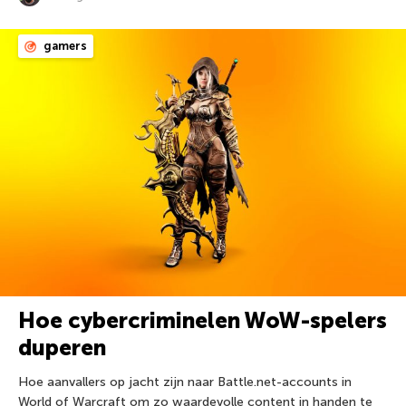
gamers
Hoe cybercriminelen WoW-spelers
duperen
Hoe aanvallers op jacht zijn naar Battle.net-accounts in
World of Warcraft om zo waardevolle content in handen te