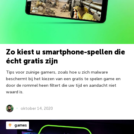
Zo kiest u smartphone-spellen die
écht gratis zijn
Tips voor zuinige gamers, zoals hoe u zich malware
beschermt bij het kiezen van een gratis te spelen game en
door de rommel heen filtert die uw tijd en aandacht niet
waard is.
oktober 14, 2020
games