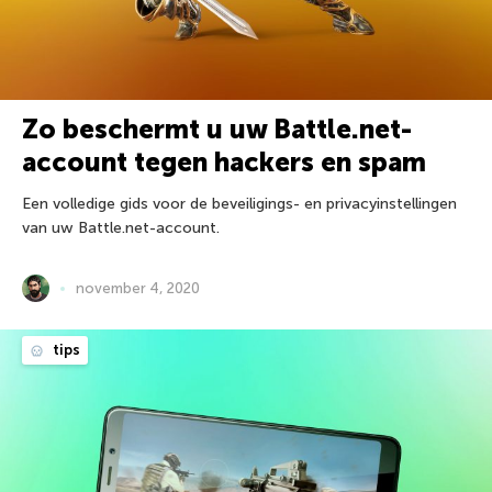
Zo beschermt u uw Battle.net-
account tegen hackers en spam
Een volledige gids voor de beveiligings- en privacyinstellingen
van uw Battle.net-account.
november 4, 2020
tips