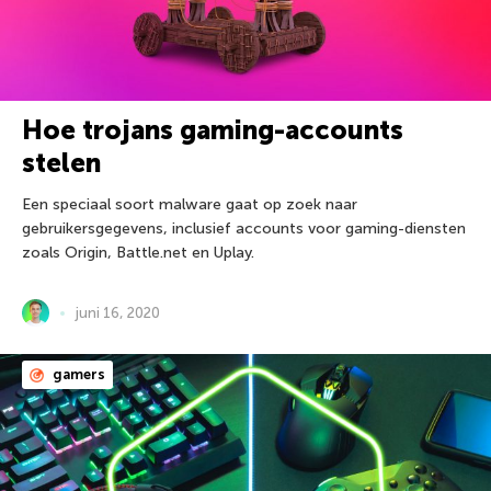
Hoe trojans gaming-accounts
stelen
Een speciaal soort malware gaat op zoek naar
gebruikersgegevens, inclusief accounts voor gaming-diensten
zoals Origin, Battle.net en Uplay.
juni 16, 2020
gamers