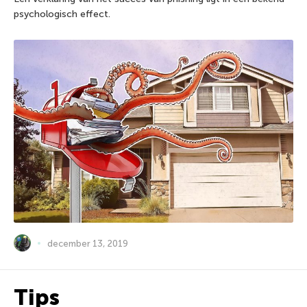
psychologisch effect.
december 13, 2019
Tips