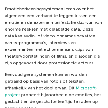
Emotieherkenningssystemen leren over het
algemeen een verband te leggen tussen een
emotie en de externe manifestatie daarvan van
enorme reeksen met gelabelde data. Deze
data kan audio- of video-opnames bevatten
van tv-programma’s, interviews en
experimenten met echte mensen, clips van
theatervoorstellingen of films, en dialogen die
zijn opgevoerd door professionele acteurs.
Eenvoudigere systemen kunnen worden
getraind op basis van foto’s of teksten,
afhankelijk van het doel ervan. Dit
Microsoft-
project
probeert bijvoorbeeld de emoties, het
geslacht en de geschatte leeftijd te raden op