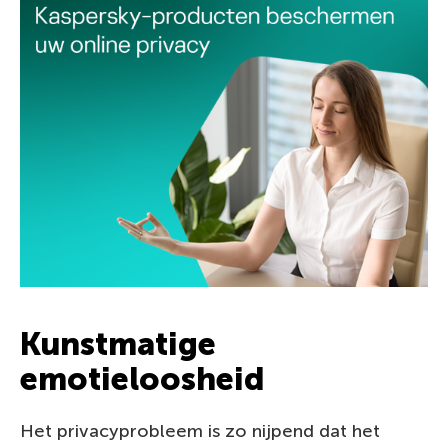
Kunstmatige
emotieloosheid
Het privacyprobleem is zo nijpend dat het