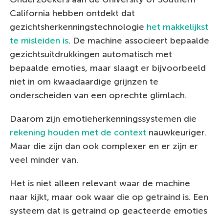
California hebben ontdekt dat
gezichtsherkenningstechnologie
het makkelijkst
te misleiden is
. De machine associeert bepaalde
gezichtsuitdrukkingen automatisch met
bepaalde emoties, maar slaagt er bijvoorbeeld
niet in om kwaadaardige grijnzen te
onderscheiden van een oprechte glimlach.
Daarom zijn emotieherkenningssystemen die
rekening houden met de context
nauwkeuriger.
Maar die zijn dan ook complexer en er zijn er
veel minder van.
Het is niet alleen relevant waar de machine
naar kijkt, maar ook waar die op getraind is. Een
systeem dat is getraind op geacteerde emoties