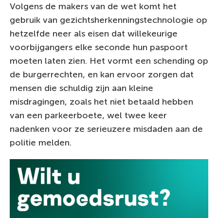
Volgens de makers van de wet komt het
gebruik van gezichtsherkenningstechnologie op
hetzelfde neer als eisen dat willekeurige
voorbijgangers elke seconde hun paspoort
moeten laten zien. Het vormt een schending op
de burgerrechten, en kan ervoor zorgen dat
mensen die schuldig zijn aan kleine
misdragingen, zoals het niet betaald hebben
van een parkeerboete, wel twee keer
nadenken voor ze serieuzere misdaden aan de
politie melden.