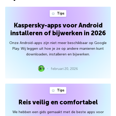
Tips
Kaspersky-apps voor Android
installeren of bijwerken in 2026
Onze Android-apps zijn niet meer beschikbaar op Google
Play. Wij leggen uit hoe je ze op andere manieren kunt
downloaden, installeren en bijwerken.
februari 20, 2026
Tips
Reis veilig en comfortabel
We hebben een gids gemaakt met de beste apps voor