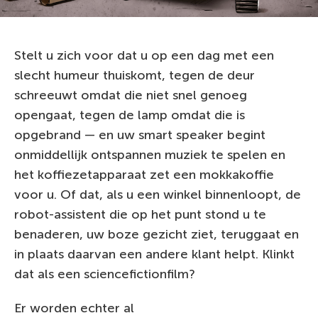
Stelt u zich voor dat u op een dag met een
slecht humeur thuiskomt, tegen de deur
schreeuwt omdat die niet snel genoeg
opengaat, tegen de lamp omdat die is
opgebrand — en uw smart speaker begint
onmiddellijk ontspannen muziek te spelen en
het koffiezetapparaat zet een mokkakoffie
voor u. Of dat, als u een winkel binnenloopt, de
robot-assistent die op het punt stond u te
benaderen, uw boze gezicht ziet, teruggaat en
in plaats daarvan een andere klant helpt. Klinkt
dat als een sciencefictionfilm?
Er worden echter al