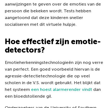
aanwijzingen te geven over de emoties van de
persoon die bekeken wordt. Tests hebben
aangetoond dat deze kinderen sneller
socialiseren met dit virtuele hulpje.
Hoe effectief zijn emotie-
detectors?
Emotieherkenningstechnologieën zijn nog verre
van perfect. Een goed voorbeeld hiervan is de
agressie-detectietechnologie die op veel
scholen in de V.S. wordt gebruikt. Het blijkt dat
het systeem
een hoest alarmerender vindt
dan
een bloedstollende gil.
Onderzoekers aan de University of Southern