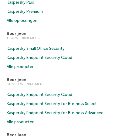
Kaspersky Plus
Kaspersky Premium
Alle oplossingen
Bedrijven
1-50 WERKNEMERS
Kaspersky Small Office Security
Kaspersky Endpoint Security Cloud
Alle producten
Bedrijven
51-999 WERKNEMERS
Kaspersky Endpoint Security Cloud
Kaspersky Endpoint Security for Business Select
Kaspersky Endpoint Security for Business Advanced
Alle producten
Bedrijven