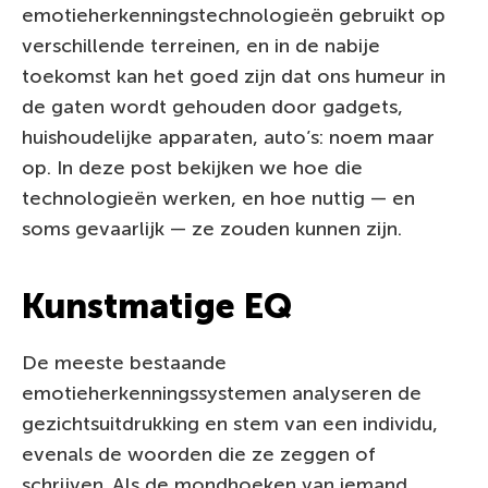
emotieherkenningstechnologieën gebruikt op
verschillende terreinen, en in de nabije
toekomst kan het goed zijn dat ons humeur in
de gaten wordt gehouden door gadgets,
huishoudelijke apparaten, auto’s: noem maar
op. In deze post bekijken we hoe die
technologieën werken, en hoe nuttig — en
soms gevaarlijk — ze zouden kunnen zijn.
Kunstmatige EQ
De meeste bestaande
emotieherkenningssystemen analyseren de
gezichtsuitdrukking en stem van een individu,
evenals de woorden die ze zeggen of
schrijven. Als de mondhoeken van iemand