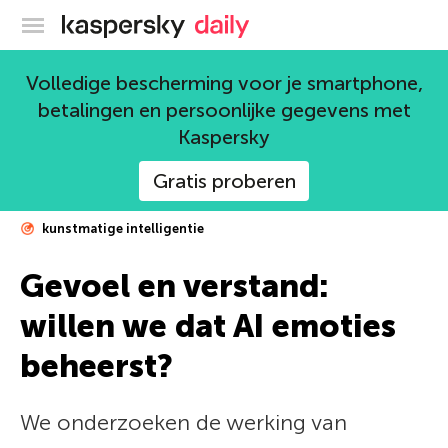
Kaspersky official blog
Volledige bescherming voor je smartphone,
betalingen en persoonlijke gegevens met
Kaspersky
Gratis proberen
kunstmatige intelligentie
Gevoel en verstand:
willen we dat AI emoties
beheerst?
We onderzoeken de werking van