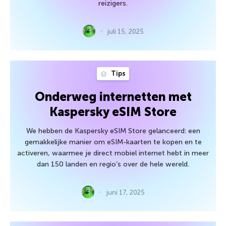
reizigers.
juli 15, 2025
Tips
Onderweg internetten met
Kaspersky eSIM Store
We hebben de Kaspersky eSIM Store gelanceerd: een
gemakkelijke manier om eSIM-kaarten te kopen en te
activeren, waarmee je direct mobiel internet hebt in meer
dan 150 landen en regio’s over de hele wereld.
juni 17, 2025