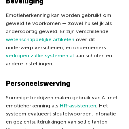
Beveiliging
Emotieherkenning kan worden gebruikt om
geweld te voorkomen — zowel huiselijk als
andersoortig geweld. Er zijn verschillende
wetenschappelijke artikelen
over dit
onderwerp verschenen, en ondernemers
verkopen zulke systemen al
aan scholen en
andere instellingen.
Personeelswerving
Sommige bedrijven maken gebruik van AI met
emotieherkenning als
HR-assistenten
. Het
systeem evalueert sleutelwoorden, intonatie
en gezichtsuitdrukkingen van sollicitanten