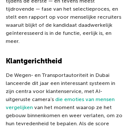
tijdens de eerste — en tevens meest
tijdrovende — fase van het selectieproces, en
stelt een rapport op voor menselijke recruiters
waaruit blijkt of de kandidaat daadwerkelijk
geïnteresseerd is in de functie, eerlijk is, en
meer.
Klantgerichtheid
De Wegen- en Transportautoriteit in Dubai
lanceerde dit jaar een interessant systeem in
zijn centra voor klantenservice, met AI-
uitgeruste camera’s
die emoties van mensen
vergelijken
van het moment waarop ze het
gebouw binnenkomen en weer verlaten, om zo
hun tevredenheid te bepalen. Als de score