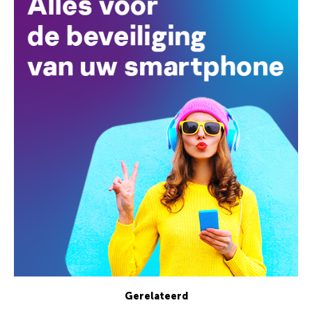
Gerelateerd