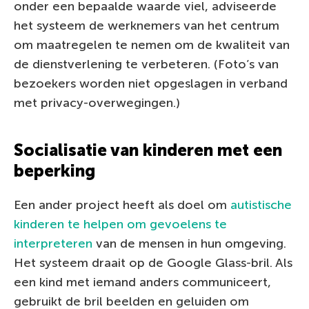
onder een bepaalde waarde viel, adviseerde
het systeem de werknemers van het centrum
om maatregelen te nemen om de kwaliteit van
de dienstverlening te verbeteren. (Foto’s van
bezoekers worden niet opgeslagen in verband
met privacy-overwegingen.)
Socialisatie van kinderen met een
beperking
Een ander project heeft als doel om
autistische
kinderen te helpen om gevoelens te
interpreteren
van de mensen in hun omgeving.
Het systeem draait op de Google Glass-bril. Als
een kind met iemand anders communiceert,
gebruikt de bril beelden en geluiden om