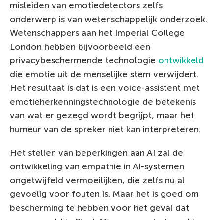
misleiden van emotiedetectors zelfs
onderwerp is van wetenschappelijk onderzoek.
Wetenschappers aan het Imperial College
London hebben bijvoorbeeld een
privacybeschermende technologie
ontwikkeld
die emotie uit de menselijke stem verwijdert.
Het resultaat is dat is een voice-assistent met
emotieherkenningstechnologie de betekenis
van wat er gezegd wordt begrijpt, maar het
humeur van de spreker niet kan interpreteren.
Het stellen van beperkingen aan AI zal de
ontwikkeling van empathie in AI-systemen
ongetwijfeld vermoeilijken, die zelfs nu al
gevoelig voor fouten is. Maar het is goed om
bescherming te hebben voor het geval dat