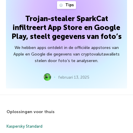
Tips
Trojan-stealer SparkCat
infiltreert App Store en Google
Play, steelt gegevens van foto’s
We hebben apps ontdekt in de officiële appstores van
Apple en Google die gegevens van cryptovalutawallets
stelen door foto’s te analyseren.
februari 13, 2025
Oplossingen voor thuis
Kaspersky Standard