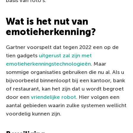
basis van foto’s.
Wat is het nut van
emotieherkenning?
Gartner voorspelt dat tegen 2022 een op de
tien gadgets
uitgerust zal zijn met
emotieherkenningstechnologieën
. Maar
sommige organisaties gebruiken die nu al. Als u
bijvoorbeeld binnenloopt bij een kantoor, bank
of restaurant, kan het zijn dat u wordt begroet
door een
vriendelijke robot
. Hier volgen een
aantal gebieden waarin zulke systemen wellicht
voordelig kunnen zijn.