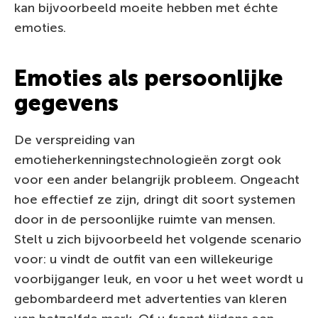
kan bijvoorbeeld moeite hebben met échte
emoties.
Emoties als persoonlijke
gegevens
De verspreiding van
emotieherkenningstechnologieën zorgt ook
voor een ander belangrijk probleem. Ongeacht
hoe effectief ze zijn, dringt dit soort systemen
door in de persoonlijke ruimte van mensen.
Stelt u zich bijvoorbeeld het volgende scenario
voor: u vindt de outfit van een willekeurige
voorbijganger leuk, en voor u het weet wordt u
gebombardeerd met advertenties van kleren