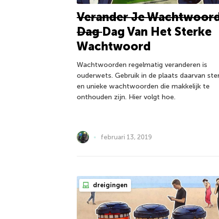
Verander Je Wachtwoor
Dag
Dag Van Het Sterke
Wachtwoord
Wachtwoorden regelmatig veranderen is
ouderwets. Gebruik in de plaats daarvan ste
en unieke wachtwoorden die makkelijk te
onthouden zijn. Hier volgt hoe.
februari 13, 2019
dreigingen