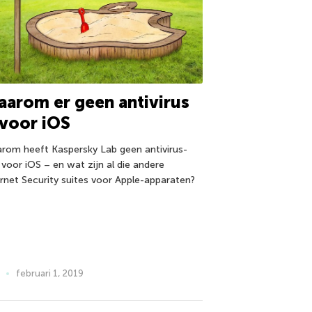
arom er geen antivirus
 voor iOS
rom heeft Kaspersky Lab geen antivirus-
 voor iOS – en wat zijn al die andere
ernet Security suites voor Apple-apparaten?
februari 1, 2019