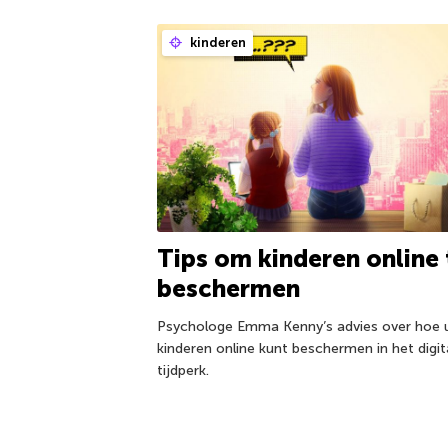
kinderen
Tips om kinderen online 
beschermen
Psychologe Emma Kenny’s advies over hoe 
kinderen online kunt beschermen in het digit
tijdperk.