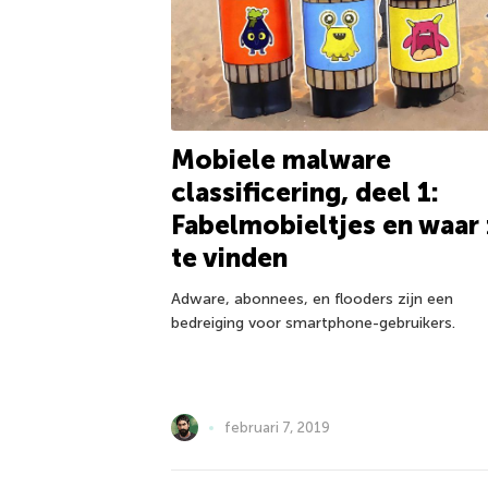
Mobiele malware
classificering, deel 1:
Fabelmobieltjes en waar
te vinden
Adware, abonnees, en flooders zijn een
bedreiging voor smartphone-gebruikers.
februari 7, 2019