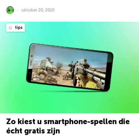
oktober 20, 2020
tips
Zo kiest u smartphone-spellen die
écht gratis zijn