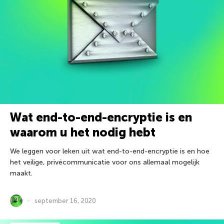
Wat end-to-end-encryptie is en
waarom u het nodig hebt
We leggen voor leken uit wat end-to-end-encryptie is en hoe
het veilige, privécommunicatie voor ons allemaal mogelijk
maakt.
september 16, 2020