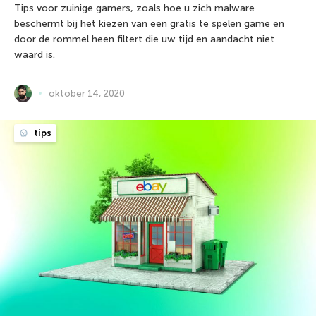
Tips voor zuinige gamers, zoals hoe u zich malware
beschermt bij het kiezen van een gratis te spelen game en
door de rommel heen filtert die uw tijd en aandacht niet
waard is.
oktober 14, 2020
tips