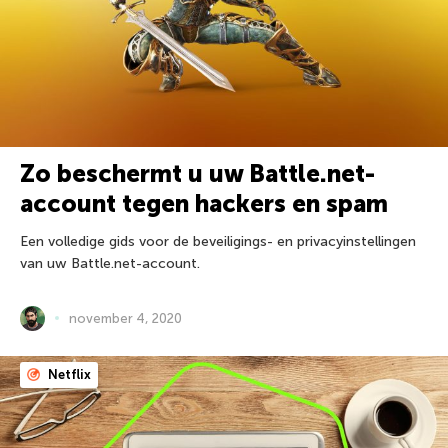
Zo beschermt u uw Battle.net-
account tegen hackers en spam
Een volledige gids voor de beveiligings- en privacyinstellingen
van uw Battle.net-account.
november 4, 2020
Netflix