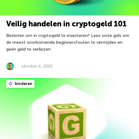
Veilig handelen in cryptogeld 101
Besloten om in cryptogeld te investeren? Lees onze gids om
de meest voorkomende beginnersfouten te vermijden en
geen geld te verliezen.
oktober 6, 2020
kinderen