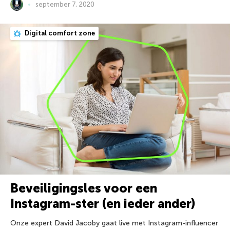
september 7, 2020
Digital comfort zone
Beveiligingsles voor een
Instagram-ster (en ieder ander)
Onze expert David Jacoby gaat live met Instagram-influencer