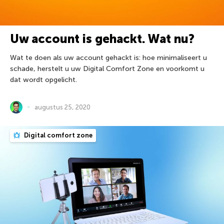
Uw account is gehackt. Wat nu?
Wat te doen als uw account gehackt is: hoe minimaliseert u
schade, herstelt u uw Digital Comfort Zone en voorkomt u
dat wordt opgelicht.
augustus 25, 2020
Digital comfort zone