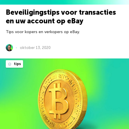
Beveiligingstips voor transacties
en uw account op eBay
Tips voor kopers en verkopers op eBay.
oktober 13, 2020
tips