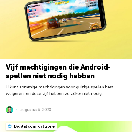
Vijf machtigingen die Android-
spellen niet nodig hebben
U kunt sommige machtigingen voor gulzige spellen best
weigeren, en deze vijf hebben ze zéker niet nodig.
augustus 5, 2020
Digital comfort zone