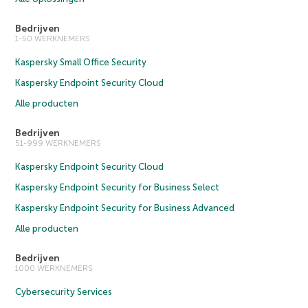
Bedrijven
1-50 WERKNEMERS
Kaspersky Small Office Security
Kaspersky Endpoint Security Cloud
Alle producten
Bedrijven
51-999 WERKNEMERS
Kaspersky Endpoint Security Cloud
Kaspersky Endpoint Security for Business Select
Kaspersky Endpoint Security for Business Advanced
Alle producten
Bedrijven
1000 WERKNEMERS
Cybersecurity Services