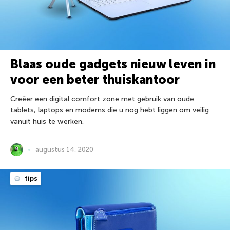
Blaas oude gadgets nieuw leven in
voor een beter thuiskantoor
Creëer een digital comfort zone met gebruik van oude
tablets, laptops en modems die u nog hebt liggen om veilig
vanuit huis te werken.
augustus 14, 2020
tips