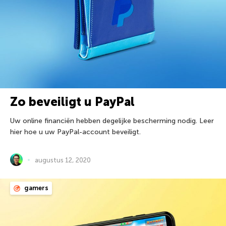
Zo beveiligt u PayPal
Uw online financiën hebben degelijke bescherming nodig. Leer
hier hoe u uw PayPal-account beveiligt.
augustus 12, 2020
gamers