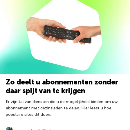
Zo deelt u abonnementen zonder
daar spijt van te krijgen
Er zijn tal van diensten die u de mogelijkheid bieden om uw
abonnement met gezinsleden te delen. Hier leest u hoe
populaire sites dit doen.