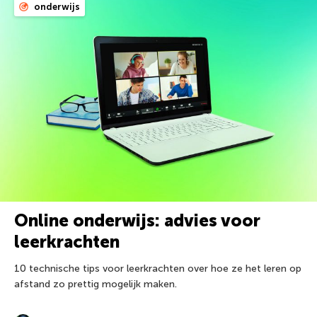
onderwijs
Online onderwijs: advies voor
leerkrachten
10 technische tips voor leerkrachten over hoe ze het leren op
afstand zo prettig mogelijk maken.