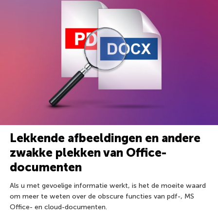
Lekkende afbeeldingen en andere
zwakke plekken van Office-
documenten
Als u met gevoelige informatie werkt, is het de moeite waard
om meer te weten over de obscure functies van pdf-, MS
Office- en cloud-documenten.