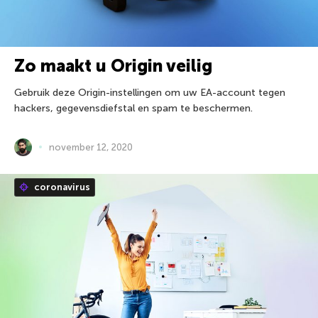
Zo maakt u Origin veilig
Gebruik deze Origin-instellingen om uw EA-account tegen
hackers, gegevensdiefstal en spam te beschermen.
november 12, 2020
coronavirus