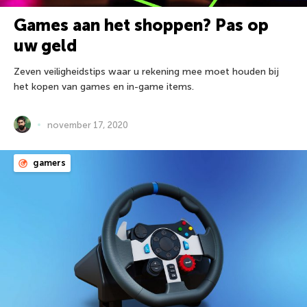
Games aan het shoppen? Pas op
uw geld
Zeven veiligheidstips waar u rekening mee moet houden bij
het kopen van games en in-game items.
november 17, 2020
gamers