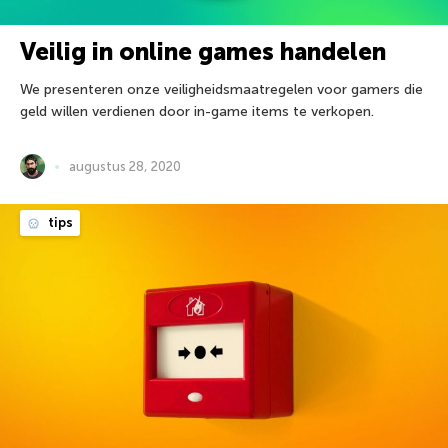
Veilig in online games handelen
We presenteren onze veiligheidsmaatregelen voor gamers die
geld willen verdienen door in-game items te verkopen.
augustus 28, 2020
tips