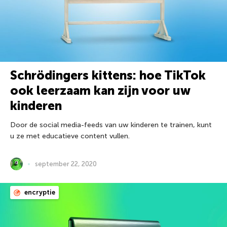
Schrödingers kittens: hoe TikTok
ook leerzaam kan zijn voor uw
kinderen
Door de social media-feeds van uw kinderen te trainen, kunt
u ze met educatieve content vullen.
september 22, 2020
encryptie