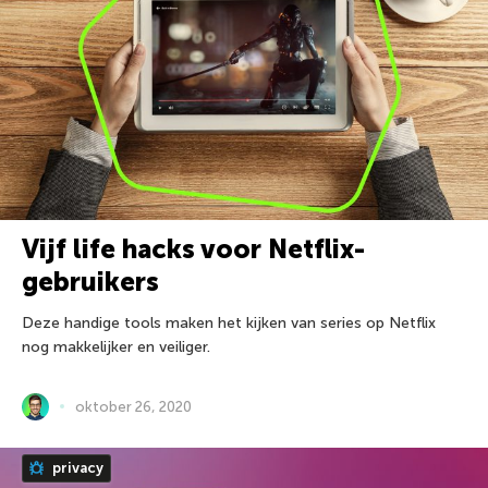
Vijf life hacks voor Netflix-
gebruikers
Deze handige tools maken het kijken van series op Netflix
nog makkelijker en veiliger.
oktober 26, 2020
privacy