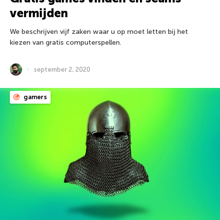
vermijden
We beschrijven vijf zaken waar u op moet letten bij het
kiezen van gratis computerspellen.
september 2, 2020
gamers