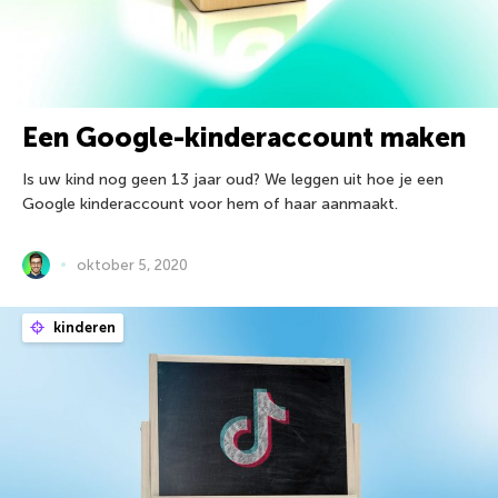
Een Google-kinderaccount maken
Is uw kind nog geen 13 jaar oud? We leggen uit hoe je een
Google kinderaccount voor hem of haar aanmaakt.
oktober 5, 2020
kinderen