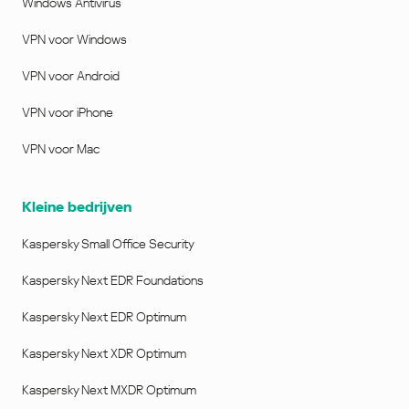
Windows Antivirus
VPN voor Windows
VPN voor Android
VPN voor iPhone
VPN voor Mac
Kleine bedrijven
Kaspersky Small Office Security
Kaspersky Next EDR Foundations
Kaspersky Next EDR Optimum
Kaspersky Next XDR Optimum
Kaspersky Next MXDR Optimum