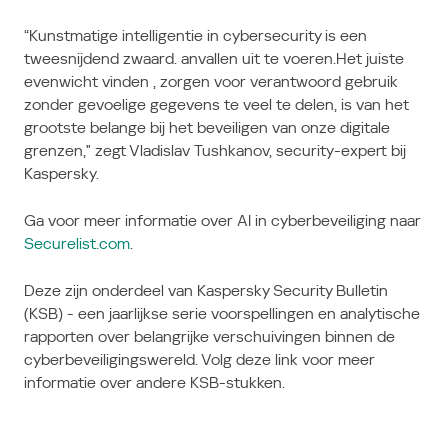
“Kunstmatige intelligentie in cybersecurity is een
tweesnijdend zwaard. anvallen uit te voeren.Het juiste
evenwicht vinden , zorgen voor verantwoord gebruik
zonder gevoelige gegevens te veel te delen, is van het
grootste belange bij het beveiligen van onze digitale
grenzen," zegt Vladislav Tushkanov, security-expert bij
Kaspersky.
Ga voor meer informatie over AI in cyberbeveiliging naar
Securelist.com
.
Deze zijn onderdeel van Kaspersky Security Bulletin
(KSB) - een jaarlijkse serie voorspellingen en analytische
rapporten over belangrijke verschuivingen binnen de
cyberbeveiligingswereld.
Volg deze link voor meer
informatie over andere KSB-stukken.