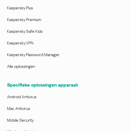
Kaspersky Plus
Kaspersky Premium
Kaspersky Safe Kids
Kaspersky VPN
Kaspersky Password Manager
Alle oplossingen
Specifieke oplossingen apparaat
Android Antivirus
Mac Antivirus
Mobile Security