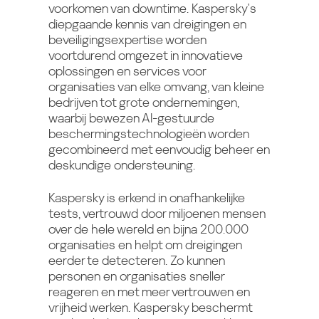
voorkomen van downtime. Kaspersky's
diepgaande kennis van dreigingen en
beveiligingsexpertise worden
voortdurend omgezet in innovatieve
oplossingen en services voor
organisaties van elke omvang, van kleine
bedrijven tot grote ondernemingen,
waarbij bewezen AI-gestuurde
beschermingstechnologieën worden
gecombineerd met eenvoudig beheer en
deskundige ondersteuning.
Kaspersky is erkend in onafhankelijke
tests, vertrouwd door miljoenen mensen
over de hele wereld en bijna 200.000
organisaties en helpt om dreigingen
eerder te detecteren. Zo kunnen
personen en organisaties sneller
reageren en met meer vertrouwen en
vrijheid werken. Kaspersky beschermt