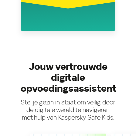
Jouw vertrouwde
digitale
opvoedingsassistent
Stel je gezin in staat om veilig door
de digitale wereld te navigeren
met hulp van Kaspersky Safe Kids.