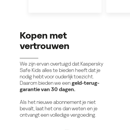
Kopen met
vertrouwen
We zijn ervan overtuigd dat Kaspersky
Safe Kids alles te bieden heeft dat je
nodig hebt voor ouderlijk toezicht.
Daarom bieden we een
geld-terug-
garantie van 30 dagen.
Als het nieuwe abonnement je niet
bevalt, laat het ons dan weten en je
ontvangt een volledige vergoeding.