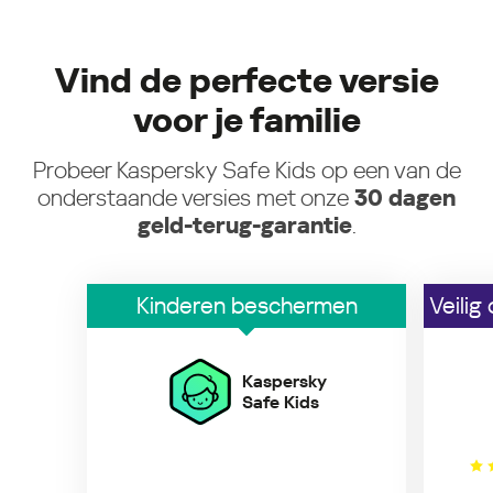
Vind de perfecte versie
voor je familie
Probeer Kaspersky Safe Kids op een van de
onderstaande versies met onze
30 dagen
geld-terug-garantie
.
Kinderen beschermen
Veilig
Kaspersky
Safe Kids