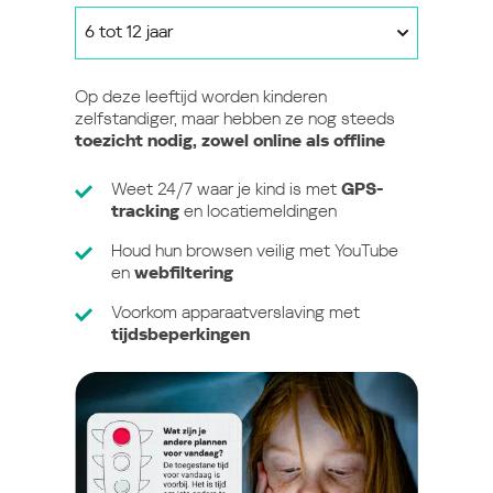
6 tot 12 jaar
Op deze leeftijd worden kinderen
zelfstandiger, maar hebben ze nog steeds
toezicht nodig, zowel online als offline
Weet 24/7 waar je kind is met
GPS-
tracking
en locatiemeldingen
Houd hun browsen veilig met YouTube
en
webfiltering
Voorkom apparaatverslaving met
tijdsbeperkingen