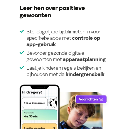
Leer hen over positieve
gewoonten
Stel dagelijkse tijdslimieten in voor
specifieke apps met
controle op
app-gebruik
Bevorder gezonde digitale
gewoonten met
apparaatplanning
Laat je kinderen regels bekijken en
bijhouden met de
kindergrensbalk