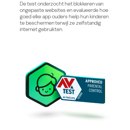
De test onderzocht het blokkeren van
ongepaste websites en evalueerde hoe
goed elke app ouders hielp hun kinderen
te beschermen terwijl ze zelfstandig
internet gebruikten.