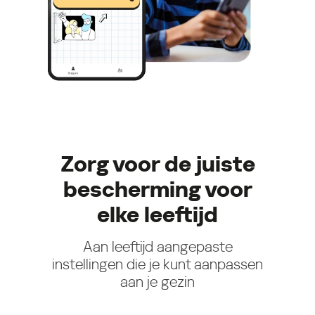
Zorg voor de juiste
bescherming voor
elke leeftijd
Aan leeftijd aangepaste
instellingen die je kunt aanpassen
aan je gezin