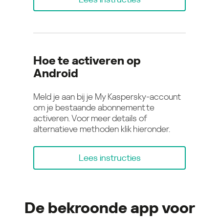
Hoe te activeren op
Android
Meld je aan bij je My Kaspersky-account
om je bestaande abonnement te
activeren. Voor meer details of
alternatieve methoden klik hieronder.
Lees instructies
De bekroonde app voor