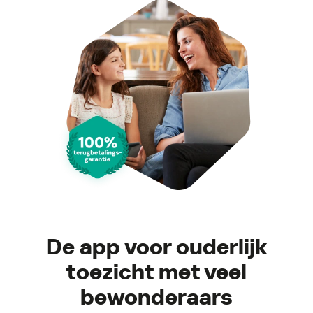
De app voor ouderlijk
toezicht met veel
bewonderaars