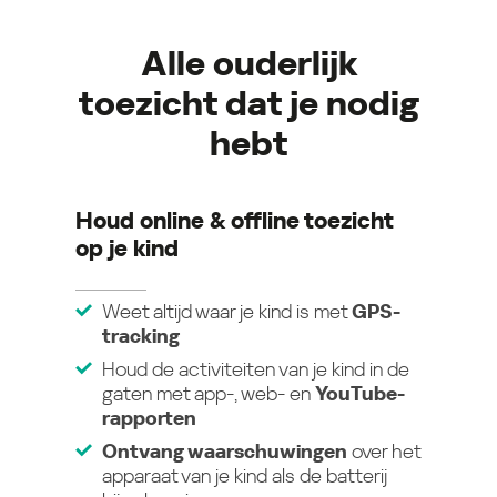
Alle ouderlijk
toezicht dat je nodig
hebt
Houd online & offline toezicht
op je kind
Weet altijd waar je kind is met
GPS-
tracking
Houd de activiteiten van je kind in de
gaten met app-, web- en
YouTube-
rapporten
Ontvang waarschuwingen
over het
apparaat van je kind als de batterij