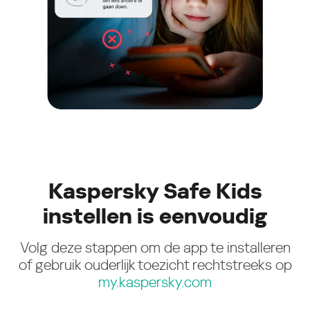
Kaspersky Safe Kids
instellen is eenvoudig
Volg deze stappen om de app te installeren
of gebruik ouderlijk toezicht rechtstreeks op
my.kaspersky.com