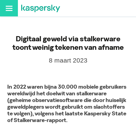
Digitaal geweld via stalkerware
toont weinig tekenen van afname
8 maart 2023
In 2022 waren bijna 30.000 mobiele gebruikers
wereldwijd het doelwit van stalkerware
(geheime observatiesoftware die door huiselijk
geweldplegers wordt gebruikt om slachtoffers
te volgen), volgens het laatste Kaspersky State
of Stalkerware-rapport.