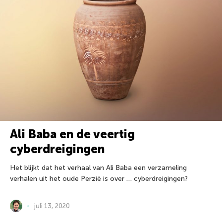
Ali Baba en de veertig
cyberdreigingen
Het blijkt dat het verhaal van Ali Baba een verzameling
verhalen uit het oude Perzië is over … cyberdreigingen?
juli 13, 2020