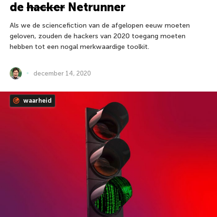
de
hacker
Netrunner
Als we de sciencefiction van de afgelopen eeuw moeten
geloven, zouden de hackers van 2020 toegang moeten
hebben tot een nogal merkwaardige toolkit.
december 14, 2020
waarheid