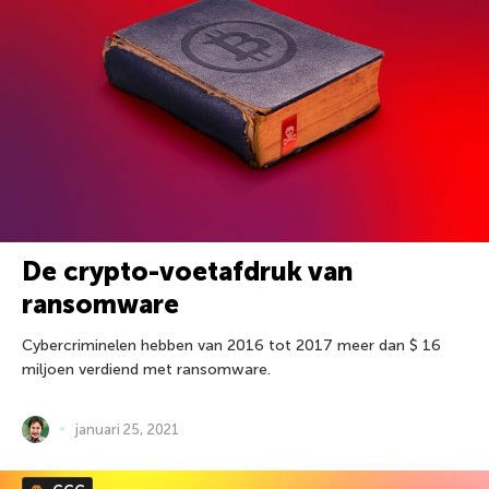
De crypto-voetafdruk van
ransomware
Cybercriminelen hebben van 2016 tot 2017 meer dan $ 16
miljoen verdiend met ransomware.
januari 25, 2021