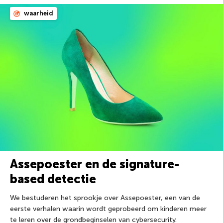
waarheid
Assepoester en de signature-
based detectie
We bestuderen het sprookje over Assepoester, een van de
eerste verhalen waarin wordt geprobeerd om kinderen meer
te leren over de grondbeginselen van cybersecurity.