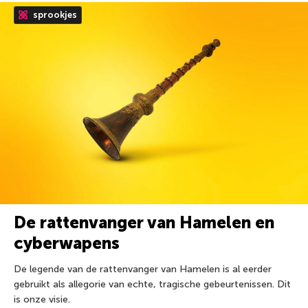
sprookjes
De rattenvanger van Hamelen en
cyberwapens
De legende van de rattenvanger van Hamelen is al eerder
gebruikt als allegorie van echte, tragische gebeurtenissen. Dit
is onze visie.