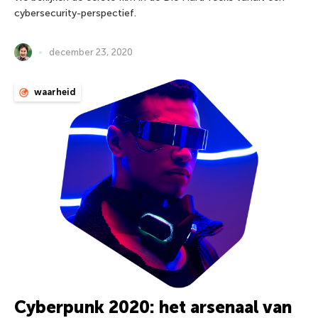
cybersecurity-perspectief.
december 23, 2020
waarheid
Cyberpunk 2020: het arsenaal van