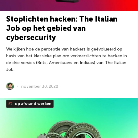
Stoplichten hacken: The Italian
Job op het gebied van
cybersecurity
We kijken hoe de perceptie van hackers is geëvolueerd op
basis van het klassieke plan om verkeerslichten te hacken in
de drie versies (Brits, Amerikaans en Indiaas) van The Italian
Job.
november 30, 2020
op afstand werken