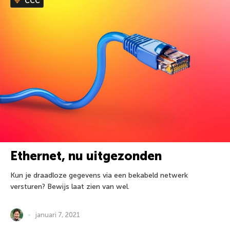
CCC
Ethernet, nu uitgezonden
Kun je draadloze gegevens via een bekabeld netwerk
versturen? Bewijs laat zien van wel.
januari 7, 2021