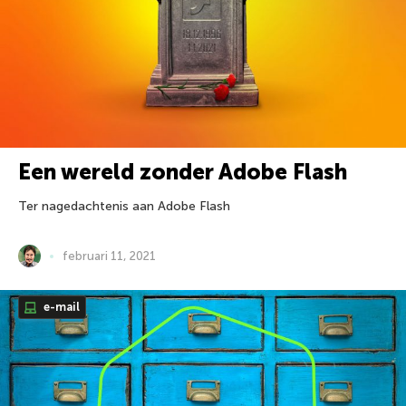
Een wereld zonder Adobe Flash
Ter nagedachtenis aan Adobe Flash
februari 11, 2021
e-mail