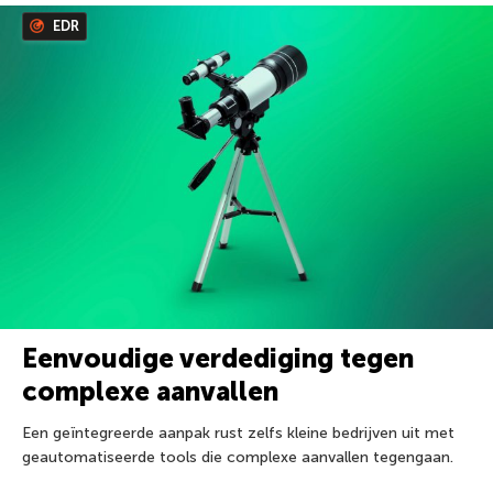
EDR
Eenvoudige verdediging tegen
complexe aanvallen
Een geïntegreerde aanpak rust zelfs kleine bedrijven uit met
geautomatiseerde tools die complexe aanvallen tegengaan.