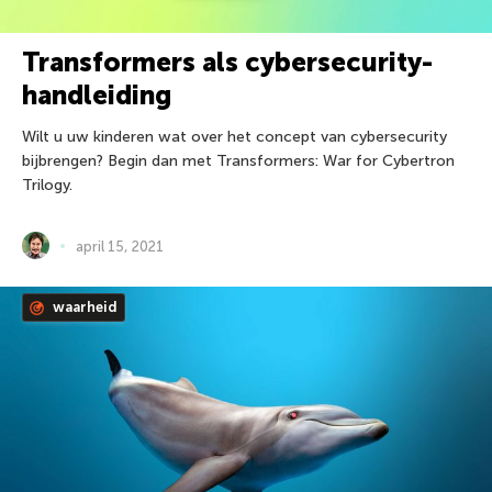
Transformers als cybersecurity-
handleiding
Wilt u uw kinderen wat over het concept van cybersecurity
bijbrengen? Begin dan met Transformers: War for Cybertron
Trilogy.
april 15, 2021
waarheid