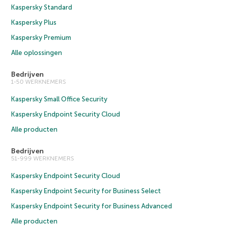
Kaspersky Standard
Kaspersky Plus
Kaspersky Premium
Alle oplossingen
Bedrijven
1-50 WERKNEMERS
Kaspersky Small Office Security
Kaspersky Endpoint Security Cloud
Alle producten
Bedrijven
51-999 WERKNEMERS
Kaspersky Endpoint Security Cloud
Kaspersky Endpoint Security for Business Select
Kaspersky Endpoint Security for Business Advanced
Alle producten