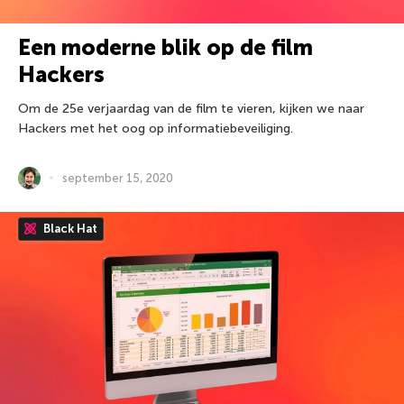
Een moderne blik op de film
Hackers
Om de 25e verjaardag van de film te vieren, kijken we naar
Hackers met het oog op informatiebeveiliging.
september 15, 2020
Black Hat