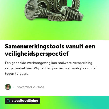
Samenwerkingstools vanuit een
veiligheidsperspectief
Een gedeelde werkomgeving kan malware-verspreiding
vergemakkelijken. Wij hebben precies wat nodig is om dat
tegen te gaan.
november 2, 2020
cloudbeveiliging