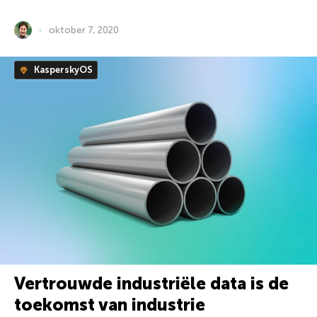
oktober 7, 2020
KasperskyOS
Vertrouwde industriële data is de
toekomst van industrie