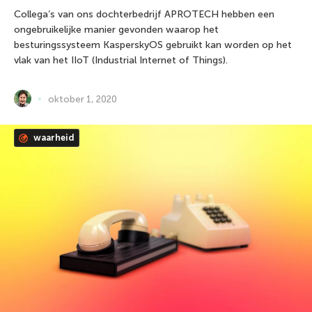
Collega’s van ons dochterbedrijf APROTECH hebben een
ongebruikelijke manier gevonden waarop het
besturingssysteem KasperskyOS gebruikt kan worden op het
vlak van het IIoT (Industrial Internet of Things).
oktober 1, 2020
waarheid