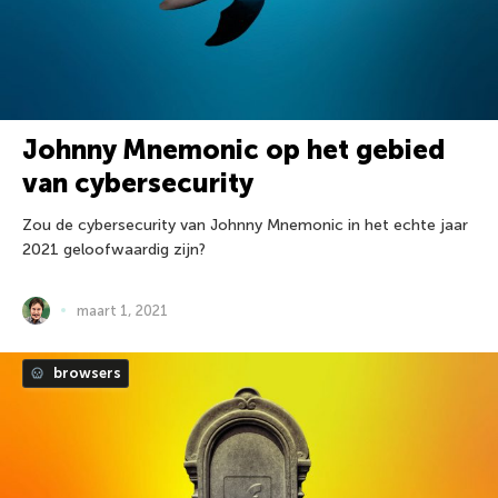
Johnny Mnemonic op het gebied
van cybersecurity
Zou de cybersecurity van Johnny Mnemonic in het echte jaar
2021 geloofwaardig zijn?
maart 1, 2021
browsers