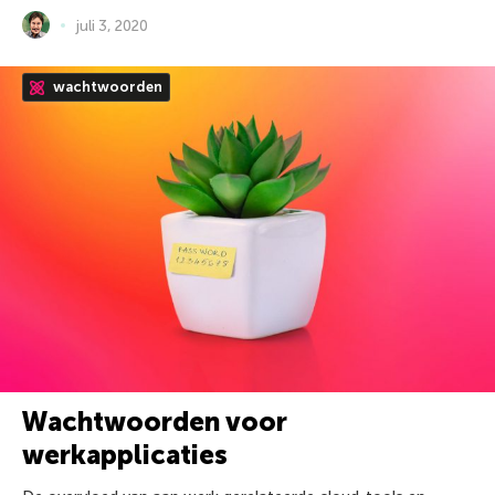
juli 3, 2020
wachtwoorden
Wachtwoorden voor
werkapplicaties