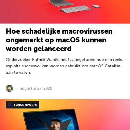
Hoe schadelijke macrovirussen
ongemerkt op macOS kunnen
worden gelanceerd
Onderzoeker Patrick Wardle heeft aangetoond hoe een reeks
exploits succesvol kan worden gebruikt om macOS Catalina
aan te vallen.
augustus 27, 2020
ransomware