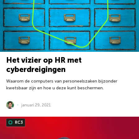
Het vizier op HR met
cyberdreigingen
Waarom de computers van personeelszaken bijzonder
kwetsbaar zijn en hoe u deze kunt beschermen.
januari 29, 2021
RC3