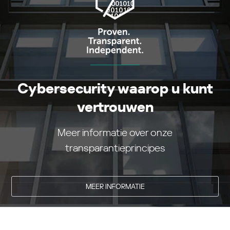
Cybersecurity waarop u kunt
vertrouwen
Meer informatie over onze
transparantieprincipes
MEER INFORMATIE