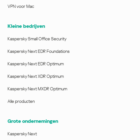
VPN voor Mac
Kleine bedrijven
Kaspersky Small Office Security
Kaspersky Next EDR Foundations
Kaspersky Next EDR Optimum
Kaspersky Next XDR Optimum
Kaspersky Next MXDR Optimum
Alle producten
Grote ondernemingen
Kaspersky Next