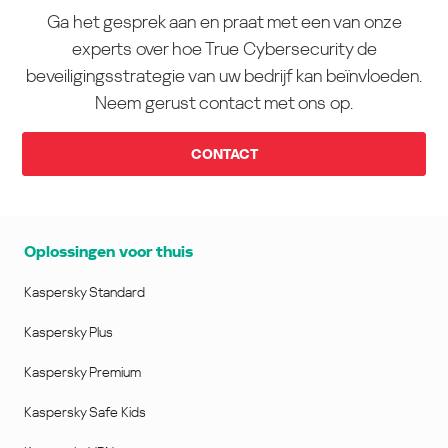
Ga het gesprek aan en praat met een van onze
experts over hoe True Cybersecurity de
beveiligingsstrategie van uw bedrijf kan beïnvloeden.
Neem gerust contact met ons op.
CONTACT
Oplossingen voor thuis
Kaspersky Standard
Kaspersky Plus
Kaspersky Premium
Kaspersky Safe Kids