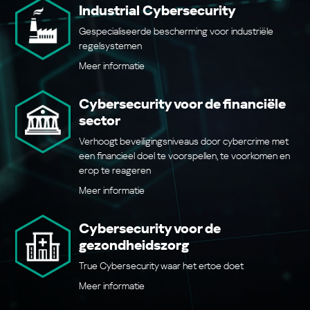
Industrial Cybersecurity
Gespecialiseerde bescherming voor industriële
regelsystemen
Meer informatie
Cybersecurity voor de financiële
sector
Verhoogt beveiligingsniveaus door cybercrime met
een financieel doel te voorspellen, te voorkomen en
erop te reageren
Meer informatie
Cybersecurity voor de
gezondheidszorg
True Cybersecurity waar het ertoe doet
Meer informatie