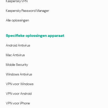
Kaspersky VPN
Kaspersky Password Manager
Alle oplossingen
Specifieke oplossingen apparaat
Android Antivirus
Mac Antivirus
Mobile Security
Windows Antivirus
VPN voor Windows
VPN voor Android
VPN voor iPhone