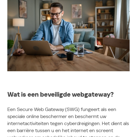
Wat is een beveiligde webgateway?
Een Secure Web Gateway (SWG) fungeert als een
speciale online beschermer en beschermt uw
internetactiviteiten tegen cyberdreigingen. Het dient als
een barrière tussen u en het internet en screent