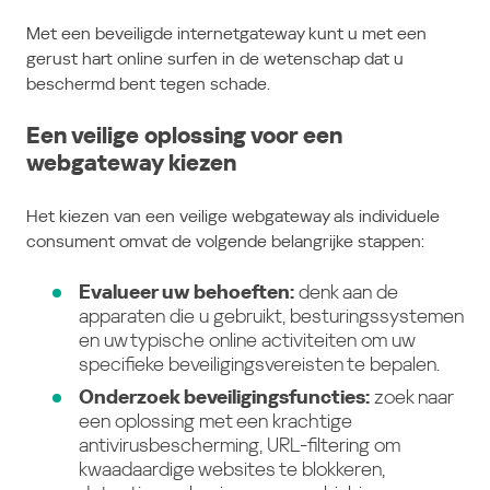
Met een beveiligde internetgateway kunt u met een
gerust hart online surfen in de wetenschap dat u
beschermd bent tegen schade.
Een veilige oplossing voor een
webgateway kiezen
Het kiezen van een veilige webgateway als individuele
consument omvat de volgende belangrijke stappen:
Evalueer uw behoeften:
denk aan de
apparaten die u gebruikt, besturingssystemen
en uw typische online activiteiten om uw
specifieke beveiligingsvereisten te bepalen.
Onderzoek beveiligingsfuncties:
zoek naar
een oplossing met een krachtige
antivirusbescherming, URL-filtering om
kwaadaardige websites te blokkeren,