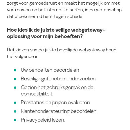
zorgt voor gemoedsrust en maakt het mogelijk om met
vertrouwen op het internet te surfen, in de wetenschap
dat u beschermd bent tegen schade.
Hoe kies ik de juiste veilige webgateway-
oplossing voor mijn behoeften?
Het kiezen van de juiste beveiligde webgateway houdt
het volgende in:
Uw behoeften beoordelen
Beveiligingsfuncties onderzoeken
Gezien het gebruiksgemak en de
compatibiliteit
Prestaties en prijzen evalueren
Klantenondersteuning beoordelen
Privacybeleid lezen.