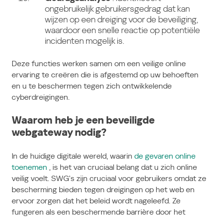
ongebruikelijk gebruikersgedrag dat kan
wijzen op een dreiging voor de beveiliging,
waardoor een snelle reactie op potentiële
incidenten mogelijk is.
Deze functies werken samen om een veilige online
ervaring te creëren die is afgestemd op uw behoeften
en u te beschermen tegen zich ontwikkelende
cyberdreigingen.
Waarom heb je een beveiligde
webgateway nodig?
In de huidige digitale wereld, waarin
de gevaren online
toenemen
, is het van cruciaal belang dat u zich online
veilig voelt. SWG's zijn cruciaal voor gebruikers omdat ze
bescherming bieden tegen dreigingen op het web en
ervoor zorgen dat het beleid wordt nageleefd. Ze
fungeren als een beschermende barrière door het