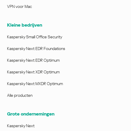
VPN voor Mac
Kleine bedrijven
Kaspersky Small Office Security
Kaspersky Next EDR Foundations
Kaspersky Next EDR Optimum
Kaspersky Next XDR Optimum
Kaspersky Next MXDR Optimum
Alle producten
Grote ondernemingen
Kaspersky Next