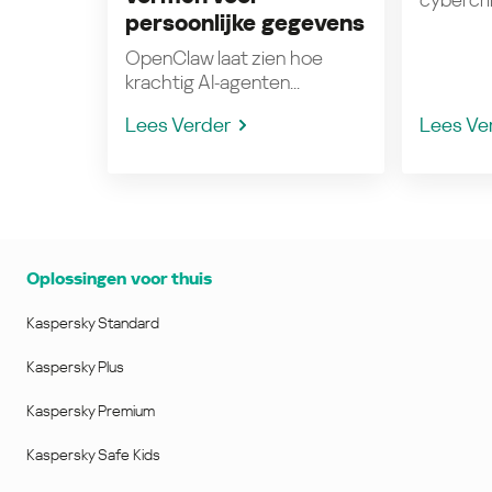
persoonlijke gegevens
OpenClaw laat zien hoe
krachtig AI‑agenten...
Lees Verder
Lees Ve
Oplossingen voor thuis
Kaspersky Standard
Kaspersky Plus
Kaspersky Premium
Kaspersky Safe Kids