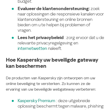
budget.
Evalueer de klantenondersteuning:
zoek
naar oplossingen die responsieve kanalen voor
klantenondersteuning en online bronnen
bieden om u te helpen bij problemen of
vragen.
Lees het privacybeleid
: zorg ervoor dat u de
relevante privacyregelgeving en
internetwetten
naleeft.
Hoe Kaspersky uw beveiligde gateway
kan beschermen
De producten van Kaspersky zijn ontworpen om uw
online beveiliging te versterken. Zo kunnen ze de
ervaring van uw beveiligde webgateway verbeteren:
Kaspersky Premium
: deze uitgebreide
oplossing beschermt tegen malware, phishing